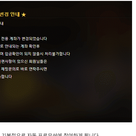
기본적으로 자동 프로모션에 참여하게 됩니다