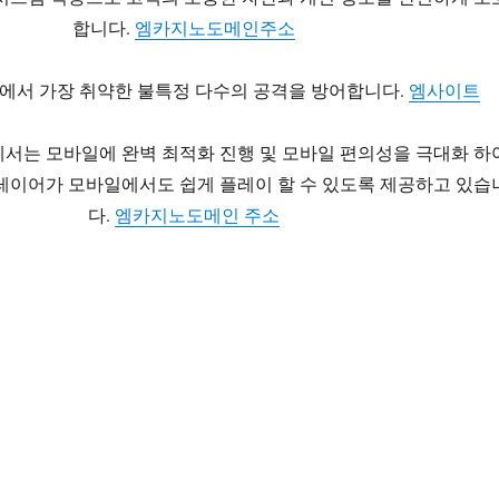
합니다.
엠카지노도메인주소
에서 가장 취약한 불특정 다수의 공격을 방어합니다.
엠사이트
서는 모바일에 완벽 최적화 진행 및 모바일 편의성을 극대화 하
레이어가 모바일에서도 쉽게 플레이 할 수 있도록 제공하고 있습
다.
엠카지노도메인 주소