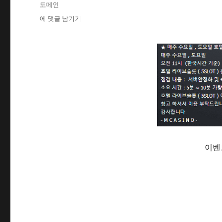
도메인
온
에 댓글 남기기
라
인
카
지
노
엠
카
지
노
주
소
도
이벤트 
메
인