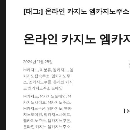
[태그:]
온라인 카지노 엠카지노주소
온라인 카지노 엠카
작
2024년 11월 28일
성
카
M카지노
,
미분류
,
엠카지노
,
엠
일
테
카지노접속주소
,
엠카지노주
자
고
소
,
엠카지노쿠폰
,
온라인 카지
리
노 엠카지노주소 도메인
태
M카지노
,
M카지노도메인
,
M
그
카지노사이트
,
M카지노주소
,
M카지노쿠폰
,
엠카지노
,
엠카
【 
지노도메인
,
엠카지노사이트
,
엠카지노주소
,
엠카지노쿠폰
,
온라인 카지노 엠카지노주소