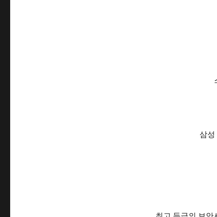
삼성
최고 등급의 보안