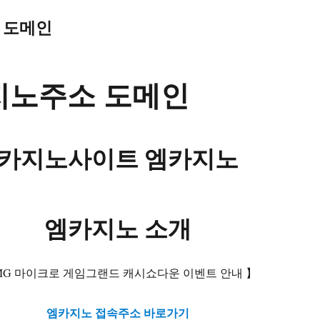
 도메인
지노주소 도메인
카지노사이트 엠카지노
엠카지노 소개
MG 마이크로 게임그랜드 캐시쇼다운 이벤트 안내 】
엠카지노 접속주소 바로가기