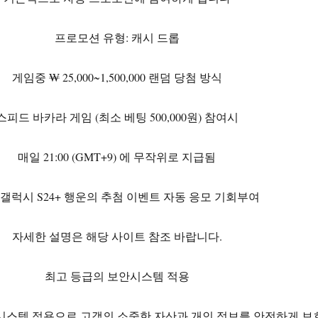
프로모션 유형: 캐시 드롭
게임중 ₩ 25,000~1,500,000 랜덤 당첨 방식
스피드 바카라 게임 (최소 베팅 500,000원) 참여시
매일 21:00 (GMT+9) 에 무작위로 지급됨
 갤럭시 S24+ 행운의 추첨 이벤트 자동 응모 기회부여
자세한 설명은 해당 사이트 참조 바랍니다.
최고 등급의 보안시스템 적용
시스템 적용으로 고객의 소중한 자산과 개인 정보를 안전하게 보