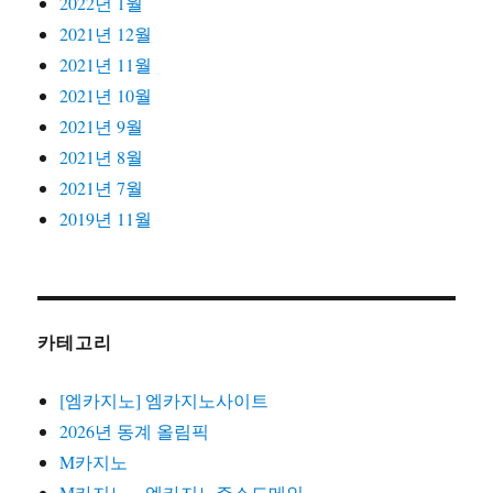
2022년 1월
2021년 12월
2021년 11월
2021년 10월
2021년 9월
2021년 8월
2021년 7월
2019년 11월
카테고리
[엠카지노] 엠카지노사이트
2026년 동계 올림픽
M카지노
M카지노 – 엠카지노주소도메인