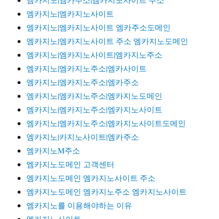
엠카지노|엠카지노사이트
엠카지노|엠카지노사이트 엠카주소도메인
엠카지노|엠카지노사이트 주소 엠카지노도메인
엠카지노|엠카지노사이트|엠카지노주소
엠카지노|엠카지노주소|엠카사이트
엠카지노|엠카지노주소|엠카주소
엠카지노|엠카지노주소|엠카지노도메인
엠카지노|엠카지노주소|엠카지노사이트
엠카지노|엠카지노주소|엠카지노사이트도메인
엠카지노|카지노사이트|엠카주소
엠카지노M주소
엠카지노도메인 고객센터
엠카지노도메인 엠카지노사이트 주소
엠카지노도메인 엠카지노주소 엠카지노사이트
엠카지노를 이용해야하는 이유
엠카지노사이트