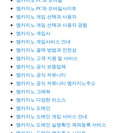
엠카지노 PC와 모바일사이트
엠카지노 게임 선택과 사용자
엠카지노 게임 선택과 사용자 경험
엠카지노 게임사
엠카지노 게임서비스 안내
엠카지노 결제 방법과 안전성
엠카지노 고객 지원 및 서비스
엠카지노 공식 보증업체
엠카지노 공식 커뮤니티
엠카지노 공식 커뮤니티 엠카지노주소
엠카지노 그래픽
엠카지노 다양한 리소스
엠카지노 도메인
엠카지노 도메인 게임 서비스 안내
엠카지노 도메인 실명확인 계좌등록 서비스
엠카지노 도메인 엠카주소 사이트