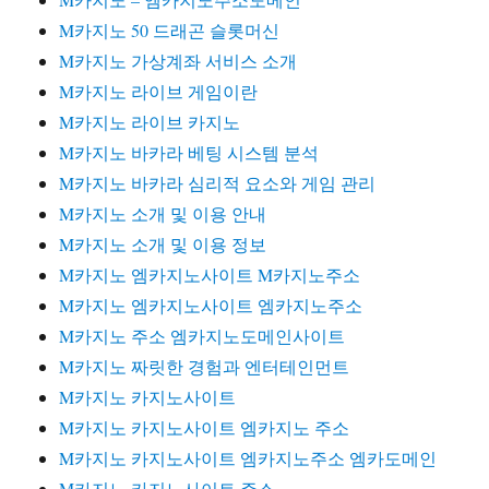
M카지노 50 드래곤 슬롯머신
​M카지노 가상계좌 서비스 소개
M카지노 라이브 게임이란
M카지노 라이브 카지노
M카지노 바카라 베팅 시스템 분석
M카지노 바카라 심리적 요소와 게임 관리
M카지노 소개 및 이용 안내
M카지노 소개 및 이용 정보
M카지노 엠카지노사이트 M카지노주소
M카지노 엠카지노사이트 엠카지노주소
M카지노 주소 엠카지노도메인사이트
M카지노 짜릿한 경험과 엔터테인먼트
M카지노 카지노사이트
M카지노 카지노사이트 엠카지노 주소
M카지노 카지노사이트 엠카지노주소 엠카도메인
M카지노 카지노사이트 주소