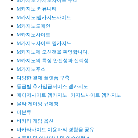
M카지노 커뮤니티
M카지노|엠카지노사이트
M카지노도메인
M카지노사이트
M카지노사이트 엠카지노
M카지노에 오신것을 환영합니다.
M카지노의 특징 안전성과 신뢰성
M카지노주소
다양한 결제 플랫폼 구축
등급별 추가입금서비스 엠카지노
메이저사이트 엠카지노 | 카지노사이트 엠카지노
몰타 게이밍 규제청
미분류
바카라 게임 옵션
바카라사이트 이용자의 경험을 공유
스플릿 및 이븐머니 및 인슈어런스