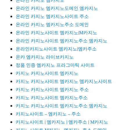
온라인 카지노 엠카지노도메인 엠카지노
온라인 카지노 엠카지노사이트 주소
온라인 카지노 엠카지노주소 도메인
온라인 카지노사이트 엠카지노|M카지노
온라인 카지노사이트 엠카지노주소 엠카지노
온라인카지노사이트 엠카지노|엠카주소
온카 엠카지노 라이브카지노
정품 인증 엠카지노 프라그마틱 사이트
카지노 카지노사이트 엠카지노
카지노 카지노사이트 엠카지노 엠카지노사이트
카지노 카지노사이트 엠카지노 주소
카지노 카지노사이트 엠카지노주소
카지노 카지노사이트 엠카지노주소 엠카지노
카지노사이트 – 엠카지노 – 주소
카지노사이트 | 엠카지노 | 엠카주소 | M카지노
카지노사이트 M카지노 엠카지노주소 도메인