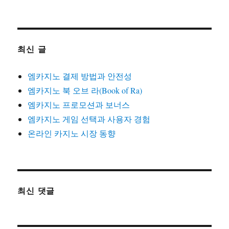
사
이
트
M
카
최신 글
주
소
엠카지노 결제 방법과 안전성
엠카지노 북 오브 라(Book of Ra)
엠카지노 프로모션과 보너스
엠카지노 게임 선택과 사용자 경험
온라인 카지노 시장 동향
최신 댓글