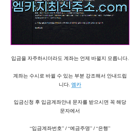
입금을 자주하시더라도 계좌는 언제 바뀔지 모릅니다.
계좌는 수시로 바뀔 수 있는 부분 강조해서 안내드립
니다.
엠카
입금신청 후 입금계좌안내 문자를 받으시면 꼭 해당
문자에서
“입금계좌번호” / “예금주명” / “은행”