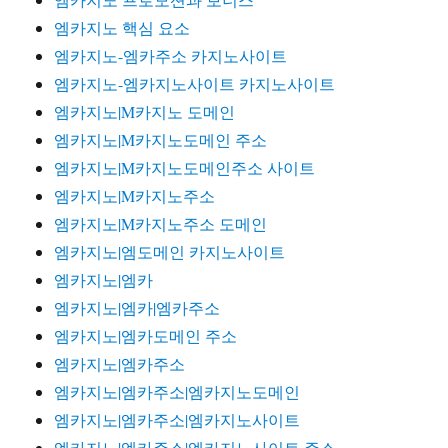
엠카지노 핵심 요소
엠카지노-엠카주소 카지노사이트
엠카지노-엠카지노사이트 카지노사이트
엠카지노|M카지노 도메인
엠카지노|M카지노도메인 주소
엠카지노|M카지노도메인주소 사이트
엠카지노|M카지노주소
엠카지노|M카지노주소 도메인
엠카지노|엠도메인 카지노사이트
엠카지노|엠카
엠카지노|엠카|엠카주소
엠카지노|엠카도메인 주소
엠카지노|엠카주소
엠카지노|엠카주소|엠카지노도메인
엠카지노|엠카주소|엠카지노사이트
엠카지노|엠카주소|엠카지노사이트 주소