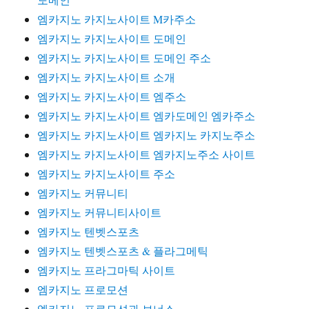
엠카지노 카지노사이트 M카주소
엠카지노 카지노사이트 도메인
엠카지노 카지노사이트 도메인 주소
엠카지노 카지노사이트 소개
엠카지노 카지노사이트 엠주소
엠카지노 카지노사이트 엠카도메인 엠카주소
엠카지노 카지노사이트 엠카지노 카지노주소
엠카지노 카지노사이트 엠카지노주소 사이트
엠카지노 카지노사이트 주소
엠카지노 커뮤니티
엠카지노 커뮤니티사이트
엠카지노 텐벳스포츠
엠카지노 텐벳스포츠 & 플라그메틱
엠카지노 프라그마틱 사이트
엠카지노 프로모션
엠카지노 프로모션과 보너스