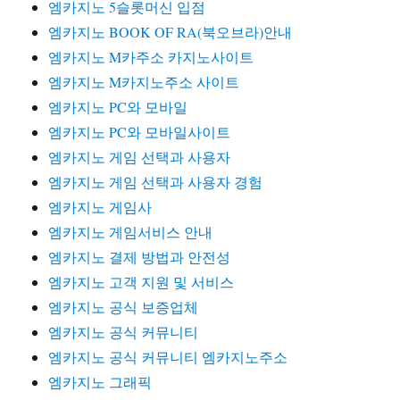
엠카지노 5슬롯머신 입점
엠카지노 BOOK OF RA(북오브라)안내
엠카지노 M카주소 카지노사이트
엠카지노 M카지노주소 사이트
엠카지노 PC와 모바일
엠카지노 PC와 모바일사이트
엠카지노 게임 선택과 사용자
엠카지노 게임 선택과 사용자 경험
엠카지노 게임사
엠카지노 게임서비스 안내
엠카지노 결제 방법과 안전성
엠카지노 고객 지원 및 서비스
엠카지노 공식 보증업체
엠카지노 공식 커뮤니티
엠카지노 공식 커뮤니티 엠카지노주소
엠카지노 그래픽