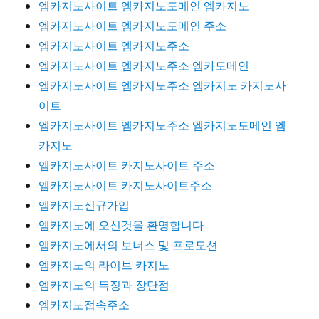
엠카지노사이트 엠카지노도메인 엠카지노
엠카지노사이트 엠카지노도메인 주소
엠카지노사이트 엠카지노주소
엠카지노사이트 엠카지노주소 엠카도메인
엠카지노사이트 엠카지노주소 엠카지노 카지노사
이트
엠카지노사이트 엠카지노주소 엠카지노도메인 엠
카지노
엠카지노사이트 카지노사이트 주소
엠카지노사이트 카지노사이트주소
엠카지노신규가입
엠카지노에 오신것을 환영합니다
엠카지노에서의 보너스 및 프로모션
엠카지노의 라이브 카지노
엠카지노의 특징과 장단점
엠카지노접속주소