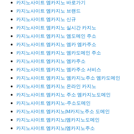
카지노사이트 엠카지노 바로가기
카지노사이트 엠카지노 브랜드
카지노사이트 엠카지노 신규
카지노사이트 엠카지노 실시간 카지노
카지노사이트 엠카지노 엠도메인 주소
카지노사이트 엠카지노 엠카 엠카주소
카지노사이트 엠카지노 엠카도메인 주소
카지노사이트 엠카지노 엠카주소
카지노사이트 엠카지노 엠카주소 서비스
카지노사이트 엠카지노 엠카지노주소 엠카도메인
카지노사이트 엠카지노 온라인 카지노
카지노사이트 엠카지노 주소 엠카지노도메인
카지노사이트 엠카지노-주소도메인
카지노사이트 엠카지노|M카지노주소 도메인
카지노사이트 엠카지노|엠카지노도메인
카지노사이트 엠카지노|엠카지노주소