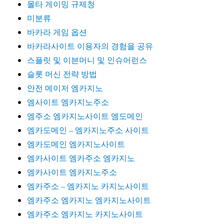
몰타 게이밍 규제청
미분류
바카라 게임 옵션
바카라사이트 이용자의 경험을 공유
스플릿 및 이븐머니 및 인슈어런스
슬롯 머신 전략 방법
안전 메이저 엠카지노
엠사이트 엠카지노주소
엠주소 엠카지노사이트 엠도메인
엠카도메인 – 엠카지노주소 사이트
엠카도메인 엠카지노사이트
엠카사이트 엠카주소 엠카지노
엠카사이트 엠카지노주소
엠카주소 – 엠카지노 카지노사이트
엠카주소 엠카지노 엠카지노사이트
엠카주소 엠카지노 카지노사이트