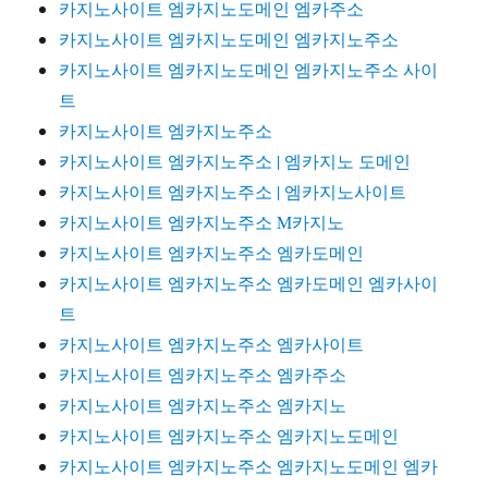
카지노사이트 엠카지노도메인 엠카주소
카지노사이트 엠카지노도메인 엠카지노주소
카지노사이트 엠카지노도메인 엠카지노주소 사이
트
카지노사이트 엠카지노주소
카지노사이트 엠카지노주소 | 엠카지노 도메인
카지노사이트 엠카지노주소 | 엠카지노사이트
카지노사이트 엠카지노주소 M카지노
카지노사이트 엠카지노주소 엠카도메인
카지노사이트 엠카지노주소 엠카도메인 엠카사이
트
카지노사이트 엠카지노주소 엠카사이트
카지노사이트 엠카지노주소 엠카주소
카지노사이트 엠카지노주소 엠카지노
카지노사이트 엠카지노주소 엠카지노도메인
카지노사이트 엠카지노주소 엠카지노도메인 엠카