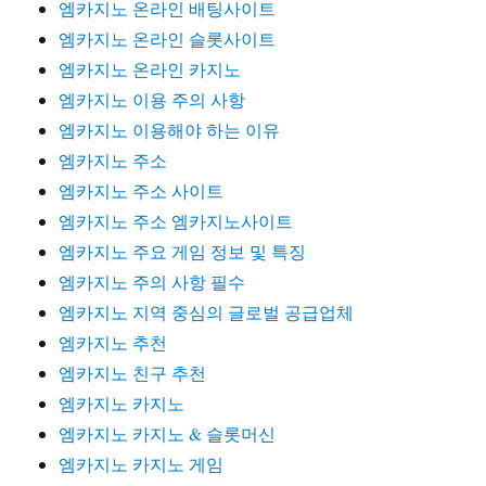
엠카지노 온라인 배팅사이트
엠카지노 온라인 슬롯사이트
엠카지노 온라인 카지노
엠카지노 이용 주의 사항
엠카지노 이용해야 하는 이유
엠카지노 주소
엠카지노 주소 사이트
엠카지노 주소 엠카지노사이트
엠카지노 주요 게임 정보 및 특징
엠카지노 주의 사항 필수
엠카지노 지역 중심의 글로벌 공급업체
엠카지노 추천
엠카지노 친구 추천
엠카지노 카지노
엠카지노 카지노 & 슬롯머신
엠카지노 카지노 게임