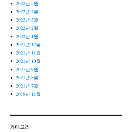
2022년 5월
2022년 4월
2022년 3월
2022년 2월
2022년 1월
2021년 12월
2021년 11월
2021년 10월
2021년 9월
2021년 8월
2021년 7월
2019년 11월
카테고리