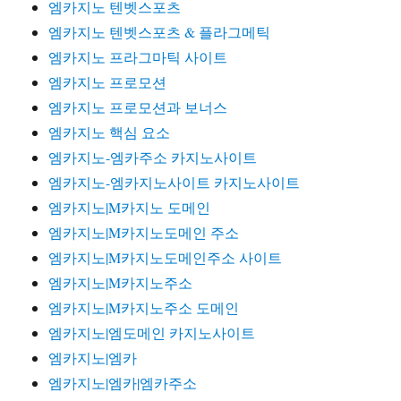
엠카지노 텐벳스포츠
엠카지노 텐벳스포츠 & 플라그메틱
엠카지노 프라그마틱 사이트
엠카지노 프로모션
엠카지노 프로모션과 보너스
엠카지노 핵심 요소
엠카지노-엠카주소 카지노사이트
엠카지노-엠카지노사이트 카지노사이트
엠카지노|M카지노 도메인
엠카지노|M카지노도메인 주소
엠카지노|M카지노도메인주소 사이트
엠카지노|M카지노주소
엠카지노|M카지노주소 도메인
엠카지노|엠도메인 카지노사이트
엠카지노|엠카
엠카지노|엠카|엠카주소