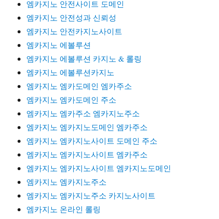
엠카지노 안전사이트 도메인
엠카지노 안전성과 신뢰성
엠카지노 안전카지노사이트
엠카지노 에볼루션
엠카지노 에볼루션 카지노 & 롤링
엠카지노 에볼루션카지노
엠카지노 엠카도메인 엠카주소
엠카지노 엠카도메인 주소
엠카지노 엠카주소 엠카지노주소
엠카지노 엠카지노도메인 엠카주소
엠카지노 엠카지노사이트 도메인 주소
엠카지노 엠카지노사이트 엠카주소
엠카지노 엠카지노사이트 엠카지노도메인
엠카지노 엠카지노주소
엠카지노 엠카지노주소 카지노사이트
엠카지노 온라인 롤링