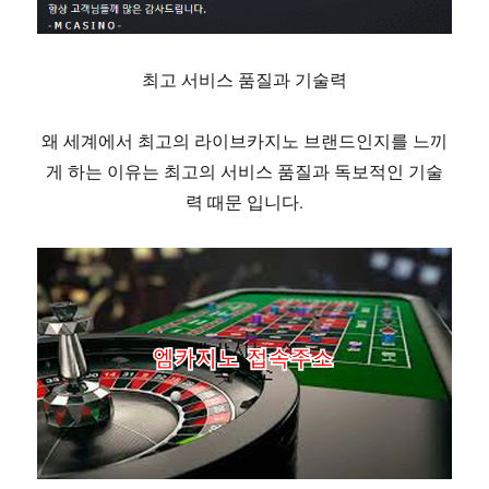
최고 서비스 품질과 기술력
왜 세계에서 최고의 라이브카지노 브랜드인지를 느끼
게 하는 이유는 최고의 서비스 품질과 독보적인 기술
력 때문 입니다.