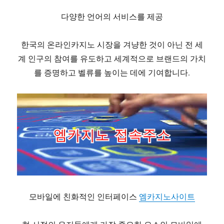
다양한 언어의 서비스를 제공
한국의 온라인카지노 시장을 겨냥한 것이 아닌 전 세
계 인구의 참여를 유도하고 세계적으로 브랜드의 가치
를 증명하고 벨류를 높이는 데에 기여합니다.
모바일에 친화적인 인터페이스
엠카지노사이트