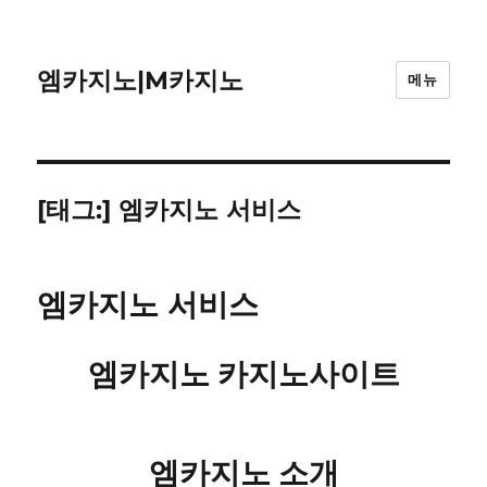
엠카지노|M카지노
메뉴
[태그:]
엠카지노 서비스
엠카지노 서비스
엠카지노 카지노사이트
엠카지노 소개