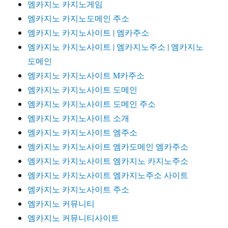
엠카지노 카지노게임
엠카지노 카지노도메인 주소
엠카지노 카지노사이트 | 엠카주소
엠카지노 카지노사이트 | 엠카지노주소 | 엠카지노
도메인
엠카지노 카지노사이트 M카주소
엠카지노 카지노사이트 도메인
엠카지노 카지노사이트 도메인 주소
엠카지노 카지노사이트 소개
엠카지노 카지노사이트 엠주소
엠카지노 카지노사이트 엠카도메인 엠카주소
엠카지노 카지노사이트 엠카지노 카지노주소
엠카지노 카지노사이트 엠카지노주소 사이트
엠카지노 카지노사이트 주소
엠카지노 커뮤니티
엠카지노 커뮤니티사이트