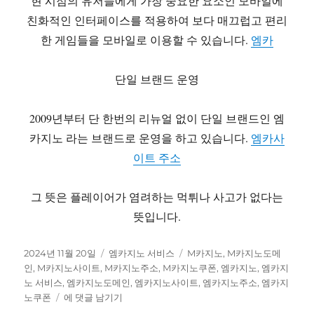
현 시점의 유저들에게 가장 중요한 요소인 모바일에
친화적인 인터페이스를 적용하여 보다 매끄럽고 편리
한 게임들을 모바일로 이용할 수 있습니다.
엠카
단일 브랜드 운영
2009년부터 단 한번의 리뉴얼 없이 단일 브랜드인 엠
카지노 라는 브랜드로 운영을 하고 있습니다.
엠카사
이트 주소
그 뜻은 플레이어가 염려하는 먹튀나 사고가 없다는
뜻입니다.
작
카
태
2024년 11월 20일
엠카지노 서비스
M카지노
,
M카지노도메
성
테
그
인
,
M카지노사이트
,
M카지노주소
,
M카지노쿠폰
,
엠카지노
,
엠카지
일
고
노 서비스
,
엠카지노도메인
,
엠카지노사이트
,
엠카지노주소
,
엠카지
자
엠
리
노쿠폰
에 댓글 남기기
카