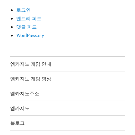
로그인
엔트리 피드
댓글 피드
WordPress.org
엠카지노 게임 안내
엠카지노 게임 영상
엠카지노주소
엠카지노
블로그