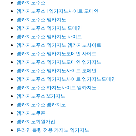
엠카지노주소
엠카지노주소 | 엠카지노사이트 도메인
엠카지노주소 엠카지노
엠카지노주소 엠카지노 도메인
엠카지노주소 엠카지노 사이트
엠카지노주소 엠카지노 엠카지노사이트
엠카지노주소 엠카지노도메인 사이트
엠카지노주소 엠카지노도메인 엠카지노
엠카지노주소 엠카지노사이트 도메인
엠카지노주소 엠카지노사이트 엠카지노도메인
엠카지노주소 카지노사이트 엠카지노
엠카지노주소|M카지노
엠카지노주소|엠카지노
엠카지노쿠폰
엠카지노회원가입
온라인 롤링 전용 카지노 엠카지노