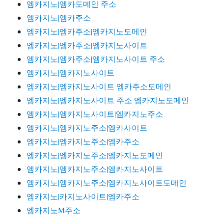
엠카지노|엠카도메인 주소
엠카지노|엠카주소
엠카지노|엠카주소|엠카지노도메인
엠카지노|엠카주소|엠카지노사이트
엠카지노|엠카주소|엠카지노사이트 주소
엠카지노|엠카지노사이트
엠카지노|엠카지노사이트 엠카주소도메인
엠카지노|엠카지노사이트 주소 엠카지노도메인
엠카지노|엠카지노사이트|엠카지노주소
엠카지노|엠카지노주소|엠카사이트
엠카지노|엠카지노주소|엠카주소
엠카지노|엠카지노주소|엠카지노도메인
엠카지노|엠카지노주소|엠카지노사이트
엠카지노|엠카지노주소|엠카지노사이트도메인
엠카지노|카지노사이트|엠카주소
엠카지노M주소