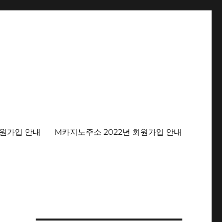
회원가입 안내
M카지노주소 2022년 회원가입 안내