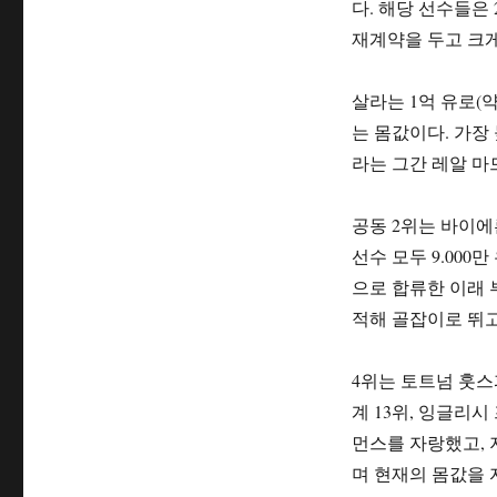
다. 해당 선수들은
재계약을 두고 크게
살라는 1억 유로(약
는 몸값이다. 가장 높
라는 그간 레알 마
공동 2위는 바이에
선수 모두 9.000만
으로 합류한 이래 
적해 골잡이로 뛰고
4위는 토트넘 훗스퍼
계 13위, 잉글리시
먼스를 자랑했고, 
며 현재의 몸값을 