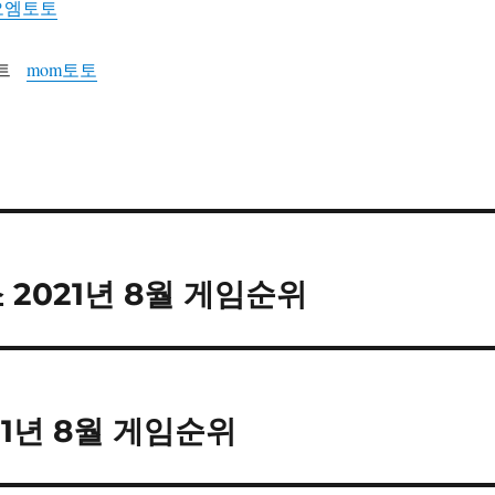
오엠토토
이트
mom토토
2021년 8월 게임순위
1년 8월 게임순위