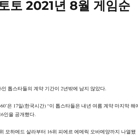
토 2021년 8월 게임순
6인 톱스타들의 계약 기간이 2년밖에 남지 않았다.
60’은 17일(한국시간) “이 톱스타들은 내년 여름 계약 마지막 해
16인을 공개했다.
위 모하메드 살라부터 16위 피에르 에메릭 오바메양까지 나열됐