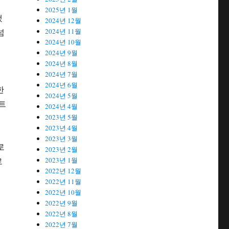
2025년 1월
됐
2024년 12월
넘
2024년 11월
2024년 10월
2024년 9월
2024년 8월
2024년 7월
2024년 6월
한
2024년 5월
트
2024년 4월
2023년 5월
2023년 4월
2023년 3월
로
2023년 2월
로
2023년 1월
2022년 12월
2022년 11월
2022년 10월
2022년 9월
2022년 8월
2022년 7월