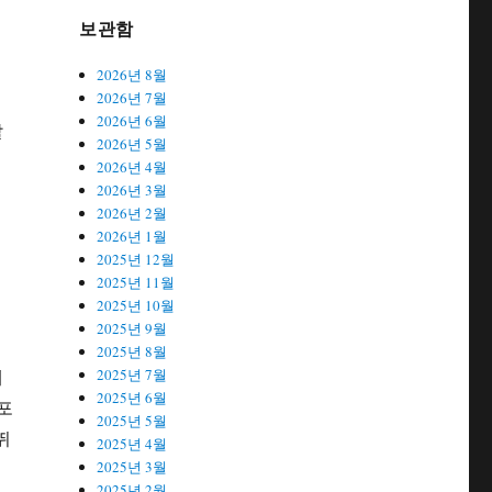
보관함
2026년 8월
2026년 7월
2026년 6월
살
2026년 5월
2026년 4월
2026년 3월
2026년 2월
두
2026년 1월
2025년 12월
2025년 11월
2025년 10월
2025년 9월
2025년 8월
세
2025년 7월
2025년 6월
퍼포
2025년 5월
뛰
2025년 4월
2025년 3월
2025년 2월