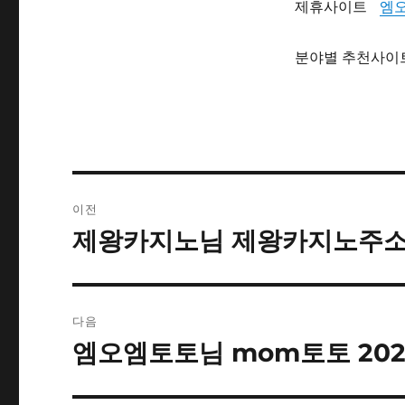
제휴사이트
엠
분야별 추천사
글
이전
내
제왕카지노님 제왕카지노주소 
이
전
비
글:
게
다음
이
엠오엠토토님 mom토토 202
다
음
션
글: