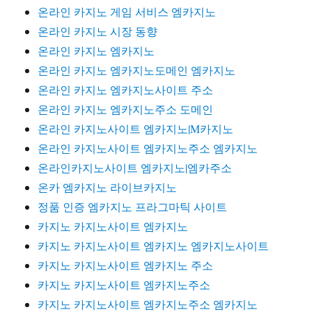
온라인 카지노 게임 서비스 엠카지노
온라인 카지노 시장 동향
온라인 카지노 엠카지노
온라인 카지노 엠카지노도메인 엠카지노
온라인 카지노 엠카지노사이트 주소
온라인 카지노 엠카지노주소 도메인
온라인 카지노사이트 엠카지노|M카지노
온라인 카지노사이트 엠카지노주소 엠카지노
온라인카지노사이트 엠카지노|엠카주소
온카 엠카지노 라이브카지노
정품 인증 엠카지노 프라그마틱 사이트
카지노 카지노사이트 엠카지노
카지노 카지노사이트 엠카지노 엠카지노사이트
카지노 카지노사이트 엠카지노 주소
카지노 카지노사이트 엠카지노주소
카지노 카지노사이트 엠카지노주소 엠카지노