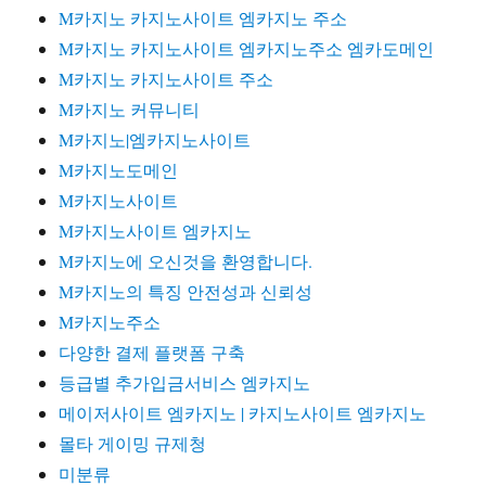
M카지노 카지노사이트 엠카지노 주소
M카지노 카지노사이트 엠카지노주소 엠카도메인
M카지노 카지노사이트 주소
M카지노 커뮤니티
M카지노|엠카지노사이트
M카지노도메인
M카지노사이트
M카지노사이트 엠카지노
M카지노에 오신것을 환영합니다.
M카지노의 특징 안전성과 신뢰성
M카지노주소
다양한 결제 플랫폼 구축
등급별 추가입금서비스 엠카지노
메이저사이트 엠카지노 | 카지노사이트 엠카지노
몰타 게이밍 규제청
미분류