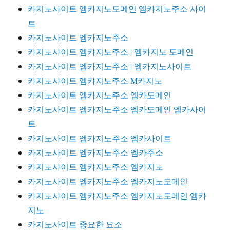
카지노사이트 엠카지노도메인 엠카지노주소 사이
트
카지노사이트 엠카지노주소
카지노사이트 엠카지노주소 | 엠카지노 도메인
카지노사이트 엠카지노주소 | 엠카지노사이트
카지노사이트 엠카지노주소 M카지노
카지노사이트 엠카지노주소 엠카도메인
카지노사이트 엠카지노주소 엠카도메인 엠카사이
트
카지노사이트 엠카지노주소 엠카사이트
카지노사이트 엠카지노주소 엠카주소
카지노사이트 엠카지노주소 엠카지노
카지노사이트 엠카지노주소 엠카지노도메인
카지노사이트 엠카지노주소 엠카지노도메인 엠카
지노
카지노사이트 중요한 요소