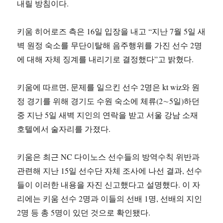
내릴 방침이다.
키움 히어로즈 측은 16일 입장을 내고 “지난 7월 5일 새
벽 원정 숙소를 무단이탈해 음주행위를 가진 선수 2명
에 대해 자체 징계를 내리기로 결정했다”고 밝혔다.
키움에 따르면, 문제를 일으킨 선수 2명은 kt wiz와 원
정 경기를 위해 경기도 수원 숙소에 체류(2∼5일)하던
중 지난 5일 새벽 지인의 연락을 받고 서울 강남 소재
호텔에서 술자리를 가졌다.
키움은 최근 NC 다이노스 선수들의 방역수칙 위반과
관련해 지난 15일 선수단 자체 조사에 나선 결과, 선수
들이 이러한 내용을 자진 신고했다고 설명했다. 이 자
리에는 키움 선수 2명과 이들의 선배 1명, 선배의 지인
2명 등 총 5명이 있던 것으로 확인됐다.