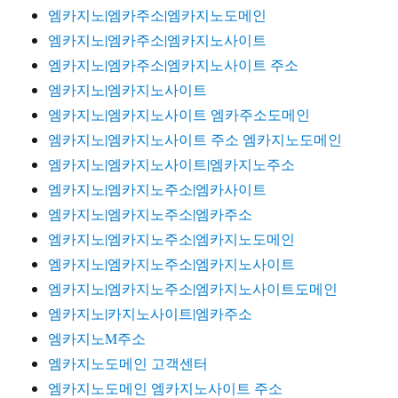
엠카지노|엠카주소|엠카지노도메인
엠카지노|엠카주소|엠카지노사이트
엠카지노|엠카주소|엠카지노사이트 주소
엠카지노|엠카지노사이트
엠카지노|엠카지노사이트 엠카주소도메인
엠카지노|엠카지노사이트 주소 엠카지노도메인
엠카지노|엠카지노사이트|엠카지노주소
엠카지노|엠카지노주소|엠카사이트
엠카지노|엠카지노주소|엠카주소
엠카지노|엠카지노주소|엠카지노도메인
엠카지노|엠카지노주소|엠카지노사이트
엠카지노|엠카지노주소|엠카지노사이트도메인
엠카지노|카지노사이트|엠카주소
엠카지노M주소
엠카지노도메인 고객센터
엠카지노도메인 엠카지노사이트 주소