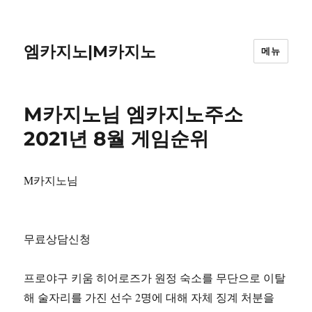
엠카지노|M카지노
메뉴
M카지노님 엠카지노주소
2021년 8월 게임순위
M카지노님
무료상담신청
프로야구 키움 히어로즈가 원정 숙소를 무단으로 이탈
해 술자리를 가진 선수 2명에 대해 자체 징계 처분을