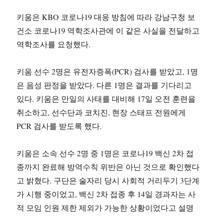
키움은 KBO 코로나19 대응 방침에 따라 강남구청 보
건소 코로나19 역학조사관에 이 같은 사실을 전달하고
역학조사를 요청했다.
키움 선수 2명은 유전자증폭(PCR) 검사를 받았고, 1명
은 음성 판정을 받았다. 다른 1명은 결과를 기다리고
있다. 키움은 만일의 사태를 대비해 17일 오전 훈련을
취소하고, 선수단과 코치진, 현장 스태프 전원에게
PCR 검사를 받도록 했다.
키움은 소속 선수 2명 중 1명은 코로나19 백신 2차 접
종까지 완료해 방역수칙 위반은 아닌 것으로 확인했다
고 밝혔다. 구단은 술자리 당시 사회적 거리두기 3단계
가 시행 중이었고, 백신 2차 접종 후 14일 경과자는 사
적 모임 인원 제한 제외가 가능한 상황이었다고 설명