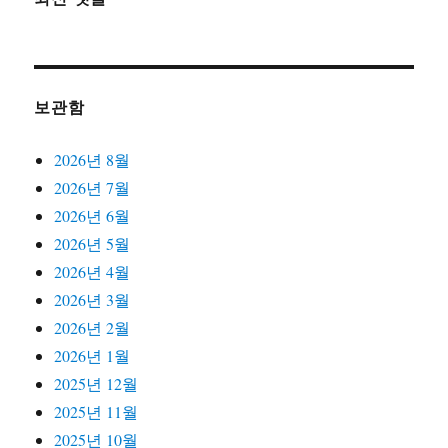
보관함
2026년 8월
2026년 7월
2026년 6월
2026년 5월
2026년 4월
2026년 3월
2026년 2월
2026년 1월
2025년 12월
2025년 11월
2025년 10월