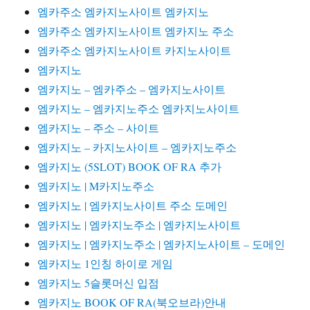
엠카주소 엠카지노사이트 엠카지노
엠카주소 엠카지노사이트 엠카지노 주소
엠카주소 엠카지노사이트 카지노사이트
엠카지노
엠카지노 – 엠카주소 – 엠카지노사이트
엠카지노 – 엠카지노주소 엠카지노사이트
엠카지노 – 주소 – 사이트
엠카지노 – 카지노사이트 – 엠카지노주소
엠카지노 (5SLOT) BOOK OF RA 추가
엠카지노 | M카지노주소
엠카지노 | 엠카지노사이트 주소 도메인
엠카지노 | 엠카지노주소 | 엠카지노사이트
엠카지노 | 엠카지노주소 | 엠카지노사이트 – 도메인
엠카지노 1인칭 하이로 게임
엠카지노 5슬롯머신 입점
엠카지노 BOOK OF RA(북오브라)안내