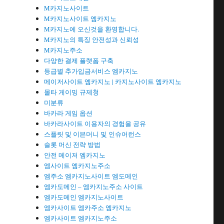
M카지노사이트
M카지노사이트 엠카지노
M카지노에 오신것을 환영합니다.
M카지노의 특징 안전성과 신뢰성
M카지노주소
다양한 결제 플랫폼 구축
등급별 추가입금서비스 엠카지노
메이저사이트 엠카지노 | 카지노사이트 엠카지노
몰타 게이밍 규제청
미분류
바카라 게임 옵션
바카라사이트 이용자의 경험을 공유
스플릿 및 이븐머니 및 인슈어런스
슬롯 머신 전략 방법
안전 메이저 엠카지노
엠사이트 엠카지노주소
엠주소 엠카지노사이트 엠도메인
엠카도메인 – 엠카지노주소 사이트
엠카도메인 엠카지노사이트
엠카사이트 엠카주소 엠카지노
엠카사이트 엠카지노주소