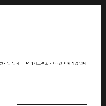
회원가입 안내
M카지노주소 2022년 회원가입 안내