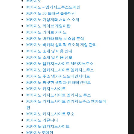
M카지노
M카지노 – 엠카지노주소도메인
M카지노 50 드래곤 슬롯머신
​M카지노 가상계좌 서비스 소개
M카지노 라이브 게임이란
M카지노 라이브 카지노
M카지노 바카라 베팅 시스템 분석
M카지노 바카라 심리적 요소와 게임 관리
M카지노 소개 및 이용 안내
M카지노 소개 및 이용 정보
M카지노 엠카지노사이트 M카지노주소
M카지노 엠카지노사이트 엠카지노주소
M카지노 주소 엠카지노도메인사이트
M카지노 짜릿한 경험과 엔터테인먼트
M카지노 카지노사이트
M카지노 카지노사이트 엠카지노 주소
M카지노 카지노사이트 엠카지노주소 엠카도메
인
M카지노 카지노사이트 주소
M카지노 커뮤니티
M카지노|엠카지노사이트
M카지노도메인