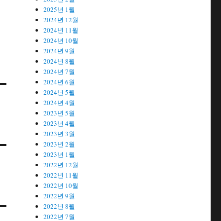
2025년 1월
2024년 12월
2024년 11월
2024년 10월
2024년 9월
2024년 8월
2024년 7월
2024년 6월
2024년 5월
2024년 4월
2023년 5월
2023년 4월
2023년 3월
2023년 2월
2023년 1월
2022년 12월
2022년 11월
2022년 10월
2022년 9월
2022년 8월
2022년 7월