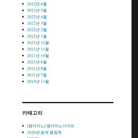
2022년 6월
2022년 5월
2022년 4월
2022년 3월
2022년 2월
2022년 1월
2021년 12월
2021년 11월
2021년 10월
2021년 9월
2021년 8월
2021년 7월
2019년 11월
카테고리
[엠카지노] 엠카지노사이트
2026년 동계 올림픽