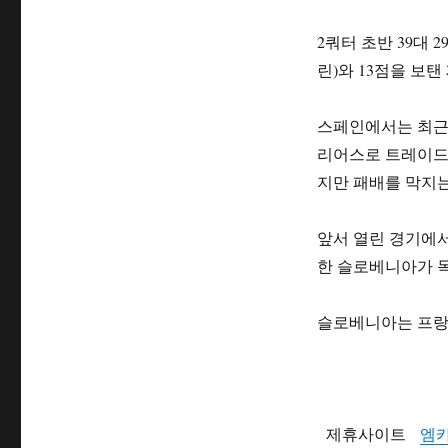
2쿼터 초반 39대 
린)와 13점을 보
스페인에서는 최근
리어스로 트레이드
지만 패배를 막지
앞서 열린 경기에서
한 슬로베니아가 독
슬로베니아는 프랑
제휴사이트
엠