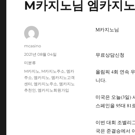
M카지노님 엠카지노
M카지노님
글
mcasino
쓴
작
무료상담신청
2021년 08월 04일
이
성
카
미분류
일
테
태
올림픽 4회 연속 
M카지노
,
M카지노주소
,
엠카
자
고
그
주소
,
엠카지노
,
엠카지노고객
니다.
리
센터
,
엠카지노주소
,
엠카지노
추천인
,
엠카지노회원가입
미국은 오늘(3일)
스페인을 95대 8
이번 대회 조별리그
국은 준결승에서 