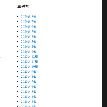
보관함
2026년 8월
2026년 7월
2026년 6월
벌
2026년 5월
했
2026년 4월
2026년 3월
2026년 2월
2026년 1월
약
2025년 12월
2025년 11월
2025년 10월
2025년 9월
2025년 8월
2025년 7월
2025년 6월
2025년 5월
2025년 4월
2025년 3월
2025년 2월