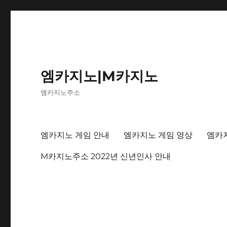
엠카지노|M카지노
엠카지노주소
엠카지노 게임 안내
엠카지노 게임 영상
엠카
M카지노주소 2022년 신년인사 안내