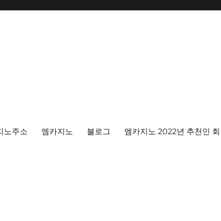
지노주소
엠카지노
블로그
엠카지노 2022년 추천인 