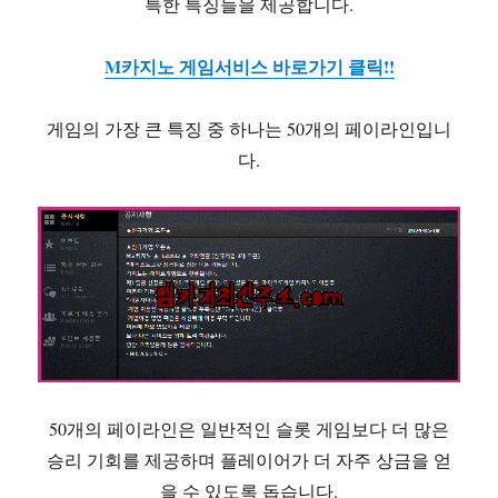
특한 특징들을 제공합니다.
M카지노 게임서비스 바로가기 클릭!!
게임의 가장 큰 특징 중 하나는 50개의 페이라인입니
다.
50개의 페이라인은 일반적인 슬롯 게임보다 더 많은
승리 기회를 제공하며 플레이어가 더 자주 상금을 얻
을 수 있도록 돕습니다.