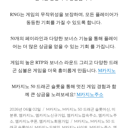
RNG는 게임의 무작위성을 보장하며, 모든 플레이어가
동등한 기회를 가질 수 있도록 합니다.
50개의 페이라인과 다양한 보너스 기능을 통해 플레이
어는 더 많은 상금을 얻을 수 있는 기회 를 가집니다.
게임의 높은 RTP와 보너스 라운드 그리고 다양한 드래
곤 심볼은 게임을 더욱 흥미롭게 만듭니다.
M카지노
M카지노 50 드래곤 슬롯을 통해 멋진 게임 경험과 함
께 큰 상금을 노려보세요!
M카지노주소
작
카
2026년 06월 02일
M카지노
,
M카지노 50 드래곤 슬롯머신
,
미
성
테
분류
,
엠카지노
,
엠카지노신규가입
,
엠카지노접속주소
,
엠카지노주
일
고
태
소
,
엠카지노쿠폰
,
엠카지노회원가입
M카지노
,
M카지노 50 드
자
리
그
래곤 슬롯머신
,
M카지노도메인
,
M카지노사이트
,
M카지노주소
,
엠