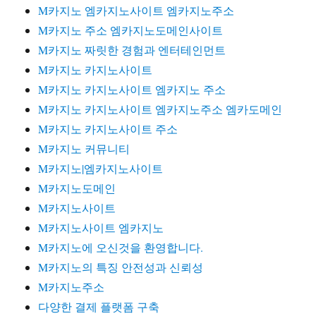
M카지노 엠카지노사이트 엠카지노주소
M카지노 주소 엠카지노도메인사이트
M카지노 짜릿한 경험과 엔터테인먼트
M카지노 카지노사이트
M카지노 카지노사이트 엠카지노 주소
M카지노 카지노사이트 엠카지노주소 엠카도메인
M카지노 카지노사이트 주소
M카지노 커뮤니티
M카지노|엠카지노사이트
M카지노도메인
M카지노사이트
M카지노사이트 엠카지노
M카지노에 오신것을 환영합니다.
M카지노의 특징 안전성과 신뢰성
M카지노주소
다양한 결제 플랫폼 구축