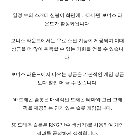
일정 수의 스캐터 심볼이 화면에 나타나면 보너스 라
운드가 활성화됩니다.
보너스 라운드에서는 무료 스핀 기능이 제공되며 이때
상금을 더 많이 획득할 수 있는 기회를 얻을 수 있습니
다.
보너스 라운드에서 나오는 상금은 기본적인 게임 상금
보다 훨씬 더 클 수 있습니다.
50 드래곤 슬롯은 매력적인 드래곤 테마와 고급 그래
픽을 제공하는 인기 있는 슬롯 게임입니다.
50 드래곤 슬롯은 RNG(난수 생성기)를 사용하여 게임
결과를 공정하게 생성합니다.