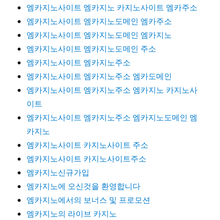
엠카지노사이트 엠카지노 카지노사이트 엠카주소
엠카지노사이트 엠카지노도메인 엠카주소
엠카지노사이트 엠카지노도메인 엠카지노
엠카지노사이트 엠카지노도메인 주소
엠카지노사이트 엠카지노주소
엠카지노사이트 엠카지노주소 엠카도메인
엠카지노사이트 엠카지노주소 엠카지노 카지노사
이트
엠카지노사이트 엠카지노주소 엠카지노도메인 엠
카지노
엠카지노사이트 카지노사이트 주소
엠카지노사이트 카지노사이트주소
엠카지노신규가입
엠카지노에 오신것을 환영합니다
엠카지노에서의 보너스 및 프로모션
엠카지노의 라이브 카지노