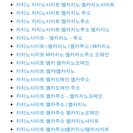
카지노 카지노사이트 엠카지노 엠카지노사이트
카지노 카지노사이트 엠카지노 주소
카지노 카지노사이트 엠카지노주소
카지노 카지노사이트 엠카지노주소 엠카지노
카지노사이트 – 엠카지노 – 주소
카지노사이트 | 엠카지노 | 엠카주소 | M카지노
카지노사이트 M카지노 엠카지노주소 도메인
카지노사이트 엠카 엠카지노도메인
카지노사이트 엠카|엠카지노
카지노사이트 엠카도메인 엠카주소
카지노사이트 엠카도메인 주소
카지노사이트 엠카주소 – 엠카지노도메인
카지노사이트 엠카주소 | 엠카지노
카지노사이트 엠카주소 엠카지노도메인
카지노사이트 엠카주소 엠카지노사이트
카지노사이트 엠카주소|엠카지노|엠카사이트