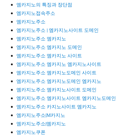
엠카지노의 특징과 장단점
엠카지노접속주소
엠카지노주소
엠카지노주소 | 엠카지노사이트 도메인
엠카지노주소 엠카지노
엠카지노주소 엠카지노 도메인
엠카지노주소 엠카지노 사이트
엠카지노주소 엠카지노 엠카지노사이트
엠카지노주소 엠카지노도메인 사이트
엠카지노주소 엠카지노도메인 엠카지노
엠카지노주소 엠카지노사이트 도메인
엠카지노주소 엠카지노사이트 엠카지노도메인
엠카지노주소 카지노사이트 엠카지노
엠카지노주소|M카지노
엠카지노주소|엠카지노
엠카지노쿠폰