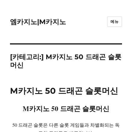
엠카지노|M카지노
메뉴
[카테고리:]
M카지노 50 드래곤 슬롯
머신
M카지노 50 드래곤 슬롯머신
M카지노 50 드래곤 슬롯머신
50 드래곤 슬롯은 다른 슬롯 게임들과 차별화되는 독