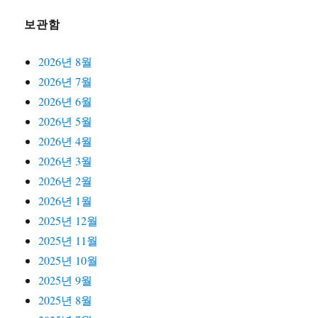
보관함
2026년 8월
2026년 7월
2026년 6월
2026년 5월
2026년 4월
2026년 3월
2026년 2월
2026년 1월
2025년 12월
2025년 11월
2025년 10월
2025년 9월
2025년 8월