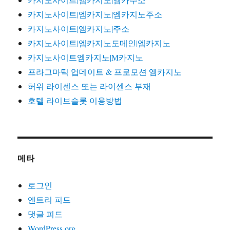
카지노사이트|엠카지노|엠카지노주소
카지노사이트|엠카지노|주소
카지노사이트|엠카지노도메인|엠카지노
카지노사이트엠카지노|M카지노
프라그마틱 업데이트 & 프로모션 엠카지노
허위 라이센스 또는 라이센스 부재
호텔 라이브슬롯 이용방법
메타
로그인
엔트리 피드
댓글 피드
WordPress.org