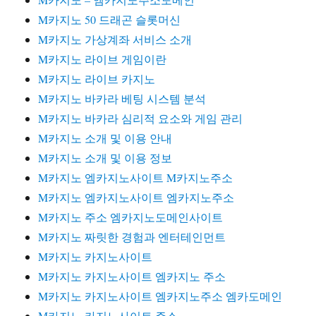
M카지노 50 드래곤 슬롯머신
​M카지노 가상계좌 서비스 소개
M카지노 라이브 게임이란
M카지노 라이브 카지노
M카지노 바카라 베팅 시스템 분석
M카지노 바카라 심리적 요소와 게임 관리
M카지노 소개 및 이용 안내
M카지노 소개 및 이용 정보
M카지노 엠카지노사이트 M카지노주소
M카지노 엠카지노사이트 엠카지노주소
M카지노 주소 엠카지노도메인사이트
M카지노 짜릿한 경험과 엔터테인먼트
M카지노 카지노사이트
M카지노 카지노사이트 엠카지노 주소
M카지노 카지노사이트 엠카지노주소 엠카도메인
M카지노 카지노사이트 주소