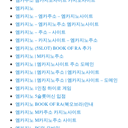
엠카지노
엠카지노 – 엠카주소 – 엠카지노사이트
엠카지노 – 엠카지노주소 엠카지노사이트
엠카지노 – 주소 – 사이트
엠카지노 – 카지노사이트 – 엠카지노주소
엠카지노 (5SLOT) BOOK OF RA 추가
엠카지노 | M카지노주소
엠카지노 | 엠카지노사이트 주소 도메인
엠카지노 | 엠카지노주소 | 엠카지노사이트
엠카지노 | 엠카지노주소 | 엠카지노사이트 – 도메인
엠카지노 1인칭 하이로 게임
엠카지노 5슬롯머신 입점
엠카지노 BOOK OF RA(북오브라)안내
엠카지노 M카주소 카지노사이트
엠카지노 M카지노주소 사이트
엠카지노 PC와 모바일