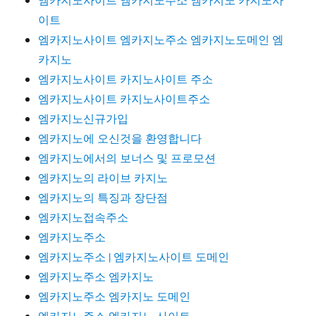
이트
엠카지노사이트 엠카지노주소 엠카지노도메인 엠
카지노
엠카지노사이트 카지노사이트 주소
엠카지노사이트 카지노사이트주소
엠카지노신규가입
엠카지노에 오신것을 환영합니다
엠카지노에서의 보너스 및 프로모션
엠카지노의 라이브 카지노
엠카지노의 특징과 장단점
엠카지노접속주소
엠카지노주소
엠카지노주소 | 엠카지노사이트 도메인
엠카지노주소 엠카지노
엠카지노주소 엠카지노 도메인
엠카지노주소 엠카지노 사이트