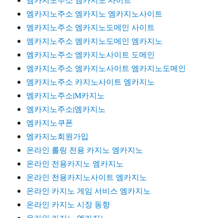
엠카지노주소 엠카지노 엠카지노사이트
엠카지노주소 엠카지노도메인 사이트
엠카지노주소 엠카지노도메인 엠카지노
엠카지노주소 엠카지노사이트 도메인
엠카지노주소 엠카지노사이트 엠카지노도메인
엠카지노주소 카지노사이트 엠카지노
엠카지노주소|M카지노
엠카지노주소|엠카지노
엠카지노쿠폰
엠카지노회원가입
온라인 롤링 전용 카지노 엠카지노
온라인 전용카지노 엠카지노
온라인 전용카지노사이트 엠카지노
온라인 카지노 게임 서비스 엠카지노
온라인 카지노 시장 동향
온라인 카지노 엠카지노