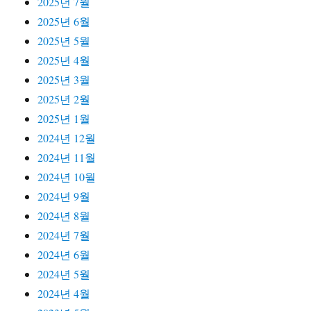
2025년 7월
2025년 6월
2025년 5월
2025년 4월
2025년 3월
2025년 2월
2025년 1월
2024년 12월
2024년 11월
2024년 10월
2024년 9월
2024년 8월
2024년 7월
2024년 6월
2024년 5월
2024년 4월