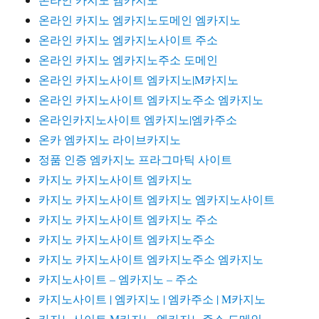
온라인 카지노 엠카지노도메인 엠카지노
온라인 카지노 엠카지노사이트 주소
온라인 카지노 엠카지노주소 도메인
온라인 카지노사이트 엠카지노|M카지노
온라인 카지노사이트 엠카지노주소 엠카지노
온라인카지노사이트 엠카지노|엠카주소
온카 엠카지노 라이브카지노
정품 인증 엠카지노 프라그마틱 사이트
카지노 카지노사이트 엠카지노
카지노 카지노사이트 엠카지노 엠카지노사이트
카지노 카지노사이트 엠카지노 주소
카지노 카지노사이트 엠카지노주소
카지노 카지노사이트 엠카지노주소 엠카지노
카지노사이트 – 엠카지노 – 주소
카지노사이트 | 엠카지노 | 엠카주소 | M카지노
카지노사이트 M카지노 엠카지노주소 도메인