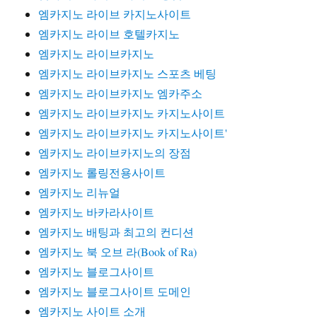
엠카지노 라이브 카지노사이트
엠카지노 라이브 호텔카지노
엠카지노 라이브카지노
엠카지노 라이브카지노 스포츠 베팅
엠카지노 라이브카지노 엠카주소
엠카지노 라이브카지노 카지노사이트
엠카지노 라이브카지노 카지노사이트'
엠카지노 라이브카지노의 장점
엠카지노 롤링전용사이트
엠카지노 리뉴얼
엠카지노 바카라사이트
엠카지노 배팅과 최고의 컨디션
엠카지노 북 오브 라(Book of Ra)
엠카지노 블로그사이트
엠카지노 블로그사이트 도메인
엠카지노 사이트 소개