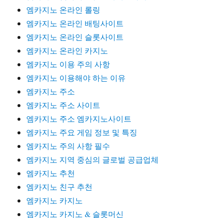
엠카지노 온라인 롤링
엠카지노 온라인 배팅사이트
엠카지노 온라인 슬롯사이트
엠카지노 온라인 카지노
엠카지노 이용 주의 사항
엠카지노 이용해야 하는 이유
엠카지노 주소
엠카지노 주소 사이트
엠카지노 주소 엠카지노사이트
엠카지노 주요 게임 정보 및 특징
엠카지노 주의 사항 필수
엠카지노 지역 중심의 글로벌 공급업체
엠카지노 추천
엠카지노 친구 추천
엠카지노 카지노
엠카지노 카지노 & 슬롯머신