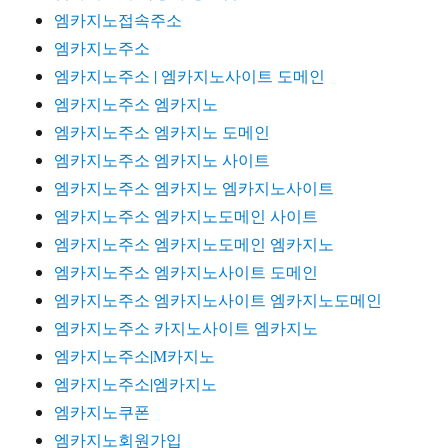
엠카지노접속주소
엠카지노주소
엠카지노주소 | 엠카지노사이트 도메인
엠카지노주소 엠카지노
엠카지노주소 엠카지노 도메인
엠카지노주소 엠카지노 사이트
엠카지노주소 엠카지노 엠카지노사이트
엠카지노주소 엠카지노도메인 사이트
엠카지노주소 엠카지노도메인 엠카지노
엠카지노주소 엠카지노사이트 도메인
엠카지노주소 엠카지노사이트 엠카지노도메인
엠카지노주소 카지노사이트 엠카지노
엠카지노주소|M카지노
엠카지노주소|엠카지노
엠카지노쿠폰
엠카지노회원가입