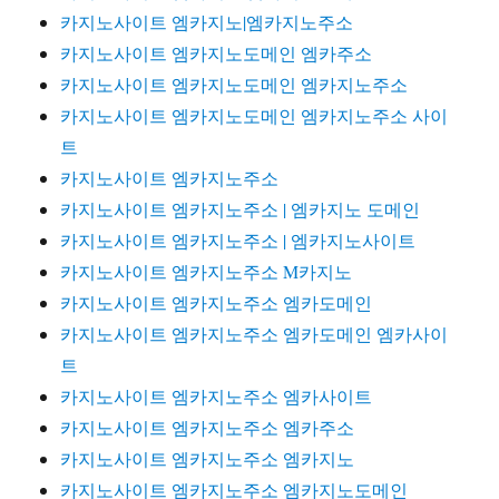
카지노사이트 엠카지노|엠카지노주소
카지노사이트 엠카지노도메인 엠카주소
카지노사이트 엠카지노도메인 엠카지노주소
카지노사이트 엠카지노도메인 엠카지노주소 사이
트
카지노사이트 엠카지노주소
카지노사이트 엠카지노주소 | 엠카지노 도메인
카지노사이트 엠카지노주소 | 엠카지노사이트
카지노사이트 엠카지노주소 M카지노
카지노사이트 엠카지노주소 엠카도메인
카지노사이트 엠카지노주소 엠카도메인 엠카사이
트
카지노사이트 엠카지노주소 엠카사이트
카지노사이트 엠카지노주소 엠카주소
카지노사이트 엠카지노주소 엠카지노
카지노사이트 엠카지노주소 엠카지노도메인