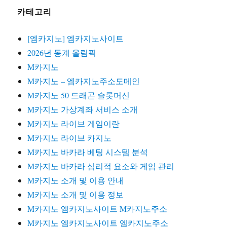
카테고리
[엠카지노] 엠카지노사이트
2026년 동계 올림픽
M카지노
M카지노 – 엠카지노주소도메인
M카지노 50 드래곤 슬롯머신
​M카지노 가상계좌 서비스 소개
M카지노 라이브 게임이란
M카지노 라이브 카지노
M카지노 바카라 베팅 시스템 분석
M카지노 바카라 심리적 요소와 게임 관리
M카지노 소개 및 이용 안내
M카지노 소개 및 이용 정보
M카지노 엠카지노사이트 M카지노주소
M카지노 엠카지노사이트 엠카지노주소