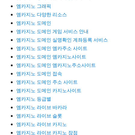
엠카지노 그래픽
엠카지노 다양한 리소스
엠카지노 도메인
엠카지노 도메인 게임 서비스 안내
엠카지노 도메인 실명확인 계좌등록 서비스
엠카지노 도메인 엠카주소 사이트
엠카지노 도메인 엠카지노사이트
엠카지노 도메인 엠카지노주소사이트
엠카지노 도메인 접속
엠카지노 도메인 주소 사이트
엠카지노 도메인 카지노사이트
엠카지노 등급별
엠카지노 라이브 바카라
엠카지노 라이브 슬롯
엠카지노 라이브 카지노
엠카지노 라이브 카지노 장점