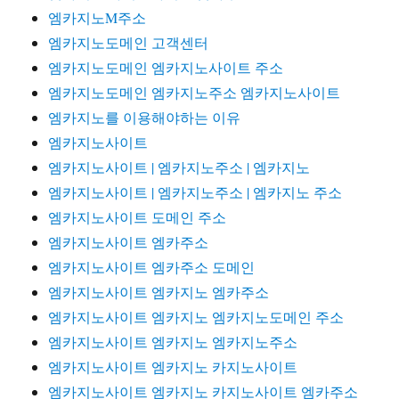
엠카지노M주소
엠카지노도메인 고객센터
엠카지노도메인 엠카지노사이트 주소
엠카지노도메인 엠카지노주소 엠카지노사이트
엠카지노를 이용해야하는 이유
엠카지노사이트
엠카지노사이트 | 엠카지노주소 | 엠카지노
엠카지노사이트 | 엠카지노주소 | 엠카지노 주소
엠카지노사이트 도메인 주소
엠카지노사이트 엠카주소
엠카지노사이트 엠카주소 도메인
엠카지노사이트 엠카지노 엠카주소
엠카지노사이트 엠카지노 엠카지노도메인 주소
엠카지노사이트 엠카지노 엠카지노주소
엠카지노사이트 엠카지노 카지노사이트
엠카지노사이트 엠카지노 카지노사이트 엠카주소