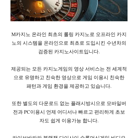
M카지노 온라인 최초의 롤링 카지노로 오프라인 카지
노의 시스템을 온라인으로 최초로 도입시킨 수년차의
검증된 카지노사이트입니다.
제공되는 모든 카지노게임의 영상 서비스는 전 세계적
으로 유명하고 친숙한 영상으로 게임 이용시 친숙한
패턴과 게임 환경을 제공하고 있습니다.
또한 별도의 다운로드 없는 플래시방시으로 모바일버
전과 PC이용시 언제 어디서나 빠르고 편리하게 초보
자도 쉽게 이용가능 합니다.
라이브바카라,블랙잭,다이사이,슬롯머신게임,비디오