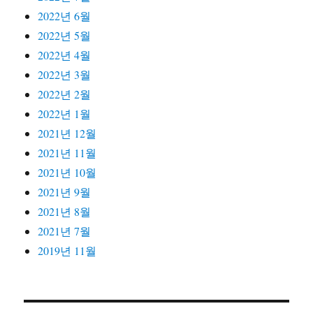
2022년 6월
2022년 5월
2022년 4월
2022년 3월
2022년 2월
2022년 1월
2021년 12월
2021년 11월
2021년 10월
2021년 9월
2021년 8월
2021년 7월
2019년 11월