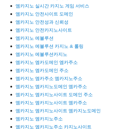
엠카지노 실시간 카지노 게임 서비스
엠카지노 안전사이트 도메인
엠카지노 안전성과 신뢰성
엠카지노 안전카지노사이트
엠카지노 에볼루션
엠카지노 에볼루션 카지노 & 롤링
엠카지노 에볼루션카지노
엠카지노 엠카도메인 엠카주소
엠카지노 엠카도메인 주소
엠카지노 엠카주소 엠카지노주소
엠카지노 엠카지노도메인 엠카주소
엠카지노 엠카지노사이트 도메인 주소
엠카지노 엠카지노사이트 엠카주소
엠카지노 엠카지노사이트 엠카지노도메인
엠카지노 엠카지노주소
엠카지노 엠카지노주소 카지노사이트