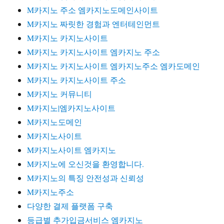
M카지노 주소 엠카지노도메인사이트
M카지노 짜릿한 경험과 엔터테인먼트
M카지노 카지노사이트
M카지노 카지노사이트 엠카지노 주소
M카지노 카지노사이트 엠카지노주소 엠카도메인
M카지노 카지노사이트 주소
M카지노 커뮤니티
M카지노|엠카지노사이트
M카지노도메인
M카지노사이트
M카지노사이트 엠카지노
M카지노에 오신것을 환영합니다.
M카지노의 특징 안전성과 신뢰성
M카지노주소
다양한 결제 플랫폼 구축
등급별 추가입금서비스 엠카지노