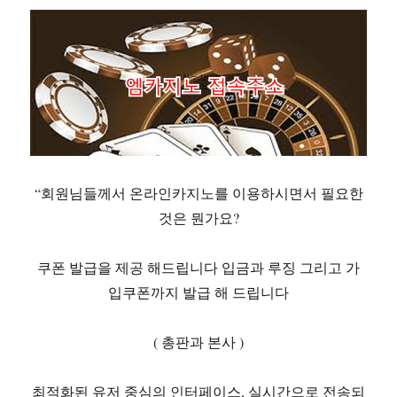
“회원님들께서 온라인카지노를 이용하시면서 필요한
것은 뭔가요?
쿠폰 발급을 제공 해드립니다 입금과 루징 그리고 가
입쿠폰까지 발급 해 드립니다
( 총판과 본사 )
최적화된 유저 중심의 인터페이스, 실시간으로 전송되