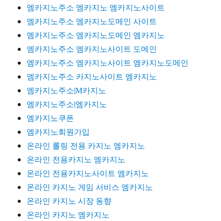
엠카지노주소 엠카지노 엠카지노사이트
엠카지노주소 엠카지노도메인 사이트
엠카지노주소 엠카지노도메인 엠카지노
엠카지노주소 엠카지노사이트 도메인
엠카지노주소 엠카지노사이트 엠카지노도메인
엠카지노주소 카지노사이트 엠카지노
엠카지노주소|M카지노
엠카지노주소|엠카지노
엠카지노쿠폰
엠카지노회원가입
온라인 롤링 전용 카지노 엠카지노
온라인 전용카지노 엠카지노
온라인 전용카지노사이트 엠카지노
온라인 카지노 게임 서비스 엠카지노
온라인 카지노 시장 동향
온라인 카지노 엠카지노