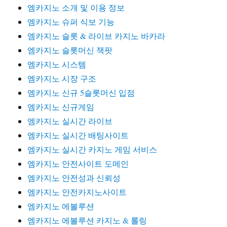
엠카지노 소개 및 이용 정보
엠카지노 슈퍼 식보 기능
엠카지노 슬롯 & 라이브 카지노 바카라
엠카지노 슬롯머신 잭팟
엠카지노 시스템
엠카지노 시장 구조
엠카지노 신규 5슬롯머신 입점
엠카지노 신규게임
엠카지노 실시간 라이브
엠카지노 실시간 배팅사이트
엠카지노 실시간 카지노 게임 서비스
엠카지노 안전사이트 도메인
엠카지노 안전성과 신뢰성
엠카지노 안전카지노사이트
엠카지노 에볼루션
엠카지노 에볼루션 카지노 & 롤링