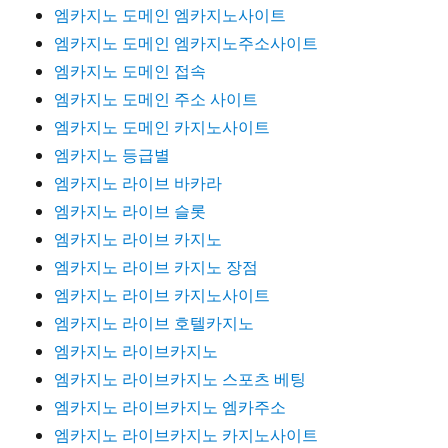
엠카지노 도메인 엠카지노사이트
엠카지노 도메인 엠카지노주소사이트
엠카지노 도메인 접속
엠카지노 도메인 주소 사이트
엠카지노 도메인 카지노사이트
엠카지노 등급별
엠카지노 라이브 바카라
엠카지노 라이브 슬롯
엠카지노 라이브 카지노
엠카지노 라이브 카지노 장점
엠카지노 라이브 카지노사이트
엠카지노 라이브 호텔카지노
엠카지노 라이브카지노
엠카지노 라이브카지노 스포츠 베팅
엠카지노 라이브카지노 엠카주소
엠카지노 라이브카지노 카지노사이트