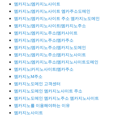
엠카지노|엠카지노사이트
엠카지노|엠카지노사이트 엠카주소도메인
엠카지노|엠카지노사이트 주소 엠카지노도메인
엠카지노|엠카지노사이트|엠카지노주소
엠카지노|엠카지노주소|엠카사이트
엠카지노|엠카지노주소|엠카주소
엠카지노|엠카지노주소|엠카지노도메인
엠카지노|엠카지노주소|엠카지노사이트
엠카지노|엠카지노주소|엠카지노사이트도메인
엠카지노|카지노사이트|엠카주소
엠카지노M주소
엠카지노도메인 고객센터
엠카지노도메인 엠카지노사이트 주소
엠카지노도메인 엠카지노주소 엠카지노사이트
엠카지노를 이용해야하는 이유
엠카지노사이트