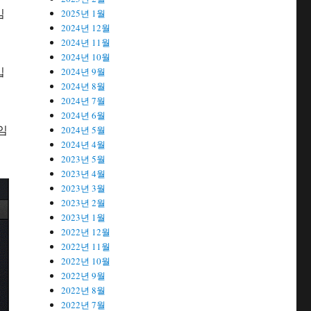
임
2025년 1월
2024년 12월
2024년 11월
2024년 10월
입
2024년 9월
2024년 8월
2024년 7월
2024년 6월
임
2024년 5월
2024년 4월
2023년 5월
2023년 4월
2023년 3월
2023년 2월
2023년 1월
2022년 12월
2022년 11월
2022년 10월
2022년 9월
2022년 8월
2022년 7월