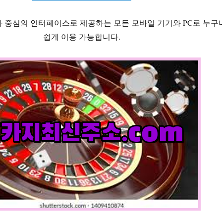
 중심의 인터페이스로 제공하는 모든 모바일 기기와 PC로 누구
쉽게 이용 가능합니다.