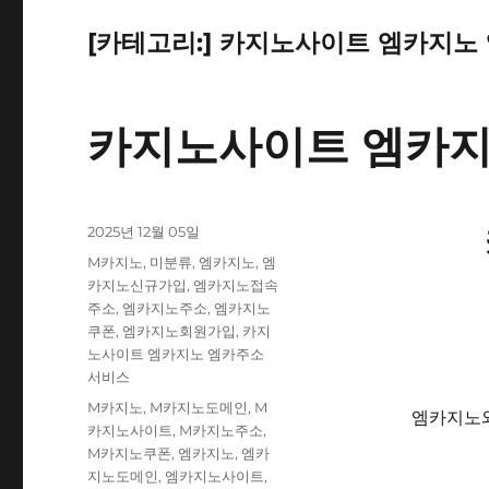
[카테고리:]
카지노사이트 엠카지노
카지노사이트 엠카지
작
2025년 12월 05일
성
카
M카지노
,
미분류
,
엠카지노
,
엠
일
테
카지노신규가입
,
엠카지노접속
자
고
주소
,
엠카지노주소
,
엠카지노
리
쿠폰
,
엠카지노회원가입
,
카지
노사이트 엠카지노 엠카주소
서비스
태
M카지노
,
M카지노도메인
,
M
엠카지노와
그
카지노사이트
,
M카지노주소
,
M카지노쿠폰
,
엠카지노
,
엠카
지노도메인
,
엠카지노사이트
,