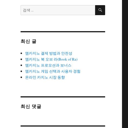
검
검
색
색:
최신 글
엠카지노 결제 방법과 안전성
엠카지노 북 오브 라(Book of Ra)
엠카지노 프로모션과 보너스
엠카지노 게임 선택과 사용자 경험
온라인 카지노 시장 동향
최신 댓글