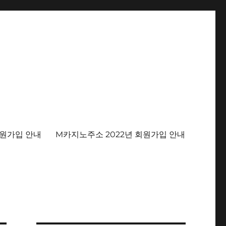
회원가입 안내
M카지노주소 2022년 회원가입 안내