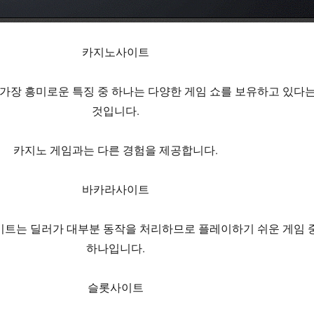
카지노사이트
가장 흥미로운 특징 중 하나는 다양한 게임 쇼를 보유하고 있다
것입니다.
카지노 게임과는 다른 경험을 제공합니다.
바카라사이트
트는 딜러가 대부분 동작을 처리하므로 플레이하기 쉬운 게임 
하나입니다.
슬롯사이트