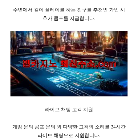
주변에서 같이 플레이를 하는 친구를 추천인 가입 시
추가 콤프를 지급합니다.
라이브 채팅 고객 지원
게임 문의 콤프 문의 외 다양한 고객의 소리를 24시간
라이브 채팅으로 지원합니다.