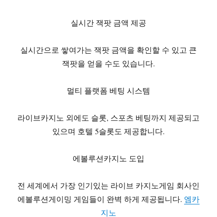
실시간 잭팟 금액 제공
실시간으로 쌓여가는 잭팟 금액을 확인할 수 있고 큰
잭팟을 얻을 수도 있습니다.
멀티 플랫폼 베팅 시스템
라이브카지노 외에도 슬롯, 스포츠 베팅까지 제공되고
있으며 호텔 5슬롯도 제공합니다.
에볼루션카지노 도입
전 세계에서 가장 인기있는 라이브 카지노게임 회사인
에볼루션게이밍 게임들이 완벽 하게 제공됩니다.
엠카
지노