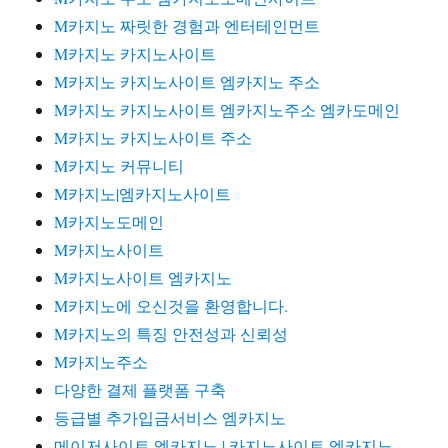
M카지노 짜릿한 경험과 엔터테인먼트
M카지노 카지노사이트
M카지노 카지노사이트 엠카지노 주소
M카지노 카지노사이트 엠카지노주소 엠카도메인
M카지노 카지노사이트 주소
M카지노 커뮤니티
M카지노|엠카지노사이트
M카지노도메인
M카지노사이트
M카지노사이트 엠카지노
M카지노에 오신것을 환영합니다.
M카지노의 특징 안전성과 신뢰성
M카지노주소
다양한 결제 플랫폼 구축
등급별 추가입금서비스 엠카지노
메이저사이트 엠카지노 | 카지노사이트 엠카지노