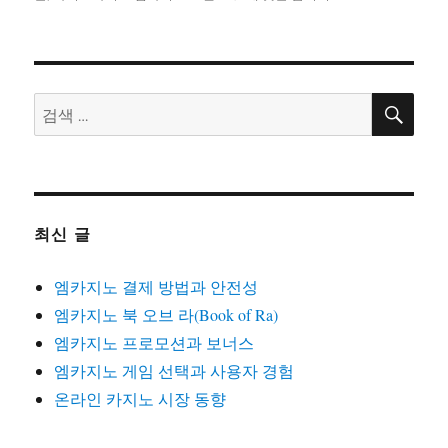
지
노
사
이
트
검
검
색
엠
색:
카
지
노
브
랜
최신 글
드
엠카지노 결제 방법과 안전성
엠카지노 북 오브 라(Book of Ra)
엠카지노 프로모션과 보너스
엠카지노 게임 선택과 사용자 경험
온라인 카지노 시장 동향