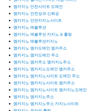
엠카지노 안전사이트 도메인
엠카지노 안전성과 신뢰성
엠카지노 안전카지노사이트
엠카지노 에볼루션
엠카지노 에볼루션 카지노 & 롤링
엠카지노 에볼루션카지노
엠카지노 엠카도메인 엠카주소
엠카지노 엠카도메인 주소
엠카지노 엠카주소 엠카지노주소
엠카지노 엠카지노도메인 엠카주소
엠카지노 엠카지노사이트 도메인 주소
엠카지노 엠카지노사이트 엠카주소
엠카지노 엠카지노사이트 엠카지노도메인
엠카지노 엠카지노주소
엠카지노 엠카지노주소 카지노사이트
엠카지노 온라인 롤링