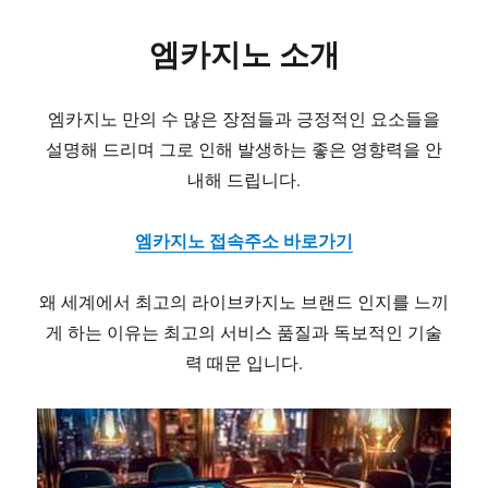
엠카지노 소개
엠카지노 만의 수 많은 장점들과 긍정적인 요소들을
설명해 드리며 그로 인해 발생하는 좋은 영향력을 안
내해 드립니다.
엠카지노 접속주소 바로가기
왜 세계에서 최고의 라이브카지노 브랜드 인지를 느끼
게 하는 이유는 최고의 서비스 품질과 독보적인 기술
력 때문 입니다.