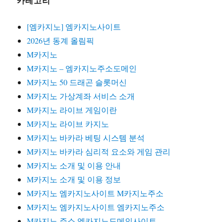
카테고리
[엠카지노] 엠카지노사이트
2026년 동계 올림픽
M카지노
M카지노 – 엠카지노주소도메인
M카지노 50 드래곤 슬롯머신
​M카지노 가상계좌 서비스 소개
M카지노 라이브 게임이란
M카지노 라이브 카지노
M카지노 바카라 베팅 시스템 분석
M카지노 바카라 심리적 요소와 게임 관리
M카지노 소개 및 이용 안내
M카지노 소개 및 이용 정보
M카지노 엠카지노사이트 M카지노주소
M카지노 엠카지노사이트 엠카지노주소
M카지노 주소 엠카지노도메인사이트