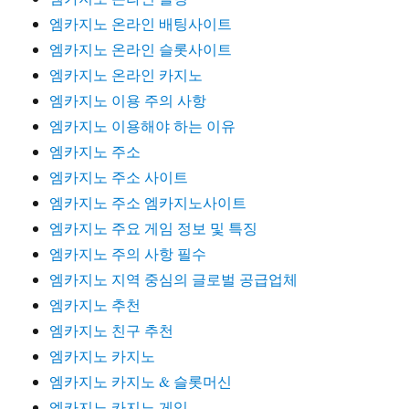
엠카지노 온라인 배팅사이트
엠카지노 온라인 슬롯사이트
엠카지노 온라인 카지노
엠카지노 이용 주의 사항
엠카지노 이용해야 하는 이유
엠카지노 주소
엠카지노 주소 사이트
엠카지노 주소 엠카지노사이트
엠카지노 주요 게임 정보 및 특징
엠카지노 주의 사항 필수
엠카지노 지역 중심의 글로벌 공급업체
엠카지노 추천
엠카지노 친구 추천
엠카지노 카지노
엠카지노 카지노 & 슬롯머신
엠카지노 카지노 게임