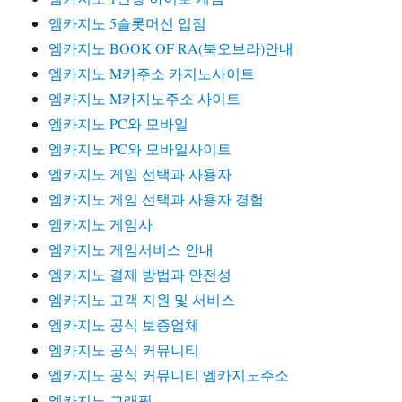
엠카지노 5슬롯머신 입점
엠카지노 BOOK OF RA(북오브라)안내
엠카지노 M카주소 카지노사이트
엠카지노 M카지노주소 사이트
엠카지노 PC와 모바일
엠카지노 PC와 모바일사이트
엠카지노 게임 선택과 사용자
엠카지노 게임 선택과 사용자 경험
엠카지노 게임사
엠카지노 게임서비스 안내
엠카지노 결제 방법과 안전성
엠카지노 고객 지원 및 서비스
엠카지노 공식 보증업체
엠카지노 공식 커뮤니티
엠카지노 공식 커뮤니티 엠카지노주소
엠카지노 그래픽