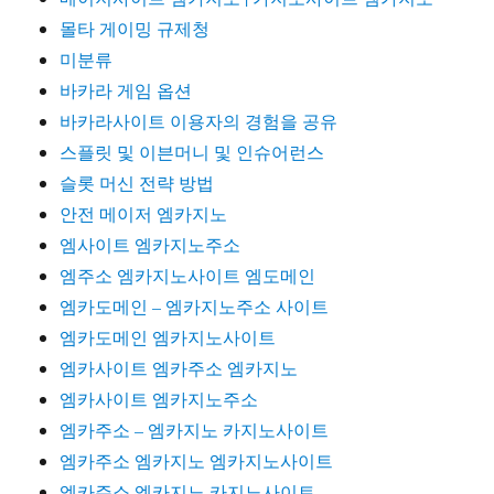
몰타 게이밍 규제청
미분류
바카라 게임 옵션
바카라사이트 이용자의 경험을 공유
스플릿 및 이븐머니 및 인슈어런스
슬롯 머신 전략 방법
안전 메이저 엠카지노
엠사이트 엠카지노주소
엠주소 엠카지노사이트 엠도메인
엠카도메인 – 엠카지노주소 사이트
엠카도메인 엠카지노사이트
엠카사이트 엠카주소 엠카지노
엠카사이트 엠카지노주소
엠카주소 – 엠카지노 카지노사이트
엠카주소 엠카지노 엠카지노사이트
엠카주소 엠카지노 카지노사이트