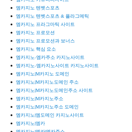
엠카지노 텐벳스포츠
엠카지노 텐벳스포츠 & 플라그메틱
엠카지노 프라그마틱 사이트
엠카지노 프로모션
엠카지노 프로모션과 보너스
엠카지노 핵심 요소
엠카지노-엠카주소 카지노사이트
엠카지노-엠카지노사이트 카지노사이트
엠카지노|M카지노 도메인
엠카지노|M카지노도메인 주소
엠카지노|M카지노도메인주소 사이트
엠카지노|M카지노주소
엠카지노|M카지노주소 도메인
엠카지노|엠도메인 카지노사이트
엠카지노|엠카
엠카지노|엠카|엠카주소