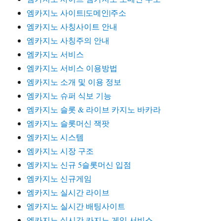
엠카지노 사이트|도메인|주소
엠카지노 사칭사이트 안내
엠카지노 사칭주의 안내
엠카지노 서비스
엠카지노 서비스 이용방법
엠카지노 소개 및 이용 정보
엠카지노 슈퍼 식보 기능
엠카지노 슬롯 & 라이브 카지노 바카라
엠카지노 슬롯머신 잭팟
엠카지노 시스템
엠카지노 시장 구조
엠카지노 신규 5슬롯머신 입점
엠카지노 신규게임
엠카지노 실시간 라이브
엠카지노 실시간 배팅사이트
엠카지노 실시간 카지노 게임 서비스