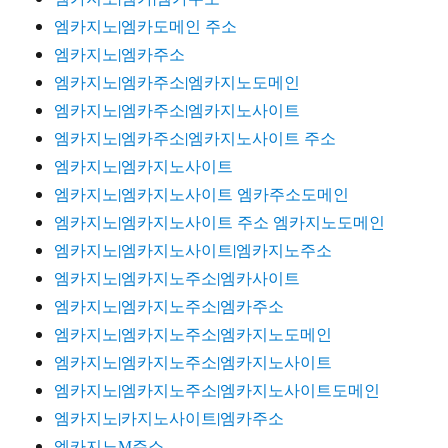
엠카지노|엠카도메인 주소
엠카지노|엠카주소
엠카지노|엠카주소|엠카지노도메인
엠카지노|엠카주소|엠카지노사이트
엠카지노|엠카주소|엠카지노사이트 주소
엠카지노|엠카지노사이트
엠카지노|엠카지노사이트 엠카주소도메인
엠카지노|엠카지노사이트 주소 엠카지노도메인
엠카지노|엠카지노사이트|엠카지노주소
엠카지노|엠카지노주소|엠카사이트
엠카지노|엠카지노주소|엠카주소
엠카지노|엠카지노주소|엠카지노도메인
엠카지노|엠카지노주소|엠카지노사이트
엠카지노|엠카지노주소|엠카지노사이트도메인
엠카지노|카지노사이트|엠카주소
엠카지노M주소