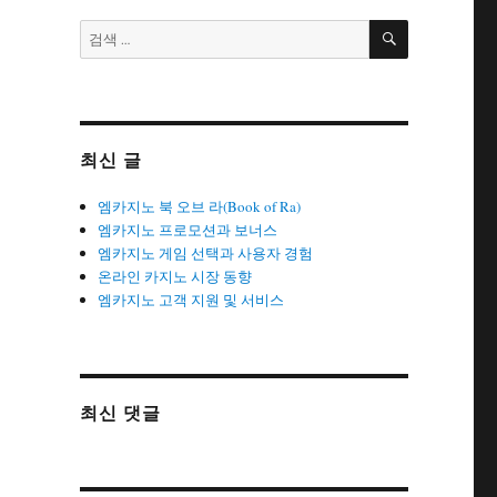
검
검
색
색:
최신 글
엠카지노 북 오브 라(Book of Ra)
엠카지노 프로모션과 보너스
엠카지노 게임 선택과 사용자 경험
온라인 카지노 시장 동향
엠카지노 고객 지원 및 서비스
최신 댓글