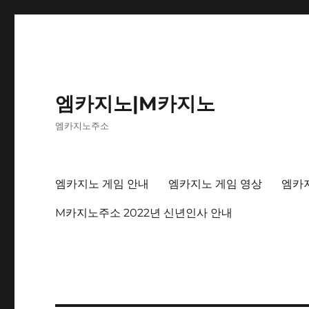
엠카지노|M카지노
엠카지노주소
엠카지노 게임 안내
엠카지노 게임 영상
엠카
M카지노주소 2022년 신년인사 안내