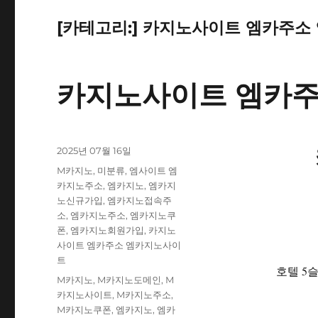
[카테고리:]
카지노사이트 엠카주소
카지노사이트 엠카
작
2025년 07월 16일
성
카
M카지노
,
미분류
,
엠사이트 엠
일
테
카지노주소
,
엠카지노
,
엠카지
자
고
노신규가입
,
엠카지노접속주
리
소
,
엠카지노주소
,
엠카지노쿠
폰
,
엠카지노회원가입
,
카지노
사이트 엠카주소 엠카지노사이
트
호텔 5
태
M카지노
,
M카지노도메인
,
M
그
카지노사이트
,
M카지노주소
,
M카지노쿠폰
,
엠카지노
,
엠카