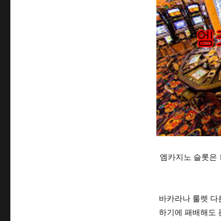
엠카지노 슬롯은 
바카라나 룰렛 다
하기에 패배해도 