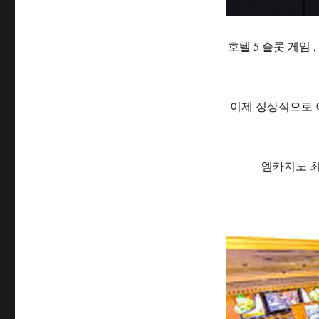
호텔 5 슬롯 게임 
이제 정상적으로 
엠카지노 