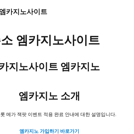
 엠카지노사이트
주소 엠카지노사이트
카지노사이트 엠카지노
엠카지노 소개
슬롯 메가 잭팟 이벤트 적용 완료 안내에 대한 설명입니다.
엠카지노 가입하기 바로가기