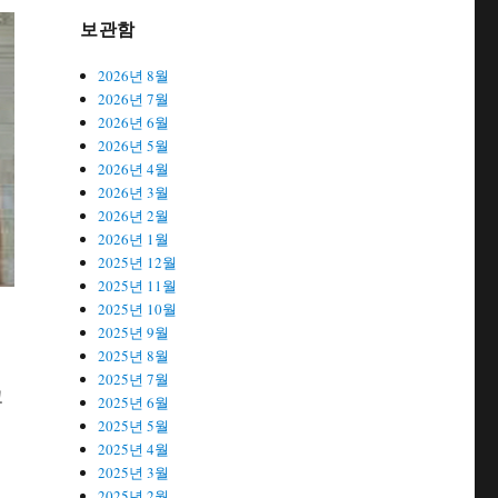
보관함
2026년 8월
2026년 7월
2026년 6월
2026년 5월
2026년 4월
2026년 3월
2026년 2월
2026년 1월
2025년 12월
2025년 11월
2025년 10월
2025년 9월
2025년 8월
2025년 7월
고
2025년 6월
2025년 5월
2025년 4월
2025년 3월
2025년 2월