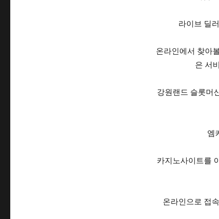
라이브 딜러
온라인에서 찾아볼
은 서
강원랜드 슬롯머신
엠
카지노사이트를 이
온라인으로 접속하