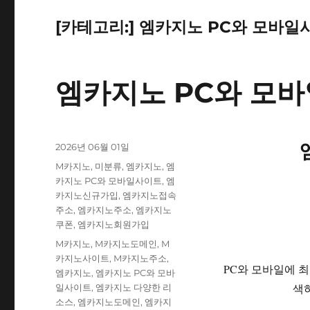
[카테고리:]
엠카지노 PC와 모바일
엠카지노 PC와 모
작
2026년 06월 01일
성
카
M카지노
,
미분류
,
엠카지노
,
엠
일
테
카지노 PC와 모바일사이트
,
엠
자
고
카지노신규가입
,
엠카지노접속
리
주소
,
엠카지노주소
,
엠카지노
쿠폰
,
엠카지노회원가입
태
M카지노
,
M카지노도메인
,
M
그
카지노사이트
,
M카지노주소
,
PC와 모바일에 
엠카지노
,
엠카지노 PC와 모바
색
일사이트
,
엠카지노 다양한 리
소스
,
엠카지노도메인
,
엠카지