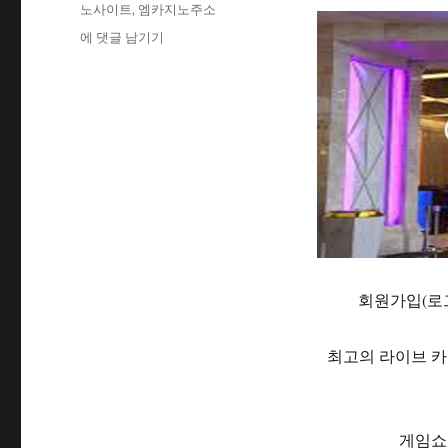
노사이트
,
엠카지노주소
엠
에 댓글 남기기
카
지
노
PC
와
모
바
일
사
이
트
회원가입(로그
최고의 라이브 카
게임쇼