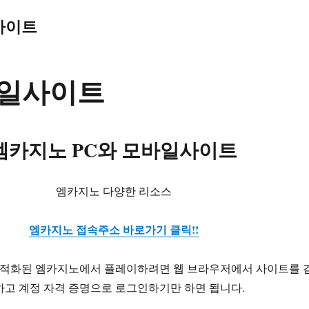
사이트
바일사이트
엠카지노 PC와 모바일사이트
엠카지노 다양한 리소스
엠카지노 접속주소 바로가기 클릭!!
최적화된 엠카지노에서 플레이하려면 웹 브라우저에서 사이트를 
하고 계정 자격 증명으로 로그인하기만 하면 됩니다.