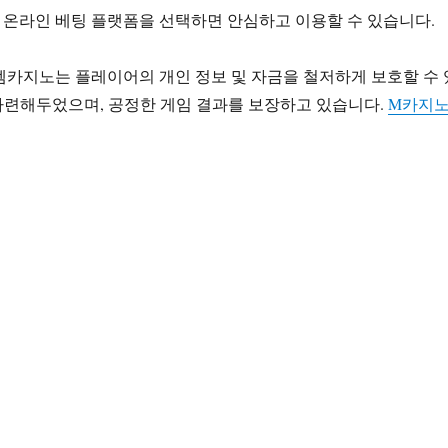
 온라인 베팅 플랫폼을 선택하면 안심하고 이용할 수 있습니다.
엠카지노는 플레이어의 개인 정보 및 자금을 철저하게 보호할 수 
마련해두었으며, 공정한 게임 결과를 보장하고 있습니다.
M카지