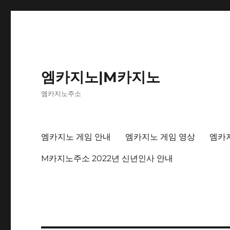
엠카지노|M카지노
엠카지노주소
엠카지노 게임 안내
엠카지노 게임 영상
엠카
M카지노주소 2022년 신년인사 안내