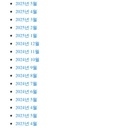
2025년 5월
2025년 4월
2025년 3월
2025년 2월
2025년 1월
2024년 12월
2024년 11월
2024년 10월
2024년 9월
2024년 8월
2024년 7월
2024년 6월
2024년 5월
2024년 4월
2023년 5월
2023년 4월