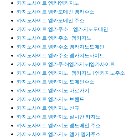
카지노사이트 엠카|엠카지노
카지노사이트 엠카도메인 엠카주소
카지노사이트 엠카도메인 주소
카지노사이트 엠카주소 – 엠카지노도메인
카지노사이트 엠카주소 | 엠카지노
카지노사이트 엠카주소 엠카지노도메인
카지노사이트 엠카주소 엠카지노사이트
카지노사이트 엠카주소|엠카지노|엠카사이트
카지노사이트 엠카지노 | 엠카지노 | 엠카지노주소
카지노사이트 엠카지노 도메인주소
카지노사이트 엠카지노 바로가기
카지노사이트 엠카지노 브랜드
카지노사이트 엠카지노 신규
카지노사이트 엠카지노 실시간 카지노
카지노사이트 엠카지노 엠도메인 주소
카지노사이트 엠카지노 엠카 엠카주소