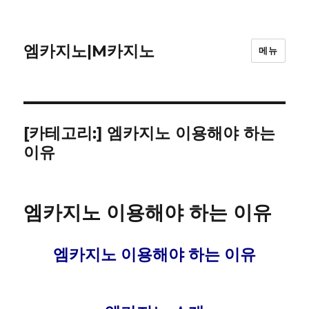
엠카지노|M카지노
메뉴
[카테고리:]
엠카지노 이용해야 하는
이유
엠카지노 이용해야 하는 이유
엠카지노 이용해야 하는 이유