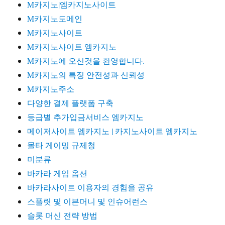
M카지노|엠카지노사이트
M카지노도메인
M카지노사이트
M카지노사이트 엠카지노
M카지노에 오신것을 환영합니다.
M카지노의 특징 안전성과 신뢰성
M카지노주소
다양한 결제 플랫폼 구축
등급별 추가입금서비스 엠카지노
메이저사이트 엠카지노 | 카지노사이트 엠카지노
몰타 게이밍 규제청
미분류
바카라 게임 옵션
바카라사이트 이용자의 경험을 공유
스플릿 및 이븐머니 및 인슈어런스
슬롯 머신 전략 방법