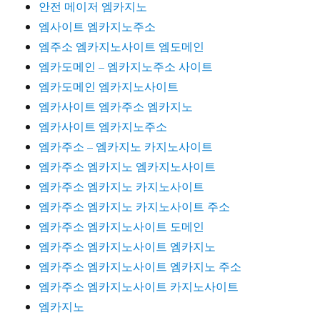
안전 메이저 엠카지노
엠사이트 엠카지노주소
엠주소 엠카지노사이트 엠도메인
엠카도메인 – 엠카지노주소 사이트
엠카도메인 엠카지노사이트
엠카사이트 엠카주소 엠카지노
엠카사이트 엠카지노주소
엠카주소 – 엠카지노 카지노사이트
엠카주소 엠카지노 엠카지노사이트
엠카주소 엠카지노 카지노사이트
엠카주소 엠카지노 카지노사이트 주소
엠카주소 엠카지노사이트 도메인
엠카주소 엠카지노사이트 엠카지노
엠카주소 엠카지노사이트 엠카지노 주소
엠카주소 엠카지노사이트 카지노사이트
엠카지노