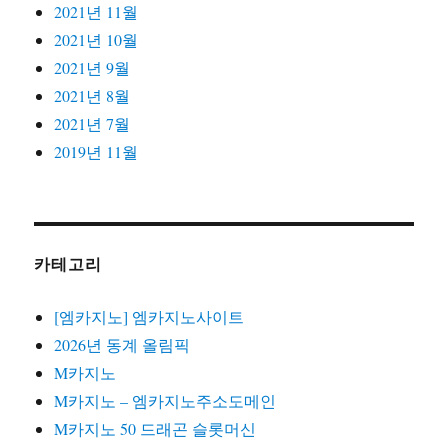
2021년 11월
2021년 10월
2021년 9월
2021년 8월
2021년 7월
2019년 11월
카테고리
[엠카지노] 엠카지노사이트
2026년 동계 올림픽
M카지노
M카지노 – 엠카지노주소도메인
M카지노 50 드래곤 슬롯머신