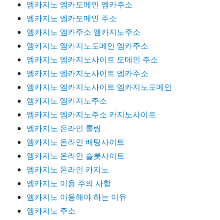
엠카지노 엠카도메인 엠카주소
엠카지노 엠카도메인 주소
엠카지노 엠카주소 엠카지노주소
엠카지노 엠카지노도메인 엠카주소
엠카지노 엠카지노사이트 도메인 주소
엠카지노 엠카지노사이트 엠카주소
엠카지노 엠카지노사이트 엠카지노도메인
엠카지노 엠카지노주소
엠카지노 엠카지노주소 카지노사이트
엠카지노 온라인 롤링
엠카지노 온라인 배팅사이트
엠카지노 온라인 슬롯사이트
엠카지노 온라인 카지노
엠카지노 이용 주의 사항
엠카지노 이용해야 하는 이유
엠카지노 주소