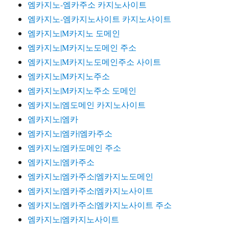
엠카지노-엠카주소 카지노사이트
엠카지노-엠카지노사이트 카지노사이트
엠카지노|M카지노 도메인
엠카지노|M카지노도메인 주소
엠카지노|M카지노도메인주소 사이트
엠카지노|M카지노주소
엠카지노|M카지노주소 도메인
엠카지노|엠도메인 카지노사이트
엠카지노|엠카
엠카지노|엠카|엠카주소
엠카지노|엠카도메인 주소
엠카지노|엠카주소
엠카지노|엠카주소|엠카지노도메인
엠카지노|엠카주소|엠카지노사이트
엠카지노|엠카주소|엠카지노사이트 주소
엠카지노|엠카지노사이트