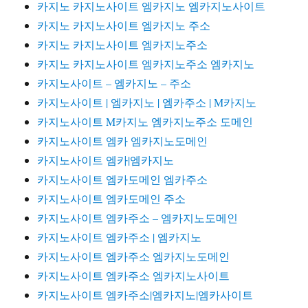
카지노 카지노사이트 엠카지노 엠카지노사이트
카지노 카지노사이트 엠카지노 주소
카지노 카지노사이트 엠카지노주소
카지노 카지노사이트 엠카지노주소 엠카지노
카지노사이트 – 엠카지노 – 주소
카지노사이트 | 엠카지노 | 엠카주소 | M카지노
카지노사이트 M카지노 엠카지노주소 도메인
카지노사이트 엠카 엠카지노도메인
카지노사이트 엠카|엠카지노
카지노사이트 엠카도메인 엠카주소
카지노사이트 엠카도메인 주소
카지노사이트 엠카주소 – 엠카지노도메인
카지노사이트 엠카주소 | 엠카지노
카지노사이트 엠카주소 엠카지노도메인
카지노사이트 엠카주소 엠카지노사이트
카지노사이트 엠카주소|엠카지노|엠카사이트