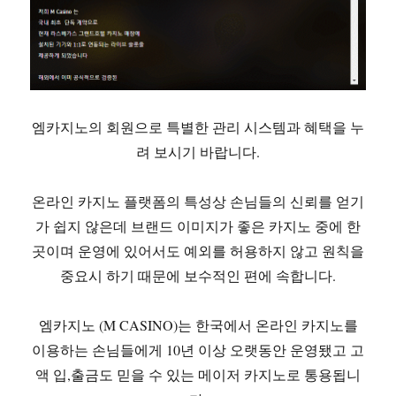
엠카지노의 회원으로 특별한 관리 시스템과 혜택을 누
려 보시기 바랍니다.
온라인 카지노 플랫폼의 특성상 손님들의 신뢰를 얻기
가 쉽지 않은데 브랜드 이미지가 좋은 카지노 중에 한
곳이며 운영에 있어서도 예외를 허용하지 않고 원칙을
중요시 하기 때문에 보수적인 편에 속합니다.
엠카지노 (M CASINO)는 한국에서 온라인 카지노를
이용하는 손님들에게 10년 이상 오랫동안 운영됐고 고
액 입,출금도 믿을 수 있는 메이저 카지노로 통용됩니