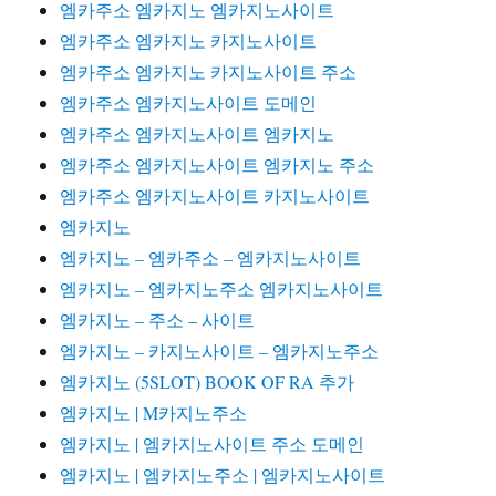
엠카주소 엠카지노 엠카지노사이트
엠카주소 엠카지노 카지노사이트
엠카주소 엠카지노 카지노사이트 주소
엠카주소 엠카지노사이트 도메인
엠카주소 엠카지노사이트 엠카지노
엠카주소 엠카지노사이트 엠카지노 주소
엠카주소 엠카지노사이트 카지노사이트
엠카지노
엠카지노 – 엠카주소 – 엠카지노사이트
엠카지노 – 엠카지노주소 엠카지노사이트
엠카지노 – 주소 – 사이트
엠카지노 – 카지노사이트 – 엠카지노주소
엠카지노 (5SLOT) BOOK OF RA 추가
엠카지노 | M카지노주소
엠카지노 | 엠카지노사이트 주소 도메인
엠카지노 | 엠카지노주소 | 엠카지노사이트