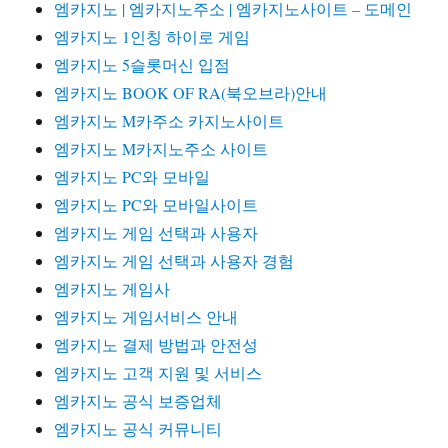
엠카지노 | 엠카지노주소 | 엠카지노사이트 – 도메인
엠카지노 1인칭 하이로 게임
엠카지노 5슬롯머신 입점
엠카지노 BOOK OF RA(북오브라)안내
엠카지노 M카주소 카지노사이트
엠카지노 M카지노주소 사이트
엠카지노 PC와 모바일
엠카지노 PC와 모바일사이트
엠카지노 게임 선택과 사용자
엠카지노 게임 선택과 사용자 경험
엠카지노 게임사
엠카지노 게임서비스 안내
엠카지노 결제 방법과 안전성
엠카지노 고객 지원 및 서비스
엠카지노 공식 보증업체
엠카지노 공식 커뮤니티