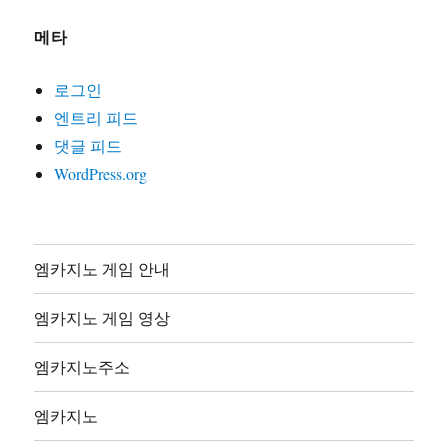
메타
로그인
엔트리 피드
댓글 피드
WordPress.org
엠카지노 게임 안내
엠카지노 게임 영상
엠카지노주소
엠카지노