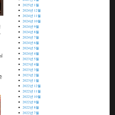
2025년 1월
2024년 12월
2024년 11월
2024년 10월
던
2024년 9월
2024년 8월
하
2024년 7월
2024년 6월
2024년 5월
2024년 4월
님
2023년 5월
2023년 4월
2023년 3월
2023년 2월
준
2023년 1월
2022년 12월
2022년 11월
2022년 10월
2022년 9월
2022년 8월
2022년 7월