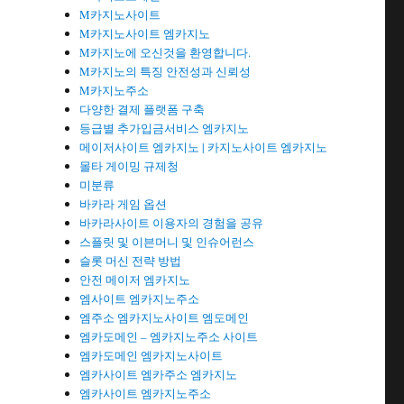
M카지노사이트
M카지노사이트 엠카지노
M카지노에 오신것을 환영합니다.
M카지노의 특징 안전성과 신뢰성
M카지노주소
다양한 결제 플랫폼 구축
등급별 추가입금서비스 엠카지노
메이저사이트 엠카지노 | 카지노사이트 엠카지노
몰타 게이밍 규제청
미분류
바카라 게임 옵션
바카라사이트 이용자의 경험을 공유
스플릿 및 이븐머니 및 인슈어런스
슬롯 머신 전략 방법
안전 메이저 엠카지노
엠사이트 엠카지노주소
엠주소 엠카지노사이트 엠도메인
엠카도메인 – 엠카지노주소 사이트
엠카도메인 엠카지노사이트
엠카사이트 엠카주소 엠카지노
엠카사이트 엠카지노주소