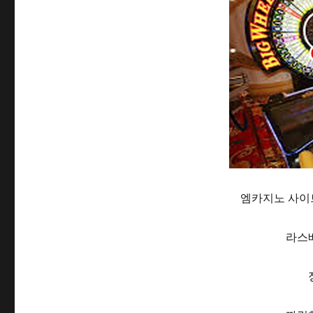
엠카지노 사이트
라스