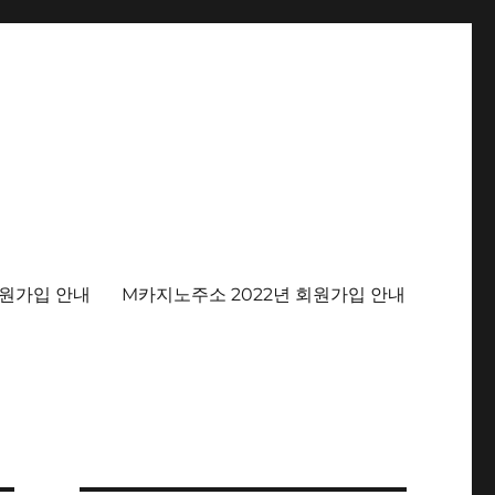
회원가입 안내
M카지노주소 2022년 회원가입 안내