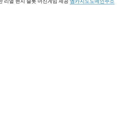
한 리얼 현지 슬롯 머신게임 제공
엠카지노도메인주소