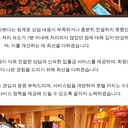
 바쁘다는 핑계로 상담 내용이 부족하거나 충분히 친절하지 못했
금 처리 속도가 3분 이내에 처리되지 않았던 점에 대해 깊이 반성
며, 이를 개선하는 데 최선을 다하겠습니다.
직원이 더욱 친절한 상담과 신속한 입출금 서비스를 제공하여, 회원
 더 나은 경험을 드리기 위해 최선을 다하겠습니다.
 관심과 응원 부탁드리며, 서비스팀을 개편하여 호텔 카지노 수
서비스 정책을 제공해 드릴 수 있도록 끝까지 노력하겠습니다.