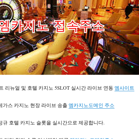
 리뉴얼 및 호텔 카지노 5SLOT 실시간 라이브 연동
엠사이트
베가스 카지노 현장 라이브 송출
엠카지노도메인 주소
정규 호텔 카지노 슬롯을 실시간으로 제공합니다.