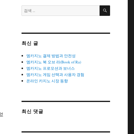
검
검
색
색:
최신 글
엠카지노 결제 방법과 안전성
엠카지노 북 오브 라(Book of Ra)
엠카지노 프로모션과 보너스
엠카지노 게임 선택과 사용자 경험
온라인 카지노 시장 동향
최신 댓글
었