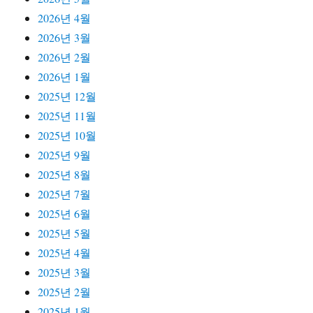
2026년 4월
2026년 3월
2026년 2월
2026년 1월
2025년 12월
2025년 11월
2025년 10월
2025년 9월
2025년 8월
2025년 7월
2025년 6월
2025년 5월
2025년 4월
2025년 3월
2025년 2월
2025년 1월