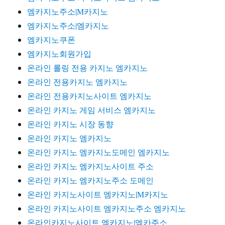
엠카지노주소|M카지노
엠카지노주소|엠카지노
엠카지노쿠폰
엠카지노회원가입
온라인 롤링 전용 카지노 엠카지노
온라인 전용카지노 엠카지노
온라인 전용카지노사이트 엠카지노
온라인 카지노 게임 서비스 엠카지노
온라인 카지노 시장 동향
온라인 카지노 엠카지노
온라인 카지노 엠카지노도메인 엠카지노
온라인 카지노 엠카지노사이트 주소
온라인 카지노 엠카지노주소 도메인
온라인 카지노사이트 엠카지노|M카지노
온라인 카지노사이트 엠카지노주소 엠카지노
온라인카지노사이트 엠카지노|엠카주소