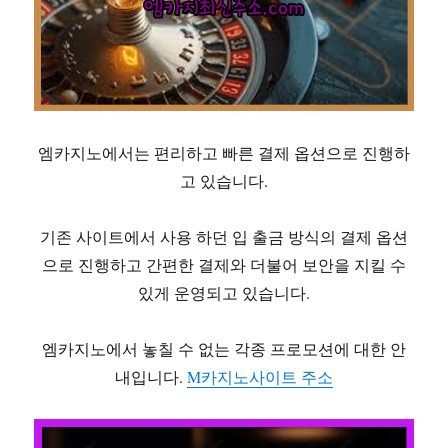
엠카지노에서는 편리하고 빠른 결제 옵션으로 진행하
고 있습니다.
기존 사이트에서 사용 하던 입 출금 방식의 결제 옵션
으로 진행하고 간편한 결제와 더불어 보안을 지킬 수
있게 운영되고 있습니다.
엠카지노에서 놓칠 수 없는 각종 프로모션에 대한 안
내입니다.
M카지노사이트 주소