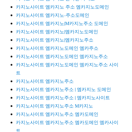
카지노사이트 엠카지노 주소 엠카지노도메인
카지노사이트 엠카지노-주소도메인
카지노사이트 엠카지노|M카지노주소 도메인
카지노사이트 엠카지노|엠카지노도메인
카지노사이트 엠카지노|엠카지노주소
카지노사이트 엠카지노도메인 엠카주소
카지노사이트 엠카지노도메인 엠카지노주소
카지노사이트 엠카지노도메인 엠카지노주소 사이
트
카지노사이트 엠카지노주소
카지노사이트 엠카지노주소 | 엠카지노 도메인
카지노사이트 엠카지노주소 | 엠카지노사이트
카지노사이트 엠카지노주소 M카지노
카지노사이트 엠카지노주소 엠카도메인
카지노사이트 엠카지노주소 엠카도메인 엠카사이
트