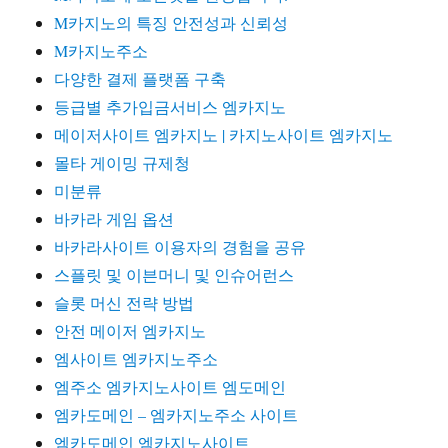
M카지노의 특징 안전성과 신뢰성
M카지노주소
다양한 결제 플랫폼 구축
등급별 추가입금서비스 엠카지노
메이저사이트 엠카지노 | 카지노사이트 엠카지노
몰타 게이밍 규제청
미분류
바카라 게임 옵션
바카라사이트 이용자의 경험을 공유
스플릿 및 이븐머니 및 인슈어런스
슬롯 머신 전략 방법
안전 메이저 엠카지노
엠사이트 엠카지노주소
엠주소 엠카지노사이트 엠도메인
엠카도메인 – 엠카지노주소 사이트
엠카도메인 엠카지노사이트