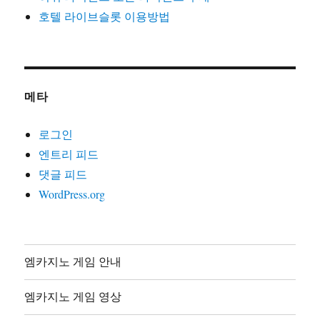
호텔 라이브슬롯 이용방법
메타
로그인
엔트리 피드
댓글 피드
WordPress.org
엠카지노 게임 안내
엠카지노 게임 영상