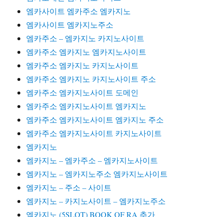
엠카사이트 엠카주소 엠카지노
엠카사이트 엠카지노주소
엠카주소 – 엠카지노 카지노사이트
엠카주소 엠카지노 엠카지노사이트
엠카주소 엠카지노 카지노사이트
엠카주소 엠카지노 카지노사이트 주소
엠카주소 엠카지노사이트 도메인
엠카주소 엠카지노사이트 엠카지노
엠카주소 엠카지노사이트 엠카지노 주소
엠카주소 엠카지노사이트 카지노사이트
엠카지노
엠카지노 – 엠카주소 – 엠카지노사이트
엠카지노 – 엠카지노주소 엠카지노사이트
엠카지노 – 주소 – 사이트
엠카지노 – 카지노사이트 – 엠카지노주소
엠카지노 (5SLOT) BOOK OF RA 추가