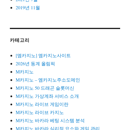
2019년 11월
카테고리
[엠카지노] 엠카지노사이트
2026년 동계 올림픽
M카지노
M카지노 – 엠카지노주소도메인
M카지노 50 드래곤 슬롯머신
​M카지노 가상계좌 서비스 소개
M카지노 라이브 게임이란
M카지노 라이브 카지노
M카지노 바카라 베팅 시스템 분석
M카지노 바카라 심리적 요소와 게임 관리