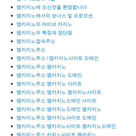
엠카지노에 오신것을 환영합니다
엠카지노에서의 보너스 및 프로모션
엠카지노의 라이브 카지노
엠카지노의 특징과 장단점
엠카지노접속주소
엠카지노주소
엠카지노주소 | 엠카지노사이트 도메인
엠카지노주소 엠카지노
엠카지노주소 엠카지노 도메인
엠카지노주소 엠카지노 사이트
엠카지노주소 엠카지노 엠카지노사이트
엠카지노주소 엠카지노도메인 사이트
엠카지노주소 엠카지노도메인 엠카지노
엠카지노주소 엠카지노사이트 도메인
엠카지노주소 엠카지노사이트 엠카지노도메인
엠카지노주소 카지노사이트 엠카지노