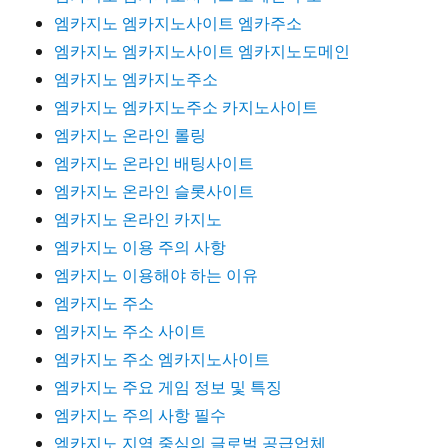
엠카지노 엠카지노사이트 엠카주소
엠카지노 엠카지노사이트 엠카지노도메인
엠카지노 엠카지노주소
엠카지노 엠카지노주소 카지노사이트
엠카지노 온라인 롤링
엠카지노 온라인 배팅사이트
엠카지노 온라인 슬롯사이트
엠카지노 온라인 카지노
엠카지노 이용 주의 사항
엠카지노 이용해야 하는 이유
엠카지노 주소
엠카지노 주소 사이트
엠카지노 주소 엠카지노사이트
엠카지노 주요 게임 정보 및 특징
엠카지노 주의 사항 필수
엠카지노 지역 중심의 글로벌 공급업체