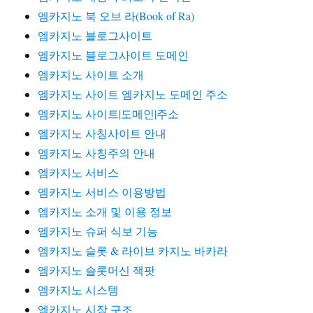
엠카지노 북 오브 라(Book of Ra)
엠카지노 블로그사이트
엠카지노 블로그사이트 도메인
엠카지노 사이트 소개
엠카지노 사이트 엠카지노 도메인 주소
엠카지노 사이트|도메인|주소
엠카지노 사칭사이트 안내
엠카지노 사칭주의 안내
엠카지노 서비스
엠카지노 서비스 이용방법
엠카지노 소개 및 이용 정보
엠카지노 슈퍼 식보 기능
엠카지노 슬롯 & 라이브 카지노 바카라
엠카지노 슬롯머신 잭팟
엠카지노 시스템
엠카지노 시장 구조