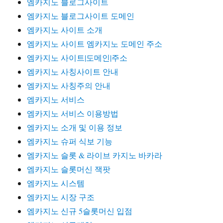
엠카지노 블로그사이트
엠카지노 블로그사이트 도메인
엠카지노 사이트 소개
엠카지노 사이트 엠카지노 도메인 주소
엠카지노 사이트|도메인|주소
엠카지노 사칭사이트 안내
엠카지노 사칭주의 안내
엠카지노 서비스
엠카지노 서비스 이용방법
엠카지노 소개 및 이용 정보
엠카지노 슈퍼 식보 기능
엠카지노 슬롯 & 라이브 카지노 바카라
엠카지노 슬롯머신 잭팟
엠카지노 시스템
엠카지노 시장 구조
엠카지노 신규 5슬롯머신 입점