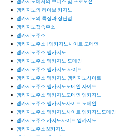
엠카지노에서의 보너스 및 프로모션
엠카지노의 라이브 카지노
엠카지노의 특징과 장단점
엠카지노접속주소
엠카지노주소
엠카지노주소 | 엠카지노사이트 도메인
엠카지노주소 엠카지노
엠카지노주소 엠카지노 도메인
엠카지노주소 엠카지노 사이트
엠카지노주소 엠카지노 엠카지노사이트
엠카지노주소 엠카지노도메인 사이트
엠카지노주소 엠카지노도메인 엠카지노
엠카지노주소 엠카지노사이트 도메인
엠카지노주소 엠카지노사이트 엠카지노도메인
엠카지노주소 카지노사이트 엠카지노
엠카지노주소|M카지노