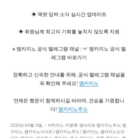
◈ 잭팟 임박 소식 실시간 업데이트
◈ 회원님께 최고의 기회를 놓치지 않도록 지원
※ 엠카지노 공식 텔레그램 채널 : ☞ 엠카지노 공식 텔
레그램 바로가기
정확하고 신속한 안내를 위해, 공식 텔레그램 채널을
꼭 확인해 주세요!
엠카지노
언제든 행운이 함께하시길 바라며, 건승을 기원합니
다!
엠카지노주소
작
카
2025년 06월 13일
M카지노
,
미분류
,
엠사이트 엠카지노주소
,
엠
성
테
카지노
,
엠카지노사이트 | 엠카지노주소 | 엠카지노
,
엠카지노신규
일
고
가입
,
엠카지노접속주소
,
엠카지노주소
,
엠카지노쿠폰
,
엠카지노회