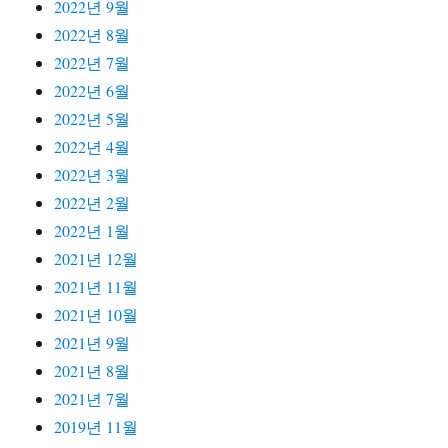
2022년 9월
2022년 8월
2022년 7월
2022년 6월
2022년 5월
2022년 4월
2022년 3월
2022년 2월
2022년 1월
2021년 12월
2021년 11월
2021년 10월
2021년 9월
2021년 8월
2021년 7월
2019년 11월