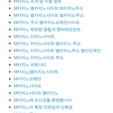
M카지노 소개 및 이용 정보
M카지노 엠카지노사이트 M카지노주소
M카지노 엠카지노사이트 엠카지노주소
M카지노 주소 엠카지노도메인사이트
M카지노 짜릿한 경험과 엔터테인먼트
M카지노 카지노사이트
M카지노 카지노사이트 엠카지노 주소
M카지노 카지노사이트 엠카지노주소 엠카도메인
M카지노 카지노사이트 주소
M카지노 커뮤니티
M카지노|엠카지노사이트
M카지노도메인
M카지노사이트
M카지노사이트 엠카지노
M카지노에 오신것을 환영합니다.
M카지노의 특징 안전성과 신뢰성