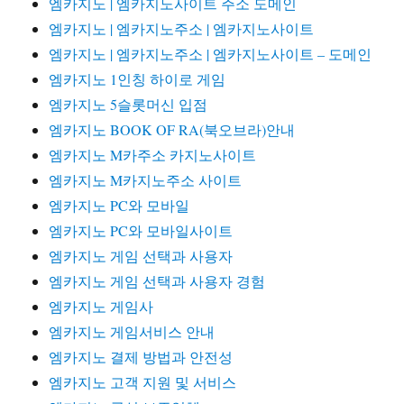
엠카지노 | 엠카지노사이트 주소 도메인
엠카지노 | 엠카지노주소 | 엠카지노사이트
엠카지노 | 엠카지노주소 | 엠카지노사이트 – 도메인
엠카지노 1인칭 하이로 게임
엠카지노 5슬롯머신 입점
엠카지노 BOOK OF RA(북오브라)안내
엠카지노 M카주소 카지노사이트
엠카지노 M카지노주소 사이트
엠카지노 PC와 모바일
엠카지노 PC와 모바일사이트
엠카지노 게임 선택과 사용자
엠카지노 게임 선택과 사용자 경험
엠카지노 게임사
엠카지노 게임서비스 안내
엠카지노 결제 방법과 안전성
엠카지노 고객 지원 및 서비스