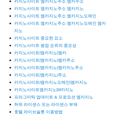
카지노사이트 엠카지노주소 엠카주소
카지노사이트 엠카지노주소 엠카지노
카지노사이트 엠카지노주소 엠카지노도메인
카지노사이트 엠카지노주소 엠카지노도메인 엠카
지노
카지노사이트 중요한 요소
카지노사이트 평점 순위의 중요성
카지노사이트|엠카지노|엠카
카지노사이트|엠카지노|엠카주소
카지노사이트|엠카지노|엠카지노주소
카지노사이트|엠카지노|주소
카지노사이트|엠카지노도메인|엠카지노
카지노사이트엠카지노|M카지노
프라그마틱 업데이트 & 프로모션 엠카지노
허위 라이센스 또는 라이센스 부재
호텔 라이브슬롯 이용방법