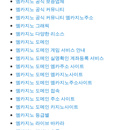
엠카지노 공식 보증업체
엠카지노 공식 커뮤니티
엠카지노 공식 커뮤니티 엠카지노주소
엠카지노 그래픽
엠카지노 다양한 리소스
엠카지노 도메인
엠카지노 도메인 게임 서비스 안내
엠카지노 도메인 실명확인 계좌등록 서비스
엠카지노 도메인 엠카주소 사이트
엠카지노 도메인 엠카지노사이트
엠카지노 도메인 엠카지노주소사이트
엠카지노 도메인 접속
엠카지노 도메인 주소 사이트
엠카지노 도메인 카지노사이트
엠카지노 등급별
엠카지노 라이브 바카라