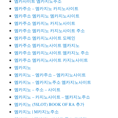
엠카사이트 엠카지노주소
엠카주소 – 엠카지노 카지노사이트
엠카주소 엠카지노 엠카지노사이트
엠카주소 엠카지노 카지노사이트
엠카주소 엠카지노 카지노사이트 주소
엠카주소 엠카지노사이트 도메인
엠카주소 엠카지노사이트 엠카지노
엠카주소 엠카지노사이트 엠카지노 주소
엠카주소 엠카지노사이트 카지노사이트
엠카지노
엠카지노 – 엠카주소 – 엠카지노사이트
엠카지노 – 엠카지노주소 엠카지노사이트
엠카지노 – 주소 – 사이트
엠카지노 – 카지노사이트 – 엠카지노주소
엠카지노 (5SLOT) BOOK OF RA 추가
엠카지노 | M카지노주소