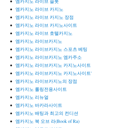
엠카지노 라이브 슬롯
엠카지노 라이브 카지노
엠카지노 라이브 카지노 장점
엠카지노 라이브 카지노사이트
엠카지노 라이브 호텔카지노
엠카지노 라이브카지노
엠카지노 라이브카지노 스포츠 베팅
엠카지노 라이브카지노 엠카주소
엠카지노 라이브카지노 카지노사이트
엠카지노 라이브카지노 카지노사이트'
엠카지노 라이브카지노의 장점
엠카지노 롤링전용사이트
엠카지노 리뉴얼
엠카지노 바카라사이트
엠카지노 배팅과 최고의 컨디션
엠카지노 북 오브 라(Book of Ra)