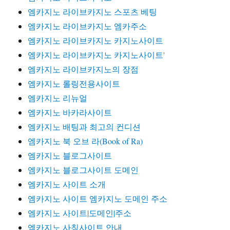
엠카지노 라이브카지노 스포츠 베팅
엠카지노 라이브카지노 엠카주소
엠카지노 라이브카지노 카지노사이트
엠카지노 라이브카지노 카지노사이트'
엠카지노 라이브카지노의 장점
엠카지노 롤링전용사이트
엠카지노 리뉴얼
엠카지노 바카라사이트
엠카지노 배팅과 최고의 컨디션
엠카지노 북 오브 라(Book of Ra)
엠카지노 블로그사이트
엠카지노 블로그사이트 도메인
엠카지노 사이트 소개
엠카지노 사이트 엠카지노 도메인 주소
엠카지노 사이트|도메인|주소
엠카지노 사칭사이트 안내