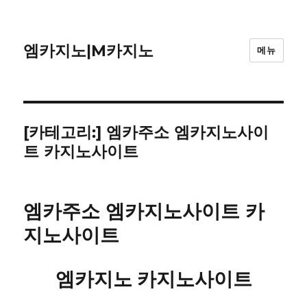
엠카지노|M카지노
메뉴
[카테고리:]
엠카주소 엠카지노사이
트 카지노사이트
엠카주소 엠카지노사이트 카
지노사이트
엠카지노 카지노사이트