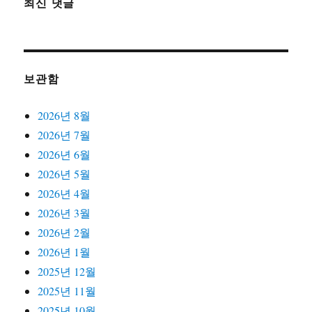
최신 댓글
보관함
2026년 8월
2026년 7월
2026년 6월
2026년 5월
2026년 4월
2026년 3월
2026년 2월
2026년 1월
2025년 12월
2025년 11월
2025년 10월