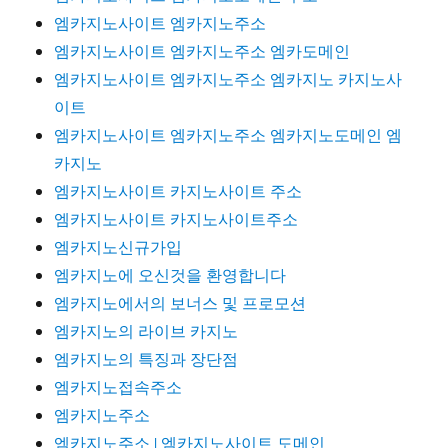
엠카지노사이트 엠카지노주소
엠카지노사이트 엠카지노주소 엠카도메인
엠카지노사이트 엠카지노주소 엠카지노 카지노사
이트
엠카지노사이트 엠카지노주소 엠카지노도메인 엠
카지노
엠카지노사이트 카지노사이트 주소
엠카지노사이트 카지노사이트주소
엠카지노신규가입
엠카지노에 오신것을 환영합니다
엠카지노에서의 보너스 및 프로모션
엠카지노의 라이브 카지노
엠카지노의 특징과 장단점
엠카지노접속주소
엠카지노주소
엠카지노주소 | 엠카지노사이트 도메인