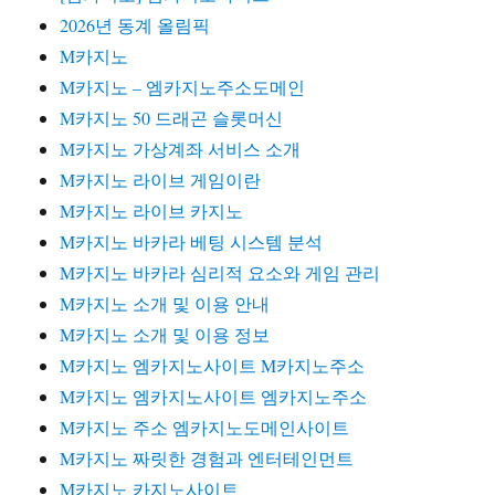
2026년 동계 올림픽
M카지노
M카지노 – 엠카지노주소도메인
M카지노 50 드래곤 슬롯머신
​M카지노 가상계좌 서비스 소개
M카지노 라이브 게임이란
M카지노 라이브 카지노
M카지노 바카라 베팅 시스템 분석
M카지노 바카라 심리적 요소와 게임 관리
M카지노 소개 및 이용 안내
M카지노 소개 및 이용 정보
M카지노 엠카지노사이트 M카지노주소
M카지노 엠카지노사이트 엠카지노주소
M카지노 주소 엠카지노도메인사이트
M카지노 짜릿한 경험과 엔터테인먼트
M카지노 카지노사이트