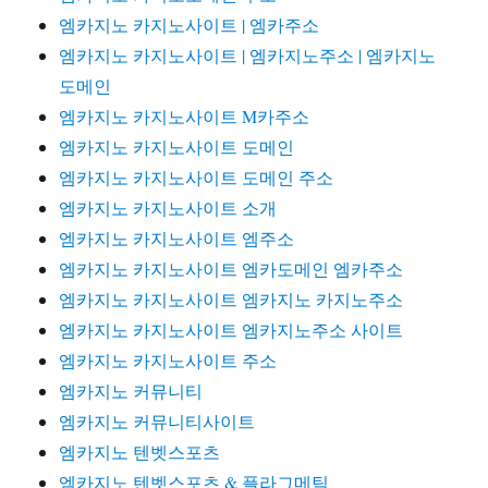
엠카지노 카지노사이트 | 엠카주소
엠카지노 카지노사이트 | 엠카지노주소 | 엠카지노
도메인
엠카지노 카지노사이트 M카주소
엠카지노 카지노사이트 도메인
엠카지노 카지노사이트 도메인 주소
엠카지노 카지노사이트 소개
엠카지노 카지노사이트 엠주소
엠카지노 카지노사이트 엠카도메인 엠카주소
엠카지노 카지노사이트 엠카지노 카지노주소
엠카지노 카지노사이트 엠카지노주소 사이트
엠카지노 카지노사이트 주소
엠카지노 커뮤니티
엠카지노 커뮤니티사이트
엠카지노 텐벳스포츠
엠카지노 텐벳스포츠 & 플라그메틱