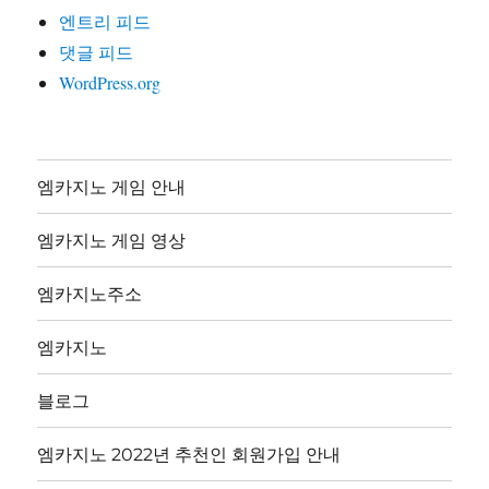
엔트리 피드
댓글 피드
WordPress.org
엠카지노 게임 안내
엠카지노 게임 영상
엠카지노주소
엠카지노
블로그
엠카지노 2022년 추천인 회원가입 안내