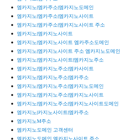
엠카지노|엠카주소|엠카지노도메인
엠카지노|엠카주소|엠카지노사이트
엠카지노|엠카주소|엠카지노사이트 주소
엠카지노|엠카지노사이트
엠카지노|엠카지노사이트 엠카주소도메인
엠카지노|엠카지노사이트 주소 엠카지노도메인
엠카지노|엠카지노사이트|엠카지노주소
엠카지노|엠카지노주소|엠카사이트
엠카지노|엠카지노주소|엠카주소
엠카지노|엠카지노주소|엠카지노도메인
엠카지노|엠카지노주소|엠카지노사이트
엠카지노|엠카지노주소|엠카지노사이트도메인
엠카지노|카지노사이트|엠카주소
엠카지노M주소
엠카지노도메인 고객센터
엠카지노도메인 엠카지노사이트 주소