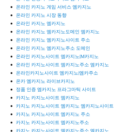
온라인 카지노 게임 서비스 엠카지노
온라인 카지노 시장 동향
온라인 카지노 엠카지노
온라인 카지노 엠카지노도메인 엠카지노
온라인 카지노 엠카지노사이트 주소
온라인 카지노 엠카지노주소 도메인
온라인 카지노사이트 엠카지노|M카지노
온라인 카지노사이트 엠카지노주소 엠카지노
온라인카지노사이트 엠카지노|엠카주소
온카 엠카지노 라이브카지노
정품 인증 엠카지노 프라그마틱 사이트
카지노 카지노사이트 엠카지노
카지노 카지노사이트 엠카지노 엠카지노사이트
카지노 카지노사이트 엠카지노 주소
카지노 카지노사이트 엠카지노주소
카지노 카지노사이트 엠카지노주소 엠카지노