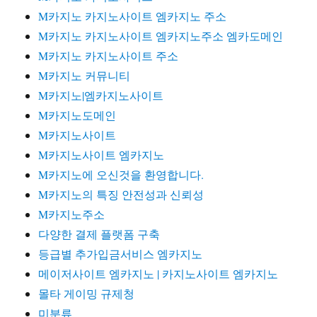
M카지노 카지노사이트 엠카지노 주소
M카지노 카지노사이트 엠카지노주소 엠카도메인
M카지노 카지노사이트 주소
M카지노 커뮤니티
M카지노|엠카지노사이트
M카지노도메인
M카지노사이트
M카지노사이트 엠카지노
M카지노에 오신것을 환영합니다.
M카지노의 특징 안전성과 신뢰성
M카지노주소
다양한 결제 플랫폼 구축
등급별 추가입금서비스 엠카지노
메이저사이트 엠카지노 | 카지노사이트 엠카지노
몰타 게이밍 규제청
미분류