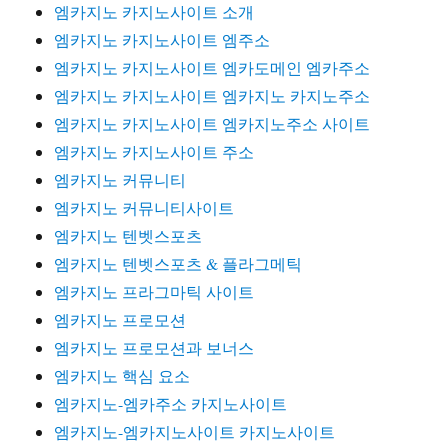
엠카지노 카지노사이트 소개
엠카지노 카지노사이트 엠주소
엠카지노 카지노사이트 엠카도메인 엠카주소
엠카지노 카지노사이트 엠카지노 카지노주소
엠카지노 카지노사이트 엠카지노주소 사이트
엠카지노 카지노사이트 주소
엠카지노 커뮤니티
엠카지노 커뮤니티사이트
엠카지노 텐벳스포츠
엠카지노 텐벳스포츠 & 플라그메틱
엠카지노 프라그마틱 사이트
엠카지노 프로모션
엠카지노 프로모션과 보너스
엠카지노 핵심 요소
엠카지노-엠카주소 카지노사이트
엠카지노-엠카지노사이트 카지노사이트