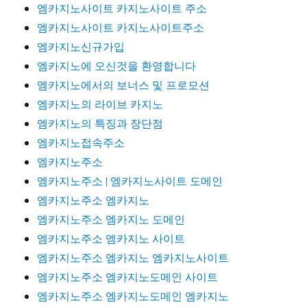
엠카지노사이트 카지노사이트 주소
엠카지노사이트 카지노사이트주소
엠카지노신규가입
엠카지노에 오신것을 환영합니다
엠카지노에서의 보너스 및 프로모션
엠카지노의 라이브 카지노
엠카지노의 특징과 장단점
엠카지노접속주소
엠카지노주소
엠카지노주소 | 엠카지노사이트 도메인
엠카지노주소 엠카지노
엠카지노주소 엠카지노 도메인
엠카지노주소 엠카지노 사이트
엠카지노주소 엠카지노 엠카지노사이트
엠카지노주소 엠카지노도메인 사이트
엠카지노주소 엠카지노도메인 엠카지노