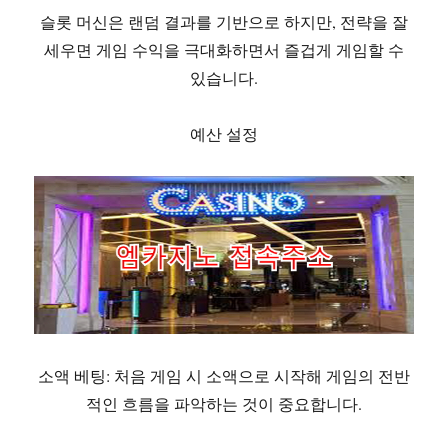
슬롯 머신은 랜덤 결과를 기반으로 하지만, 전략을 잘
세우면 게임 수익을 극대화하면서 즐겁게 게임할 수
있습니다.
예산 설정
소액 베팅: 처음 게임 시 소액으로 시작해 게임의 전반
적인 흐름을 파악하는 것이 중요합니다.