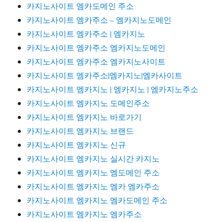
카지노사이트 엠카도메인 주소
카지노사이트 엠카주소 – 엠카지노도메인
카지노사이트 엠카주소 | 엠카지노
카지노사이트 엠카주소 엠카지노도메인
카지노사이트 엠카주소 엠카지노사이트
카지노사이트 엠카주소|엠카지노|엠카사이트
카지노사이트 엠카지노 | 엠카지노 | 엠카지노주소
카지노사이트 엠카지노 도메인주소
카지노사이트 엠카지노 바로가기
카지노사이트 엠카지노 브랜드
카지노사이트 엠카지노 신규
카지노사이트 엠카지노 실시간 카지노
카지노사이트 엠카지노 엠도메인 주소
카지노사이트 엠카지노 엠카 엠카주소
카지노사이트 엠카지노 엠카도메인 주소
카지노사이트 엠카지노 엠카주소