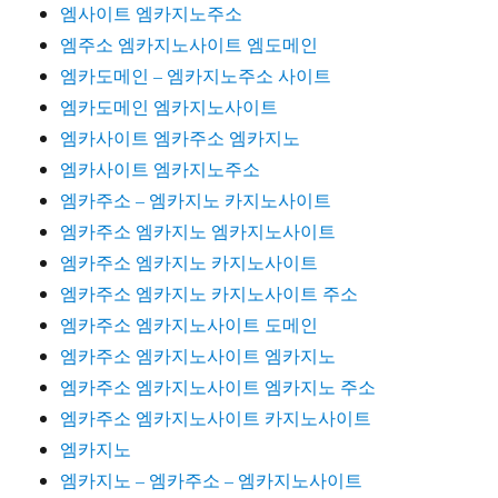
엠사이트 엠카지노주소
엠주소 엠카지노사이트 엠도메인
엠카도메인 – 엠카지노주소 사이트
엠카도메인 엠카지노사이트
엠카사이트 엠카주소 엠카지노
엠카사이트 엠카지노주소
엠카주소 – 엠카지노 카지노사이트
엠카주소 엠카지노 엠카지노사이트
엠카주소 엠카지노 카지노사이트
엠카주소 엠카지노 카지노사이트 주소
엠카주소 엠카지노사이트 도메인
엠카주소 엠카지노사이트 엠카지노
엠카주소 엠카지노사이트 엠카지노 주소
엠카주소 엠카지노사이트 카지노사이트
엠카지노
엠카지노 – 엠카주소 – 엠카지노사이트