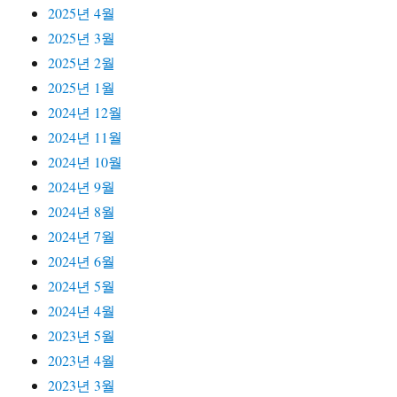
2025년 4월
2025년 3월
2025년 2월
2025년 1월
2024년 12월
2024년 11월
2024년 10월
2024년 9월
2024년 8월
2024년 7월
2024년 6월
2024년 5월
2024년 4월
2023년 5월
2023년 4월
2023년 3월