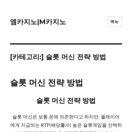
엠카지노|M카지노
메뉴
[카테고리:]
슬롯 머신 전략 방법
슬롯 머신 전략 방법
슬롯 머신 전략 방법
슬롯 머신은 보통 운에 의존한다고 하지만, 플레이어
에게 지급되는 RTP(배당률)이 높은 슬롯게임을 선택하