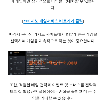
여 게임하면 장기적으로 이익을 극대화할 수 있습니
다.
[
M카지노 게임서비스 바로가기 클릭
]
따라서 온라인 카지노 사이트에서 RTP가 높은 게임을
선택하여 게임을 지속적으로 하는 것이 중요합니다.
또한, 적절한 베팅 전략과 이벤트 및 보너스를 전략적
으로 잘 활용하면 플레이어는 손실을 줄이고 더 큰 수
익을 기대할 수 있습니다.