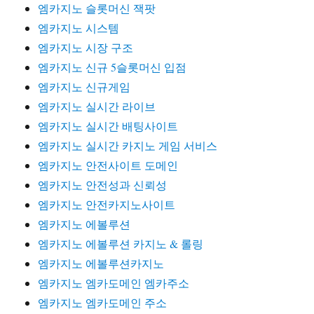
엠카지노 슬롯머신 잭팟
엠카지노 시스템
엠카지노 시장 구조
엠카지노 신규 5슬롯머신 입점
엠카지노 신규게임
엠카지노 실시간 라이브
엠카지노 실시간 배팅사이트
엠카지노 실시간 카지노 게임 서비스
엠카지노 안전사이트 도메인
엠카지노 안전성과 신뢰성
엠카지노 안전카지노사이트
엠카지노 에볼루션
엠카지노 에볼루션 카지노 & 롤링
엠카지노 에볼루션카지노
엠카지노 엠카도메인 엠카주소
엠카지노 엠카도메인 주소