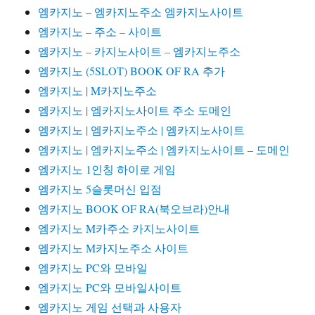
엠카지노 – 엠카지노주소 엠카지노사이트
엠카지노 – 주소 – 사이트
엠카지노 – 카지노사이트 – 엠카지노주소
엠카지노 (5SLOT) BOOK OF RA 추가
엠카지노 | M카지노주소
엠카지노 | 엠카지노사이트 주소 도메인
엠카지노 | 엠카지노주소 | 엠카지노사이트
엠카지노 | 엠카지노주소 | 엠카지노사이트 – 도메인
엠카지노 1인칭 하이로 게임
엠카지노 5슬롯머신 입점
엠카지노 BOOK OF RA(북오브라)안내
엠카지노 M카주소 카지노사이트
엠카지노 M카지노주소 사이트
엠카지노 PC와 모바일
엠카지노 PC와 모바일사이트
엠카지노 게임 선택과 사용자