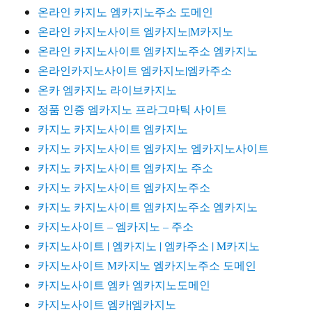
온라인 카지노 엠카지노주소 도메인
온라인 카지노사이트 엠카지노|M카지노
온라인 카지노사이트 엠카지노주소 엠카지노
온라인카지노사이트 엠카지노|엠카주소
온카 엠카지노 라이브카지노
정품 인증 엠카지노 프라그마틱 사이트
카지노 카지노사이트 엠카지노
카지노 카지노사이트 엠카지노 엠카지노사이트
카지노 카지노사이트 엠카지노 주소
카지노 카지노사이트 엠카지노주소
카지노 카지노사이트 엠카지노주소 엠카지노
카지노사이트 – 엠카지노 – 주소
카지노사이트 | 엠카지노 | 엠카주소 | M카지노
카지노사이트 M카지노 엠카지노주소 도메인
카지노사이트 엠카 엠카지노도메인
카지노사이트 엠카|엠카지노