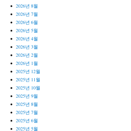
2026년 8월
2026년 7월
2026년 6월
2026년 5월
2026년 4월
2026년 3월
2026년 2월
2026년 1월
2025년 12월
2025년 11월
2025년 10월
2025년 9월
2025년 8월
2025년 7월
2025년 6월
2025년 5월