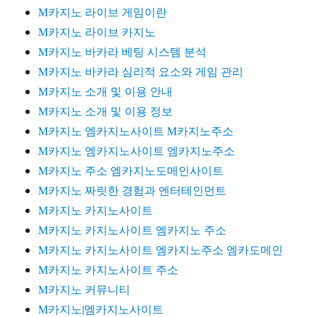
M카지노 라이브 게임이란
M카지노 라이브 카지노
M카지노 바카라 베팅 시스템 분석
M카지노 바카라 심리적 요소와 게임 관리
M카지노 소개 및 이용 안내
M카지노 소개 및 이용 정보
M카지노 엠카지노사이트 M카지노주소
M카지노 엠카지노사이트 엠카지노주소
M카지노 주소 엠카지노도메인사이트
M카지노 짜릿한 경험과 엔터테인먼트
M카지노 카지노사이트
M카지노 카지노사이트 엠카지노 주소
M카지노 카지노사이트 엠카지노주소 엠카도메인
M카지노 카지노사이트 주소
M카지노 커뮤니티
M카지노|엠카지노사이트