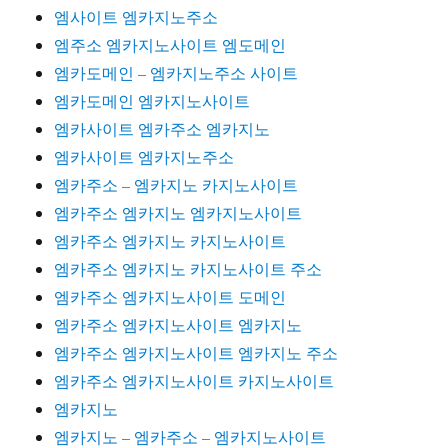
엠사이트 엠카지노주소
엠주소 엠카지노사이트 엠도메인
엠카도메인 – 엠카지노주소 사이트
엠카도메인 엠카지노사이트
엠카사이트 엠카주소 엠카지노
엠카사이트 엠카지노주소
엠카주소 – 엠카지노 카지노사이트
엠카주소 엠카지노 엠카지노사이트
엠카주소 엠카지노 카지노사이트
엠카주소 엠카지노 카지노사이트 주소
엠카주소 엠카지노사이트 도메인
엠카주소 엠카지노사이트 엠카지노
엠카주소 엠카지노사이트 엠카지노 주소
엠카주소 엠카지노사이트 카지노사이트
엠카지노
엠카지노 – 엠카주소 – 엠카지노사이트