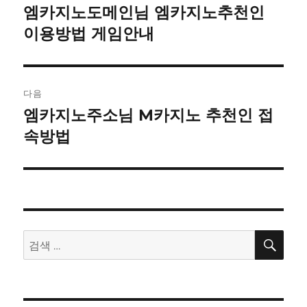
내
엠카지노도메인님 엠카지노추천인
이
전
이용방법 게임안내
비
글:
게
이
다음
엠카지노주소님 M카지노 추천인 접
다
션
음
속방법
글:
검
검
색
색: