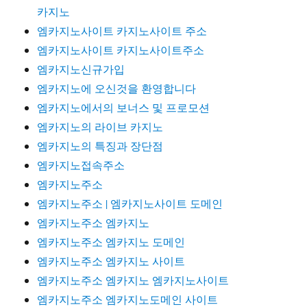
카지노
엠카지노사이트 카지노사이트 주소
엠카지노사이트 카지노사이트주소
엠카지노신규가입
엠카지노에 오신것을 환영합니다
엠카지노에서의 보너스 및 프로모션
엠카지노의 라이브 카지노
엠카지노의 특징과 장단점
엠카지노접속주소
엠카지노주소
엠카지노주소 | 엠카지노사이트 도메인
엠카지노주소 엠카지노
엠카지노주소 엠카지노 도메인
엠카지노주소 엠카지노 사이트
엠카지노주소 엠카지노 엠카지노사이트
엠카지노주소 엠카지노도메인 사이트