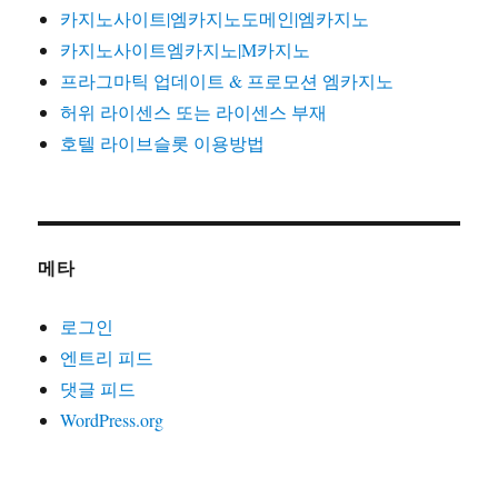
카지노사이트|엠카지노도메인|엠카지노
카지노사이트엠카지노|M카지노
프라그마틱 업데이트 & 프로모션 엠카지노
허위 라이센스 또는 라이센스 부재
호텔 라이브슬롯 이용방법
메타
로그인
엔트리 피드
댓글 피드
WordPress.org