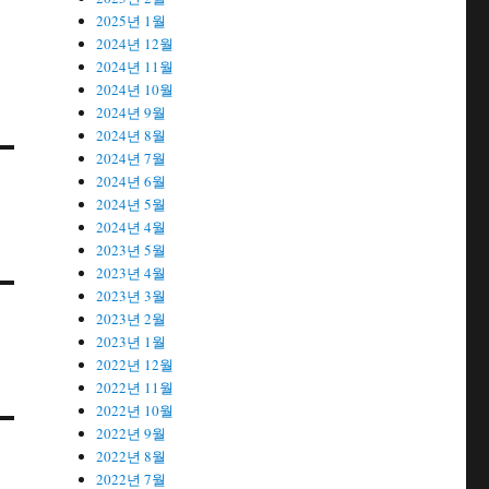
2025년 1월
2024년 12월
2024년 11월
2024년 10월
2024년 9월
2024년 8월
2024년 7월
2024년 6월
2024년 5월
2024년 4월
2023년 5월
2023년 4월
2023년 3월
2023년 2월
2023년 1월
2022년 12월
2022년 11월
2022년 10월
2022년 9월
2022년 8월
2022년 7월