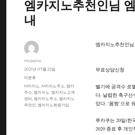
엠카지노추천인님 엠
내
엠카지노추천인님
글
mcasino
쓴
작
무료상담신청
2021년 07월 22일
이
성
카
미분류
일
테
태
벨기에 공격수 로멜
M카지노
,
M카지노주소
,
엠카
자
고
그
주소
,
엠카지노
,
엠카지노고객
다. 날렵한 축구선
리
센터
,
엠카지노주소
,
엠카지노
았다. ‘몸짱’으로
추천인
,
엠카지노회원가입
루카쿠는 20일(한
2020 종료 후 