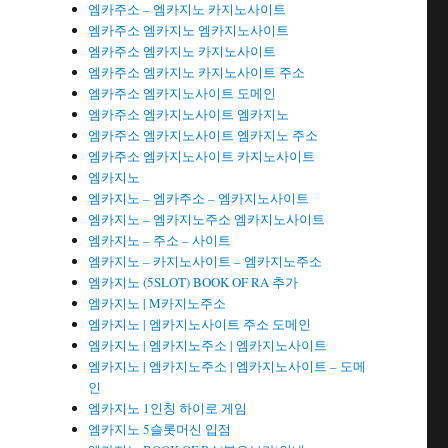
엠카주소 – 엠카지노 카지노사이트
엠카주소 엠카지노 엠카지노사이트
엠카주소 엠카지노 카지노사이트
엠카주소 엠카지노 카지노사이트 주소
엠카주소 엠카지노사이트 도메인
엠카주소 엠카지노사이트 엠카지노
엠카주소 엠카지노사이트 엠카지노 주소
엠카주소 엠카지노사이트 카지노사이트
엠카지노
엠카지노 – 엠카주소 – 엠카지노사이트
엠카지노 – 엠카지노주소 엠카지노사이트
엠카지노 – 주소 – 사이트
엠카지노 – 카지노사이트 – 엠카지노주소
엠카지노 (5SLOT) BOOK OF RA 추가
엠카지노 | M카지노주소
엠카지노 | 엠카지노사이트 주소 도메인
엠카지노 | 엠카지노주소 | 엠카지노사이트
엠카지노 | 엠카지노주소 | 엠카지노사이트 – 도메
인
엠카지노 1인칭 하이로 게임
엠카지노 5슬롯머신 입점