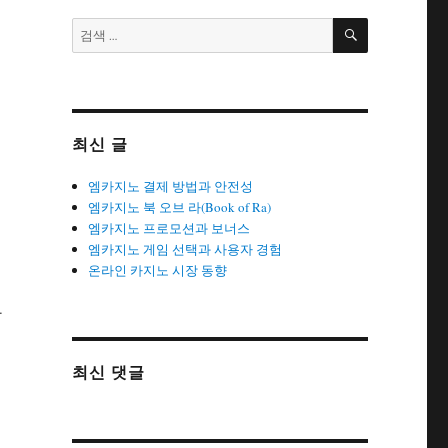
검
검
색
색:
최신 글
엠카지노 결제 방법과 안전성
엠카지노 북 오브 라(Book of Ra)
엠카지노 프로모션과 보너스
엠카지노 게임 선택과 사용자 경험
온라인 카지노 시장 동향
같
최신 댓글