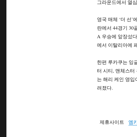
그라운드에서 열심
영국 매체 ‘더 선
란에서 44경기 3
A 우승에 앞장섰다
에서 이탈리아에 
한편 루카쿠는 잉
터 시티, 맨체스터
는 해리 케인 영입
려졌다.
제휴사이트
엠