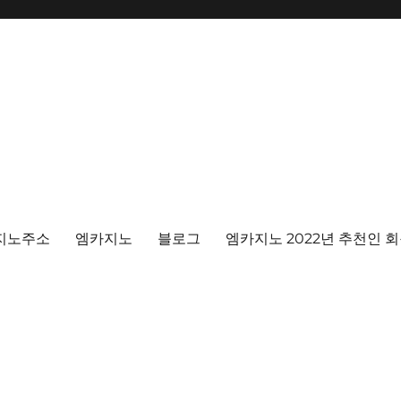
지노주소
엠카지노
블로그
엠카지노 2022년 추천인 