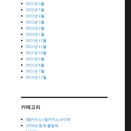
2022년 6월
2022년 5월
2022년 4월
2022년 3월
2022년 2월
2022년 1월
2021년 12월
2021년 11월
2021년 10월
2021년 9월
2021년 8월
2021년 7월
2019년 11월
카테고리
[엠카지노] 엠카지노사이트
2026년 동계 올림픽