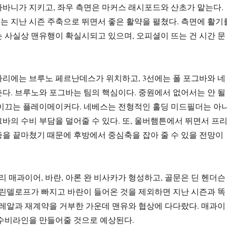
바니가 지키고, 좌우 측면은 마커스 래시포드와 산초가 맡는다.
 지난 시즌 주축으로 뛰면서 좋은 활약을 펼쳤다. 측면에 활기
 사실상 맨유행이 확실시되고 있으며, 오피셜이 뜨는 건 시간 문
리에는 브루노 페르난데스가 위치하고, 3선에는 폴 포그바와 네
다. 브루노와 포그바는 팀의 핵심이다. 중원에서 없어서는 안 될
 이끄는 플레이메이커다. 네베스는 전형적인 홀딩 미드필더는 아
바의 수비 부담을 덜어줄 수 있다. 또, 울버햄튼에서 뛰면서 프
을 끝마쳤기 때문에 후방에서 중심축을 잡아 줄 수 있을 전망이
해리 매과이어, 바란, 아론 완 비사카가 형성하고, 골문은 딘 헨더슨
 린델로프가 빠지고 바란이 들어온 것을 제외하면 지난 시즌과 똑
 레알과 재계약을 거부한 가운데 맨유와 협상에 다다랐다. 매과이
 수비라인을 만들어줄 것으로 예상된다.