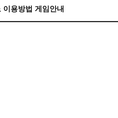
 이용방법 게임안내