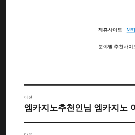
제휴사이트
M
분야별 추천사
글
이전
내
엠카지노추천인님 엠카지노 
이
전
비
글:
게
다음