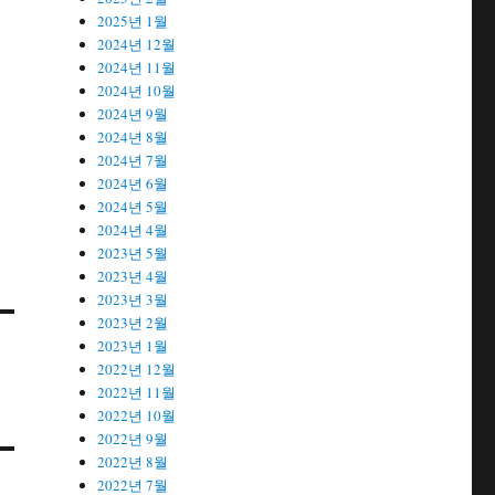
2025년 1월
2024년 12월
2024년 11월
2024년 10월
2024년 9월
2024년 8월
2024년 7월
2024년 6월
2024년 5월
2024년 4월
2023년 5월
2023년 4월
2023년 3월
2023년 2월
2023년 1월
2022년 12월
2022년 11월
2022년 10월
2022년 9월
2022년 8월
2022년 7월