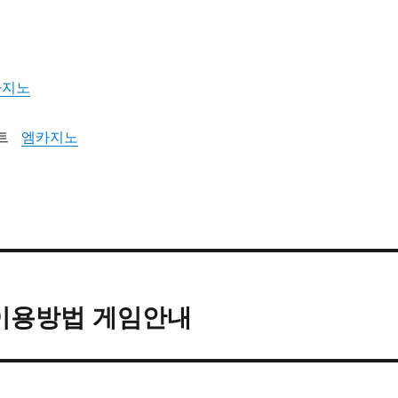
카지노
이트
엠카지노
이용방법 게임안내