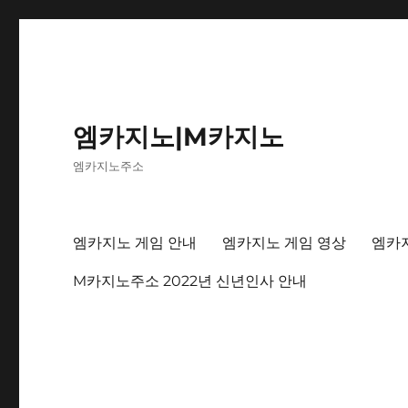
엠카지노|M카지노
엠카지노주소
엠카지노 게임 안내
엠카지노 게임 영상
엠카
M카지노주소 2022년 신년인사 안내