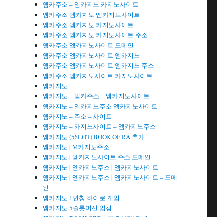
엠카주소 – 엠카지노 카지노사이트
엠카주소 엠카지노 엠카지노사이트
엠카주소 엠카지노 카지노사이트
엠카주소 엠카지노 카지노사이트 주소
엠카주소 엠카지노사이트 도메인
엠카주소 엠카지노사이트 엠카지노
엠카주소 엠카지노사이트 엠카지노 주소
엠카주소 엠카지노사이트 카지노사이트
엠카지노
엠카지노 – 엠카주소 – 엠카지노사이트
엠카지노 – 엠카지노주소 엠카지노사이트
엠카지노 – 주소 – 사이트
엠카지노 – 카지노사이트 – 엠카지노주소
엠카지노 (5SLOT) BOOK OF RA 추가
엠카지노 | M카지노주소
엠카지노 | 엠카지노사이트 주소 도메인
엠카지노 | 엠카지노주소 | 엠카지노사이트
엠카지노 | 엠카지노주소 | 엠카지노사이트 – 도메
인
엠카지노 1인칭 하이로 게임
엠카지노 5슬롯머신 입점