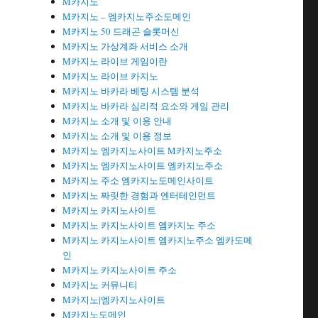
M카지노
M카지노 – 엠카지노주소도메인
M카지노 50 드래곤 슬롯머신
​M카지노 가상계좌 서비스 소개
M카지노 라이브 게임이란
M카지노 라이브 카지노
M카지노 바카라 베팅 시스템 분석
M카지노 바카라 심리적 요소와 게임 관리
M카지노 소개 및 이용 안내
M카지노 소개 및 이용 정보
M카지노 엠카지노사이트 M카지노주소
M카지노 엠카지노사이트 엠카지노주소
M카지노 주소 엠카지노도메인사이트
M카지노 짜릿한 경험과 엔터테인먼트
M카지노 카지노사이트
M카지노 카지노사이트 엠카지노 주소
M카지노 카지노사이트 엠카지노주소 엠카도메
인
M카지노 카지노사이트 주소
M카지노 커뮤니티
M카지노|엠카지노사이트
M카지노도메인