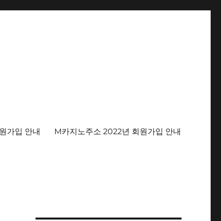
회원가입 안내
M카지노주소 2022년 회원가입 안내