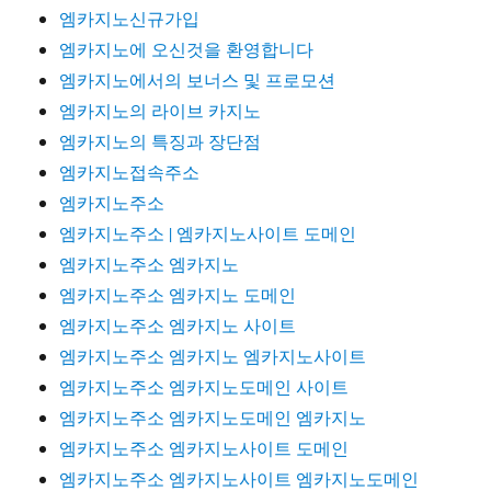
엠카지노신규가입
엠카지노에 오신것을 환영합니다
엠카지노에서의 보너스 및 프로모션
엠카지노의 라이브 카지노
엠카지노의 특징과 장단점
엠카지노접속주소
엠카지노주소
엠카지노주소 | 엠카지노사이트 도메인
엠카지노주소 엠카지노
엠카지노주소 엠카지노 도메인
엠카지노주소 엠카지노 사이트
엠카지노주소 엠카지노 엠카지노사이트
엠카지노주소 엠카지노도메인 사이트
엠카지노주소 엠카지노도메인 엠카지노
엠카지노주소 엠카지노사이트 도메인
엠카지노주소 엠카지노사이트 엠카지노도메인