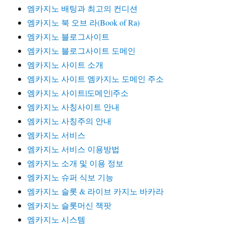
엠카지노 배팅과 최고의 컨디션
엠카지노 북 오브 라(Book of Ra)
엠카지노 블로그사이트
엠카지노 블로그사이트 도메인
엠카지노 사이트 소개
엠카지노 사이트 엠카지노 도메인 주소
엠카지노 사이트|도메인|주소
엠카지노 사칭사이트 안내
엠카지노 사칭주의 안내
엠카지노 서비스
엠카지노 서비스 이용방법
엠카지노 소개 및 이용 정보
엠카지노 슈퍼 식보 기능
엠카지노 슬롯 & 라이브 카지노 바카라
엠카지노 슬롯머신 잭팟
엠카지노 시스템