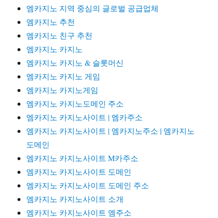
엠카지노 지역 중심의 글로벌 공급업체
엠카지노 추천
엠카지노 친구 추천
엠카지노 카지노
엠카지노 카지노 & 슬롯머신
엠카지노 카지노 게임
엠카지노 카지노게임
엠카지노 카지노도메인 주소
엠카지노 카지노사이트 | 엠카주소
엠카지노 카지노사이트 | 엠카지노주소 | 엠카지노
도메인
엠카지노 카지노사이트 M카주소
엠카지노 카지노사이트 도메인
엠카지노 카지노사이트 도메인 주소
엠카지노 카지노사이트 소개
엠카지노 카지노사이트 엠주소