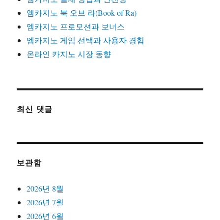
엠카지노 북 오브 라(Book of Ra)
엠카지노 프로모션과 보너스
엠카지노 게임 선택과 사용자 경험
온라인 카지노 시장 동향
최신 댓글
보관함
2026년 8월
2026년 7월
2026년 6월