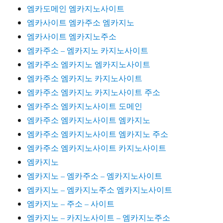
엠카도메인 엠카지노사이트
엠카사이트 엠카주소 엠카지노
엠카사이트 엠카지노주소
엠카주소 – 엠카지노 카지노사이트
엠카주소 엠카지노 엠카지노사이트
엠카주소 엠카지노 카지노사이트
엠카주소 엠카지노 카지노사이트 주소
엠카주소 엠카지노사이트 도메인
엠카주소 엠카지노사이트 엠카지노
엠카주소 엠카지노사이트 엠카지노 주소
엠카주소 엠카지노사이트 카지노사이트
엠카지노
엠카지노 – 엠카주소 – 엠카지노사이트
엠카지노 – 엠카지노주소 엠카지노사이트
엠카지노 – 주소 – 사이트
엠카지노 – 카지노사이트 – 엠카지노주소