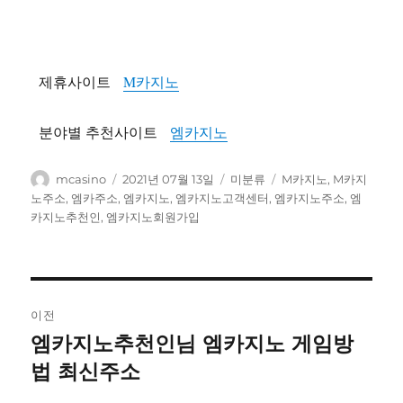
제휴사이트
M카지노
분야별 추천사이트
엠카지노
글
작
카
태
mcasino
2021년 07월 13일
미분류
M카지노
,
M카지
쓴
성
테
그
노주소
,
엠카주소
,
엠카지노
,
엠카지노고객센터
,
엠카지노주소
,
엠
이
일
고
카지노추천인
,
엠카지노회원가입
자
리
글
이전
내
엠카지노추천인님 엠카지노 게임방
이
전
법 최신주소
비
글: