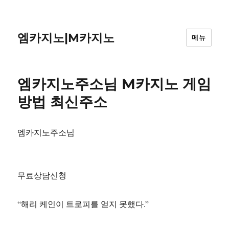
엠카지노|M카지노
메뉴
엠카지노주소님 M카지노 게임
방법 최신주소
엠카지노주소님
무료상담신청
“해리 케인이 트로피를 얻지 못했다.”