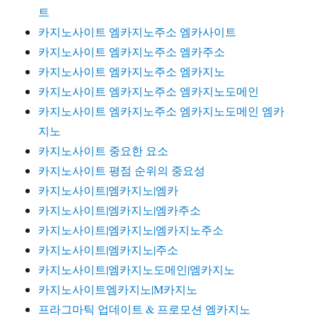
트
카지노사이트 엠카지노주소 엠카사이트
카지노사이트 엠카지노주소 엠카주소
카지노사이트 엠카지노주소 엠카지노
카지노사이트 엠카지노주소 엠카지노도메인
카지노사이트 엠카지노주소 엠카지노도메인 엠카
지노
카지노사이트 중요한 요소
카지노사이트 평점 순위의 중요성
카지노사이트|엠카지노|엠카
카지노사이트|엠카지노|엠카주소
카지노사이트|엠카지노|엠카지노주소
카지노사이트|엠카지노|주소
카지노사이트|엠카지노도메인|엠카지노
카지노사이트엠카지노|M카지노
프라그마틱 업데이트 & 프로모션 엠카지노