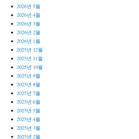
2026년 5월
2026년 4월
2026년 3월
2026년 2월
2026년 1월
2025년 12월
2025년 11월
2025년 10월
2025년 9월
2025년 8월
2025년 7월
2025년 6월
2025년 5월
2025년 4월
2025년 3월
2025년 2월