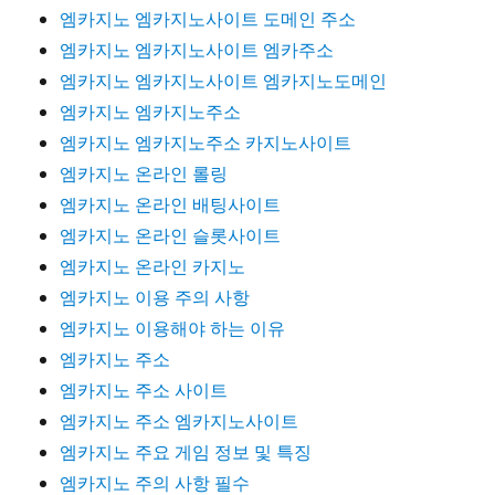
엠카지노 엠카지노사이트 도메인 주소
엠카지노 엠카지노사이트 엠카주소
엠카지노 엠카지노사이트 엠카지노도메인
엠카지노 엠카지노주소
엠카지노 엠카지노주소 카지노사이트
엠카지노 온라인 롤링
엠카지노 온라인 배팅사이트
엠카지노 온라인 슬롯사이트
엠카지노 온라인 카지노
엠카지노 이용 주의 사항
엠카지노 이용해야 하는 이유
엠카지노 주소
엠카지노 주소 사이트
엠카지노 주소 엠카지노사이트
엠카지노 주요 게임 정보 및 특징
엠카지노 주의 사항 필수