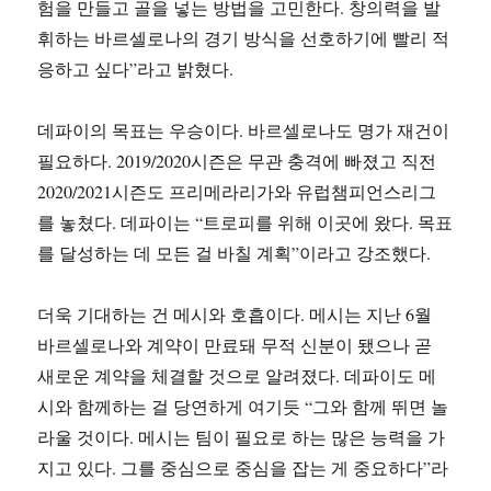
험을 만들고 골을 넣는 방법을 고민한다. 창의력을 발
휘하는 바르셀로나의 경기 방식을 선호하기에 빨리 적
응하고 싶다”라고 밝혔다.
데파이의 목표는 우승이다. 바르셀로나도 명가 재건이
필요하다. 2019/2020시즌은 무관 충격에 빠졌고 직전
2020/2021시즌도 프리메라리가와 유럽챔피언스리그
를 놓쳤다. 데파이는 “트로피를 위해 이곳에 왔다. 목표
를 달성하는 데 모든 걸 바칠 계획”이라고 강조했다.
더욱 기대하는 건 메시와 호흡이다. 메시는 지난 6월
바르셀로나와 계약이 만료돼 무적 신분이 됐으나 곧
새로운 계약을 체결할 것으로 알려졌다. 데파이도 메
시와 함께하는 걸 당연하게 여기듯 “그와 함께 뛰면 놀
라울 것이다. 메시는 팀이 필요로 하는 많은 능력을 가
지고 있다. 그를 중심으로 중심을 잡는 게 중요하다”라