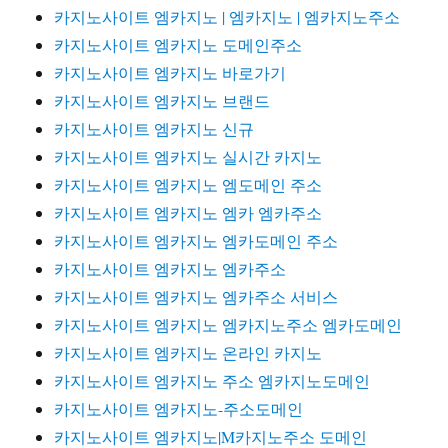
카지노사이트 엠카지노 | 엠카지노 | 엠카지노주소
카지노사이트 엠카지노 도메인주소
카지노사이트 엠카지노 바로가기
카지노사이트 엠카지노 브랜드
카지노사이트 엠카지노 신규
카지노사이트 엠카지노 실시간 카지노
카지노사이트 엠카지노 엠도메인 주소
카지노사이트 엠카지노 엠카 엠카주소
카지노사이트 엠카지노 엠카도메인 주소
카지노사이트 엠카지노 엠카주소
카지노사이트 엠카지노 엠카주소 서비스
카지노사이트 엠카지노 엠카지노주소 엠카도메인
카지노사이트 엠카지노 온라인 카지노
카지노사이트 엠카지노 주소 엠카지노도메인
카지노사이트 엠카지노-주소도메인
카지노사이트 엠카지노|M카지노주소 도메인