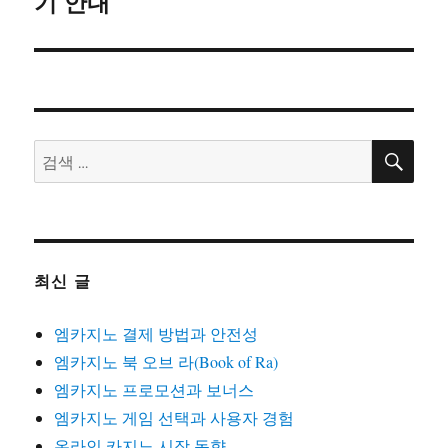
기 안내
글:
검
검
색
색:
최신 글
엠카지노 결제 방법과 안전성
엠카지노 북 오브 라(Book of Ra)
엠카지노 프로모션과 보너스
엠카지노 게임 선택과 사용자 경험
온라인 카지노 시장 동향