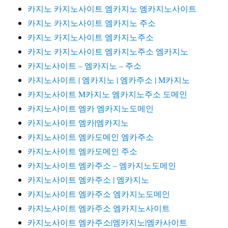
카지노 카지노사이트 엠카지노 엠카지노사이트
카지노 카지노사이트 엠카지노 주소
카지노 카지노사이트 엠카지노주소
카지노 카지노사이트 엠카지노주소 엠카지노
카지노사이트 – 엠카지노 – 주소
카지노사이트 | 엠카지노 | 엠카주소 | M카지노
카지노사이트 M카지노 엠카지노주소 도메인
카지노사이트 엠카 엠카지노도메인
카지노사이트 엠카|엠카지노
카지노사이트 엠카도메인 엠카주소
카지노사이트 엠카도메인 주소
카지노사이트 엠카주소 – 엠카지노도메인
카지노사이트 엠카주소 | 엠카지노
카지노사이트 엠카주소 엠카지노도메인
카지노사이트 엠카주소 엠카지노사이트
카지노사이트 엠카주소|엠카지노|엠카사이트