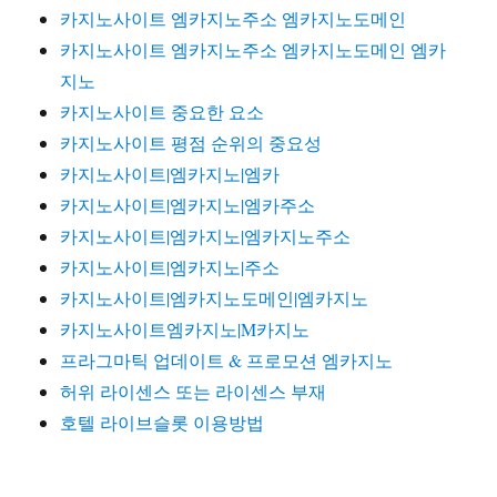
카지노사이트 엠카지노주소 엠카지노도메인
카지노사이트 엠카지노주소 엠카지노도메인 엠카
지노
카지노사이트 중요한 요소
카지노사이트 평점 순위의 중요성
카지노사이트|엠카지노|엠카
카지노사이트|엠카지노|엠카주소
카지노사이트|엠카지노|엠카지노주소
카지노사이트|엠카지노|주소
카지노사이트|엠카지노도메인|엠카지노
카지노사이트엠카지노|M카지노
프라그마틱 업데이트 & 프로모션 엠카지노
허위 라이센스 또는 라이센스 부재
호텔 라이브슬롯 이용방법