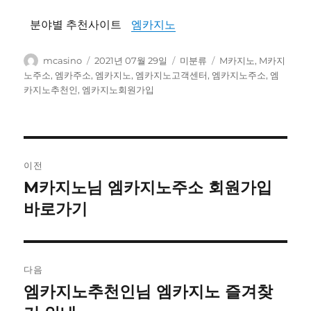
분야별 추천사이트
엠카지노
글
작
카
태
mcasino
2021년 07월 29일
미분류
M카지노
,
M카지
쓴
성
테
그
노주소
,
엠카주소
,
엠카지노
,
엠카지노고객센터
,
엠카지노주소
,
엠
이
일
고
카지노추천인
,
엠카지노회원가입
자
리
글
이전
내
M카지노님 엠카지노주소 회원가입
이
전
바로가기
비
글:
게
이
다음
엠카지노추천인님 엠카지노 즐겨찾
다
션
음