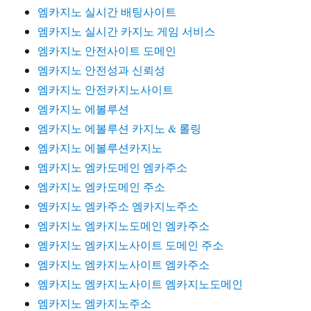
엠카지노 실시간 배팅사이트
엠카지노 실시간 카지노 게임 서비스
엠카지노 안전사이트 도메인
엠카지노 안전성과 신뢰성
엠카지노 안전카지노사이트
엠카지노 에볼루션
엠카지노 에볼루션 카지노 & 롤링
엠카지노 에볼루션카지노
엠카지노 엠카도메인 엠카주소
엠카지노 엠카도메인 주소
엠카지노 엠카주소 엠카지노주소
엠카지노 엠카지노도메인 엠카주소
엠카지노 엠카지노사이트 도메인 주소
엠카지노 엠카지노사이트 엠카주소
엠카지노 엠카지노사이트 엠카지노도메인
엠카지노 엠카지노주소