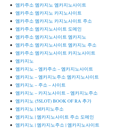
엠카주소 엠카지노 엠카지노사이트
엠카주소 엠카지노 카지노사이트
엠카주소 엠카지노 카지노사이트 주소
엠카주소 엠카지노사이트 도메인
엠카주소 엠카지노사이트 엠카지노
엠카주소 엠카지노사이트 엠카지노 주소
엠카주소 엠카지노사이트 카지노사이트
엠카지노
엠카지노 – 엠카주소 – 엠카지노사이트
엠카지노 – 엠카지노주소 엠카지노사이트
엠카지노 – 주소 – 사이트
엠카지노 – 카지노사이트 – 엠카지노주소
엠카지노 (5SLOT) BOOK OF RA 추가
엠카지노 | M카지노주소
엠카지노 | 엠카지노사이트 주소 도메인
엠카지노 | 엠카지노주소 | 엠카지노사이트