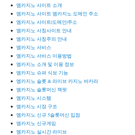
엠카지노 사이트 소개
엠카지노 사이트 엠카지노 도메인 주소
엠카지노 사이트|도메인|주소
엠카지노 사칭사이트 안내
엠카지노 사칭주의 안내
엠카지노 서비스
엠카지노 서비스 이용방법
엠카지노 소개 및 이용 정보
엠카지노 슈퍼 식보 기능
엠카지노 슬롯 & 라이브 카지노 바카라
엠카지노 슬롯머신 잭팟
엠카지노 시스템
엠카지노 시장 구조
엠카지노 신규 5슬롯머신 입점
엠카지노 신규게임
엠카지노 실시간 라이브