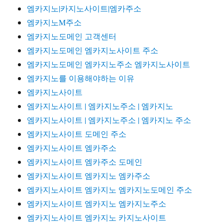
엠카지노|카지노사이트|엠카주소
엠카지노M주소
엠카지노도메인 고객센터
엠카지노도메인 엠카지노사이트 주소
엠카지노도메인 엠카지노주소 엠카지노사이트
엠카지노를 이용해야하는 이유
엠카지노사이트
엠카지노사이트 | 엠카지노주소 | 엠카지노
엠카지노사이트 | 엠카지노주소 | 엠카지노 주소
엠카지노사이트 도메인 주소
엠카지노사이트 엠카주소
엠카지노사이트 엠카주소 도메인
엠카지노사이트 엠카지노 엠카주소
엠카지노사이트 엠카지노 엠카지노도메인 주소
엠카지노사이트 엠카지노 엠카지노주소
엠카지노사이트 엠카지노 카지노사이트