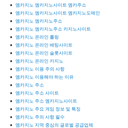
엠카지노 엠카지노사이트 엠카주소
엠카지노 엠카지노사이트 엠카지노도메인
엠카지노 엠카지노주소
엠카지노 엠카지노주소 카지노사이트
엠카지노 온라인 롤링
엠카지노 온라인 배팅사이트
엠카지노 온라인 슬롯사이트
엠카지노 온라인 카지노
엠카지노 이용 주의 사항
엠카지노 이용해야 하는 이유
엠카지노 주소
엠카지노 주소 사이트
엠카지노 주소 엠카지노사이트
엠카지노 주요 게임 정보 및 특징
엠카지노 주의 사항 필수
엠카지노 지역 중심의 글로벌 공급업체