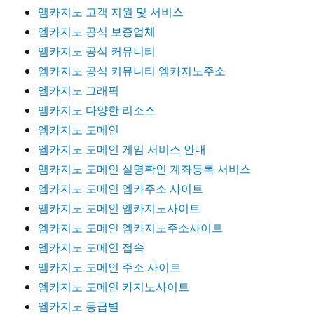
엠카지노 고객 지원 및 서비스
엠카지노 공식 보증업체
엠카지노 공식 커뮤니티
엠카지노 공식 커뮤니티 엠카지노주소
엠카지노 그래픽
엠카지노 다양한 리소스
엠카지노 도메인
엠카지노 도메인 게임 서비스 안내
엠카지노 도메인 실명확인 계좌등록 서비스
엠카지노 도메인 엠카주소 사이트
엠카지노 도메인 엠카지노사이트
엠카지노 도메인 엠카지노주소사이트
엠카지노 도메인 접속
엠카지노 도메인 주소 사이트
엠카지노 도메인 카지노사이트
엠카지노 등급별