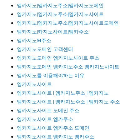
엠카지노|엠카지노주소|엠카지노도메인
엠카지노|엠카지노주소|엠카지노사이트
엠카지노|엠카지노주소|엠카지노사이트도메인
엠카지노|카지노사이트|엠카주소
엠카지노M주소
엠카지노도메인 고객센터
엠카지노도메인 엠카지노사이트 주소
엠카지노도메인 엠카지노주소 엠카지노사이트
엠카지노를 이용해야하는 이유
엠카지노사이트
엠카지노사이트 | 엠카지노주소 | 엠카지노
엠카지노사이트 | 엠카지노주소 | 엠카지노 주소
엠카지노사이트 도메인 주소
엠카지노사이트 엠카주소
엠카지노사이트 엠카주소 도메인
엠카지노사이트 엠카지노 엠카주소