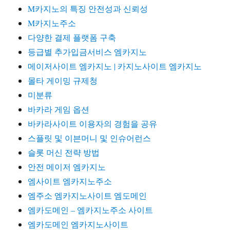
M카지노의 특징 안전성과 신뢰성
M카지노주소
다양한 결제 플랫폼 구축
등급별 추가입금서비스 엠카지노
메이저사이트 엠카지노 | 카지노사이트 엠카지노
몰타 게이밍 규제청
미분류
바카라 게임 옵션
바카라사이트 이용자의 경험을 공유
스플릿 및 이븐머니 및 인슈어런스
슬롯 머신 전략 방법
안전 메이저 엠카지노
엠사이트 엠카지노주소
엠주소 엠카지노사이트 엠도메인
엠카도메인 – 엠카지노주소 사이트
엠카도메인 엠카지노사이트