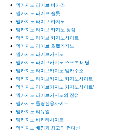
엠카지노 라이브 바카라
엠카지노 라이브 슬롯
엠카지노 라이브 카지노
엠카지노 라이브 카지노 장점
엠카지노 라이브 카지노사이트
엠카지노 라이브 호텔카지노
엠카지노 라이브카지노
엠카지노 라이브카지노 스포츠 베팅
엠카지노 라이브카지노 엠카주소
엠카지노 라이브카지노 카지노사이트
엠카지노 라이브카지노 카지노사이트'
엠카지노 라이브카지노의 장점
엠카지노 롤링전용사이트
엠카지노 리뉴얼
엠카지노 바카라사이트
엠카지노 배팅과 최고의 컨디션