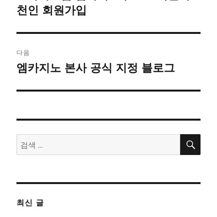
전
천인 회원가입
비
글:
게
이
다음
엠카지노 본사 공식 지정 블로그
다
션
음
글:
검
검
색
색:
최신 글