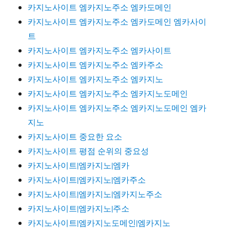
카지노사이트 엠카지노주소 엠카도메인
카지노사이트 엠카지노주소 엠카도메인 엠카사이
트
카지노사이트 엠카지노주소 엠카사이트
카지노사이트 엠카지노주소 엠카주소
카지노사이트 엠카지노주소 엠카지노
카지노사이트 엠카지노주소 엠카지노도메인
카지노사이트 엠카지노주소 엠카지노도메인 엠카
지노
카지노사이트 중요한 요소
카지노사이트 평점 순위의 중요성
카지노사이트|엠카지노|엠카
카지노사이트|엠카지노|엠카주소
카지노사이트|엠카지노|엠카지노주소
카지노사이트|엠카지노|주소
카지노사이트|엠카지노도메인|엠카지노