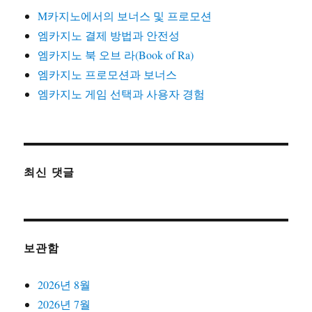
M카지노에서의 보너스 및 프로모션
엠카지노 결제 방법과 안전성
엠카지노 북 오브 라(Book of Ra)
엠카지노 프로모션과 보너스
엠카지노 게임 선택과 사용자 경험
최신 댓글
보관함
2026년 8월
2026년 7월