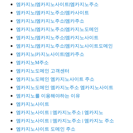
엠카지노|엠카지노사이트|엠카지노주소
엠카지노|엠카지노주소|엠카사이트
엠카지노|엠카지노주소|엠카주소
엠카지노|엠카지노주소|엠카지노도메인
엠카지노|엠카지노주소|엠카지노사이트
엠카지노|엠카지노주소|엠카지노사이트도메인
엠카지노|카지노사이트|엠카주소
엠카지노M주소
엠카지노도메인 고객센터
엠카지노도메인 엠카지노사이트 주소
엠카지노도메인 엠카지노주소 엠카지노사이트
엠카지노를 이용해야하는 이유
엠카지노사이트
엠카지노사이트 | 엠카지노주소 | 엠카지노
엠카지노사이트 | 엠카지노주소 | 엠카지노 주소
엠카지노사이트 도메인 주소