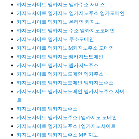
카지노사이트 엠카지노 엠카주소 서비스
카지노사이트 엠카지노 엠카지노주소 엠카도메인
카지노사이트 엠카지노 온라인 카지노
카지노사이트 엠카지노 주소 엠카지노도메인
카지노사이트 엠카지노-주소도메인
카지노사이트 엠카지노|M카지노주소 도메인
카지노사이트 엠카지노|엠카지노도메인
카지노사이트 엠카지노|엠카지노주소
카지노사이트 엠카지노도메인 엠카주소
카지노사이트 엠카지노도메인 엠카지노주소
카지노사이트 엠카지노도메인 엠카지노주소 사이
트
카지노사이트 엠카지노주소
카지노사이트 엠카지노주소 | 엠카지노 도메인
카지노사이트 엠카지노주소 | 엠카지노사이트
카지노사이트 엠카지노주소 M카지노