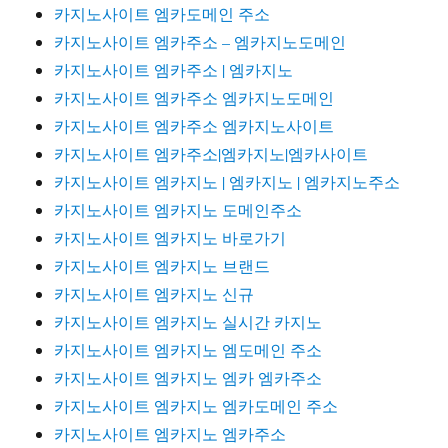
카지노사이트 엠카도메인 주소
카지노사이트 엠카주소 – 엠카지노도메인
카지노사이트 엠카주소 | 엠카지노
카지노사이트 엠카주소 엠카지노도메인
카지노사이트 엠카주소 엠카지노사이트
카지노사이트 엠카주소|엠카지노|엠카사이트
카지노사이트 엠카지노 | 엠카지노 | 엠카지노주소
카지노사이트 엠카지노 도메인주소
카지노사이트 엠카지노 바로가기
카지노사이트 엠카지노 브랜드
카지노사이트 엠카지노 신규
카지노사이트 엠카지노 실시간 카지노
카지노사이트 엠카지노 엠도메인 주소
카지노사이트 엠카지노 엠카 엠카주소
카지노사이트 엠카지노 엠카도메인 주소
카지노사이트 엠카지노 엠카주소