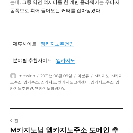
는데, 그중 역전 적시타를 친 케빈 플라웨키는 우타자
몸쪽으로 휘어 들어오는 커터를 잡아당겼다.
제휴사이트
엠카지노추천인
분야별 추천사이트
엠카지노
글
작
카
태
mcasino
2021년 08월 09일
미분류
M카지노
,
M카지
쓴
성
테
그
노주소
,
엠카주소
,
엠카지노
,
엠카지노고객센터
,
엠카지노주소
,
엠
이
일
고
카지노추천인
,
엠카지노회원가입
자
리
글
이전
내
M카지노님 엠카지노주소 도메인 추
이