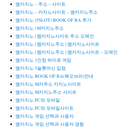
엠카지노 – 주소 – 사이트
엠카지노 – 카지노사이트 – 엠카지노주소
엠카지노 (5SLOT) BOOK OF RA 추가
엠카지노 | M카지노주소
엠카지노 | 엠카지노사이트 주소 도메인
엠카지노 | 엠카지노주소 | 엠카지노사이트
엠카지노 | 엠카지노주소 | 엠카지노사이트 – 도메인
엠카지노 1인칭 하이로 게임
엠카지노 5슬롯머신 입점
엠카지노 BOOK OF RA(북오브라)안내
엠카지노 M카주소 카지노사이트
엠카지노 M카지노주소 사이트
엠카지노 PC와 모바일
엠카지노 PC와 모바일사이트
엠카지노 게임 선택과 사용자
엠카지노 게임 선택과 사용자 경험