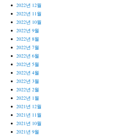
2022년 12월
2022년 11월
2022년 10월
2022년 9월
2022년 8월
2022년 7월
2022년 6월
2022년 5월
2022년 4월
2022년 3월
2022년 2월
2022년 1월
2021년 12월
2021년 11월
2021년 10월
2021년 9월