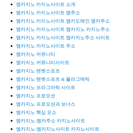
엠카지노 카지노사이트 소개
엠카지노 카지노사이트 엠주소
엠카지노 카지노사이트 엠카도메인 엠카주소
엠카지노 카지노사이트 엠카지노 카지노주소
엠카지노 카지노사이트 엠카지노주소 사이트
엠카지노 카지노사이트 주소
엠카지노 커뮤니티
엠카지노 커뮤니티사이트
엠카지노 텐벳스포츠
엠카지노 텐벳스포츠 & 플라그메틱
엠카지노 프라그마틱 사이트
엠카지노 프로모션
엠카지노 프로모션과 보너스
엠카지노 핵심 요소
엠카지노-엠카주소 카지노사이트
엠카지노-엠카지노사이트 카지노사이트