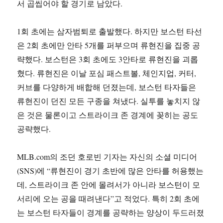
서 곱씹어야 할 경기로 남았다.
1회 초에는 삼자범퇴로 출발했다. 하지만 보스턴 타선
은 2회 초에만 안타 5개를 퍼부으며 류현진을 집중 공
략했다. 보스턴은 3회 초에도 3안타로 류현진을 괴롭
혔다. 류현진은 이날 포심 패스트볼, 체인지업, 커터,
커브를 다양하게 배합해 던졌는데, 보스턴 타자들은
류현진이 던진 모든 구종을 쳐냈다. 실투를 놓치지 않
은 것은 물론이고 스트라이크 존 경계에 꽂히는 공도
공략했다.
MLB.com의 조던 호로빈 기자는 자신의 소셜 미디어
(SNS)에 “류현진이 경기 초반에 많은 안타를 허용했는
데, 스트라이크 존 안에 몰려서가 아니라 보스턴이 모
서리에 오는 공을 때려낸다”고 적었다. 특히 2회 초에
는 보스턴 타자들이 경계를 공략하는 양상이 두드러졌