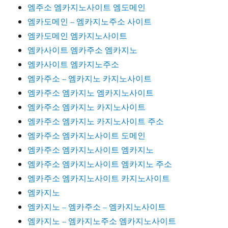
엠주소 엠카지노사이트 엠도메인
엠카도메인 – 엠카지노주소 사이트
엠카도메인 엠카지노사이트
엠카사이트 엠카주소 엠카지노
엠카사이트 엠카지노주소
엠카주소 – 엠카지노 카지노사이트
엠카주소 엠카지노 엠카지노사이트
엠카주소 엠카지노 카지노사이트
엠카주소 엠카지노 카지노사이트 주소
엠카주소 엠카지노사이트 도메인
엠카주소 엠카지노사이트 엠카지노
엠카주소 엠카지노사이트 엠카지노 주소
엠카주소 엠카지노사이트 카지노사이트
엠카지노
엠카지노 – 엠카주소 – 엠카지노사이트
엠카지노 – 엠카지노주소 엠카지노사이트