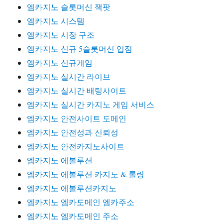
엠카지노 슬롯머신 잭팟
엠카지노 시스템
엠카지노 시장 구조
엠카지노 신규 5슬롯머신 입점
엠카지노 신규게임
엠카지노 실시간 라이브
엠카지노 실시간 배팅사이트
엠카지노 실시간 카지노 게임 서비스
엠카지노 안전사이트 도메인
엠카지노 안전성과 신뢰성
엠카지노 안전카지노사이트
엠카지노 에볼루션
엠카지노 에볼루션 카지노 & 롤링
엠카지노 에볼루션카지노
엠카지노 엠카도메인 엠카주소
엠카지노 엠카도메인 주소