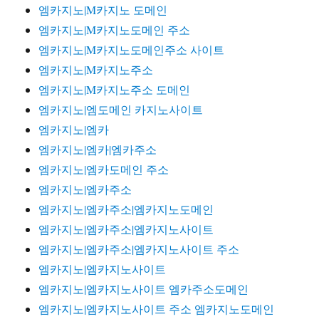
엠카지노|M카지노 도메인
엠카지노|M카지노도메인 주소
엠카지노|M카지노도메인주소 사이트
엠카지노|M카지노주소
엠카지노|M카지노주소 도메인
엠카지노|엠도메인 카지노사이트
엠카지노|엠카
엠카지노|엠카|엠카주소
엠카지노|엠카도메인 주소
엠카지노|엠카주소
엠카지노|엠카주소|엠카지노도메인
엠카지노|엠카주소|엠카지노사이트
엠카지노|엠카주소|엠카지노사이트 주소
엠카지노|엠카지노사이트
엠카지노|엠카지노사이트 엠카주소도메인
엠카지노|엠카지노사이트 주소 엠카지노도메인