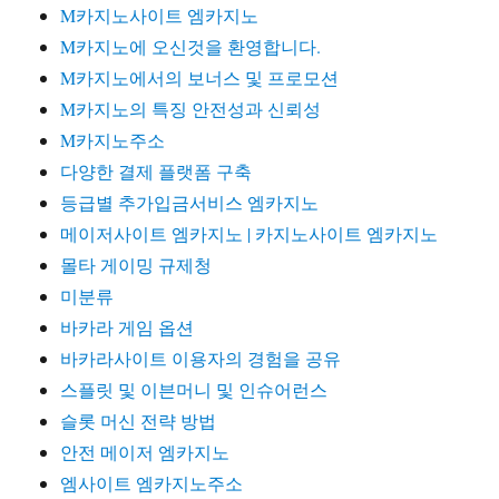
M카지노사이트 엠카지노
M카지노에 오신것을 환영합니다.
M카지노에서의 보너스 및 프로모션
M카지노의 특징 안전성과 신뢰성
M카지노주소
다양한 결제 플랫폼 구축
등급별 추가입금서비스 엠카지노
메이저사이트 엠카지노 | 카지노사이트 엠카지노
몰타 게이밍 규제청
미분류
바카라 게임 옵션
바카라사이트 이용자의 경험을 공유
스플릿 및 이븐머니 및 인슈어런스
슬롯 머신 전략 방법
안전 메이저 엠카지노
엠사이트 엠카지노주소