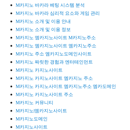
M카지노 바카라 베팅 시스템 분석
M카지노 바카라 심리적 요소와 게임 관리
M카지노 소개 및 이용 안내
M카지노 소개 및 이용 정보
M카지노 엠카지노사이트 M카지노주소
M카지노 엠카지노사이트 엠카지노주소
M카지노 주소 엠카지노도메인사이트
M카지노 짜릿한 경험과 엔터테인먼트
M카지노 카지노사이트
M카지노 카지노사이트 엠카지노 주소
M카지노 카지노사이트 엠카지노주소 엠카도메인
M카지노 카지노사이트 주소
M카지노 커뮤니티
M카지노|엠카지노사이트
M카지노도메인
M카지노사이트