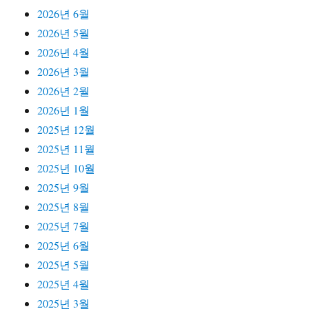
2026년 6월
2026년 5월
2026년 4월
2026년 3월
2026년 2월
2026년 1월
2025년 12월
2025년 11월
2025년 10월
2025년 9월
2025년 8월
2025년 7월
2025년 6월
2025년 5월
2025년 4월
2025년 3월