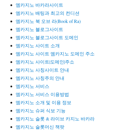
엠카지노 바카라사이트
엠카지노 배팅과 최고의 컨디션
엠카지노 북 오브 라(Book of Ra)
엠카지노 블로그사이트
엠카지노 블로그사이트 도메인
엠카지노 사이트 소개
엠카지노 사이트 엠카지노 도메인 주소
엠카지노 사이트|도메인|주소
엠카지노 사칭사이트 안내
엠카지노 사칭주의 안내
엠카지노 서비스
엠카지노 서비스 이용방법
엠카지노 소개 및 이용 정보
엠카지노 슈퍼 식보 기능
엠카지노 슬롯 & 라이브 카지노 바카라
엠카지노 슬롯머신 잭팟