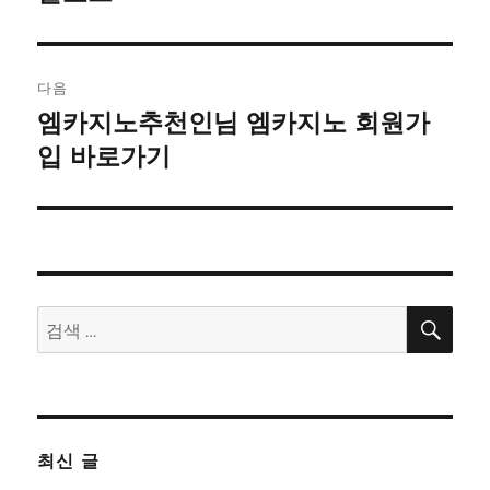
글:
게
이
다음
엠카지노추천인님 엠카지노 회원가
다
션
음
입 바로가기
글:
검
검
색
색:
최신 글