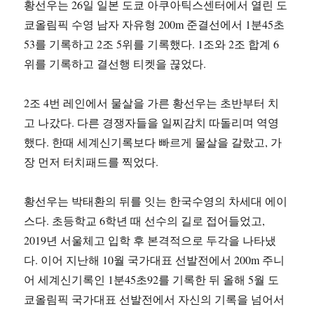
황선우는 26일 일본 도쿄 아쿠아틱스센터에서 열린 도
쿄올림픽 수영 남자 자유형 200m 준결선에서 1분45초
53를 기록하고 2조 5위를 기록했다. 1조와 2조 합계 6
위를 기록하고 결선행 티켓을 끊었다.
2조 4번 레인에서 물살을 가른 황선우는 초반부터 치
고 나갔다. 다른 경쟁자들을 일찌감치 따돌리며 역영
했다. 한때 세계신기록보다 빠르게 물살을 갈랐고, 가
장 먼저 터치패드를 찍었다.
황선우는 박태환의 뒤를 잇는 한국수영의 차세대 에이
스다. 초등학교 6학년 때 선수의 길로 접어들었고,
2019년 서울체고 입학 후 본격적으로 두각을 나타냈
다. 이어 지난해 10월 국가대표 선발전에서 200m 주니
어 세계신기록인 1분45초92를 기록한 뒤 올해 5월 도
쿄올림픽 국가대표 선발전에서 자신의 기록을 넘어서