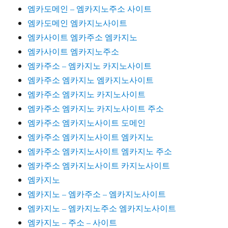
엠카도메인 – 엠카지노주소 사이트
엠카도메인 엠카지노사이트
엠카사이트 엠카주소 엠카지노
엠카사이트 엠카지노주소
엠카주소 – 엠카지노 카지노사이트
엠카주소 엠카지노 엠카지노사이트
엠카주소 엠카지노 카지노사이트
엠카주소 엠카지노 카지노사이트 주소
엠카주소 엠카지노사이트 도메인
엠카주소 엠카지노사이트 엠카지노
엠카주소 엠카지노사이트 엠카지노 주소
엠카주소 엠카지노사이트 카지노사이트
엠카지노
엠카지노 – 엠카주소 – 엠카지노사이트
엠카지노 – 엠카지노주소 엠카지노사이트
엠카지노 – 주소 – 사이트