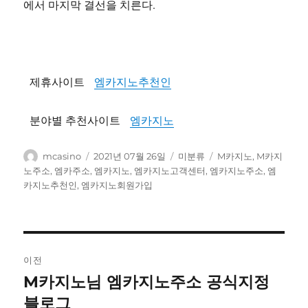
에서 마지막 결선을 치른다.
제휴사이트
엠카지노추천인
분야별 추천사이트
엠카지노
글
작
카
태
mcasino
2021년 07월 26일
미분류
M카지노
,
M카지
쓴
성
테
그
노주소
,
엠카주소
,
엠카지노
,
엠카지노고객센터
,
엠카지노주소
,
엠
이
일
고
카지노추천인
,
엠카지노회원가입
자
리
글
이전
내
M카지노님 엠카지노주소 공식지정
이
전
블로그
비