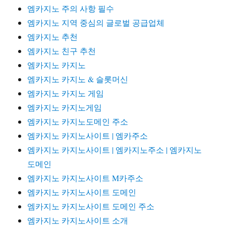
엠카지노 주의 사항 필수
엠카지노 지역 중심의 글로벌 공급업체
엠카지노 추천
엠카지노 친구 추천
엠카지노 카지노
엠카지노 카지노 & 슬롯머신
엠카지노 카지노 게임
엠카지노 카지노게임
엠카지노 카지노도메인 주소
엠카지노 카지노사이트 | 엠카주소
엠카지노 카지노사이트 | 엠카지노주소 | 엠카지노
도메인
엠카지노 카지노사이트 M카주소
엠카지노 카지노사이트 도메인
엠카지노 카지노사이트 도메인 주소
엠카지노 카지노사이트 소개