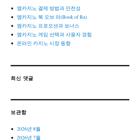
엠카지노 결제 방법과 안전성
엠카지노 북 오브 라(Book of Ra)
엠카지노 프로모션과 보너스
엠카지노 게임 선택과 사용자 경험
온라인 카지노 시장 동향
최신 댓글
보관함
2026년 8월
2026년 7월