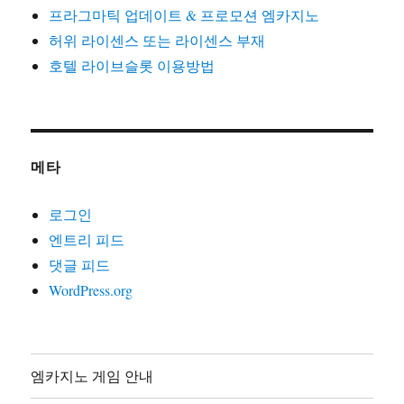
프라그마틱 업데이트 & 프로모션 엠카지노
허위 라이센스 또는 라이센스 부재
호텔 라이브슬롯 이용방법
메타
로그인
엔트리 피드
댓글 피드
WordPress.org
엠카지노 게임 안내