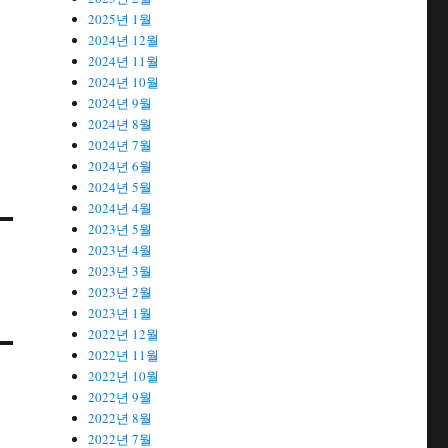
2025년 1월
2024년 12월
2024년 11월
2024년 10월
2024년 9월
2024년 8월
2024년 7월
2024년 6월
2024년 5월
2024년 4월
2023년 5월
2023년 4월
2023년 3월
2023년 2월
2023년 1월
2022년 12월
2022년 11월
2022년 10월
2022년 9월
2022년 8월
2022년 7월