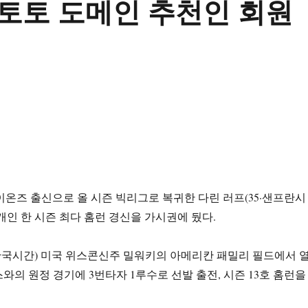
토토 도메인 추천인 회원
이온즈 출신으로 올 시즌 빅리그로 복귀한 다린 러프(35·샌프란시
개인 한 시즌 최다 홈런 경신을 가시권에 뒀다.
한국시간) 미국 위스콘신주 밀워키의 아메리칸 패밀리 필드에서 
와의 원정 경기에 3번타자 1루수로 선발 출전, 시즌 13호 홈런을