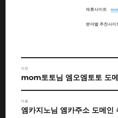
제휴사이트
mo
분야별 추천사
글
이전
내
mom토토님 엠오엠토토 도메
이
전
비
글:
게
다음
이
엠카지노님 엠카주소 도메인 
다
음