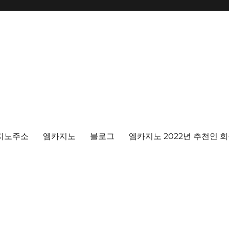
지노주소
엠카지노
블로그
엠카지노 2022년 추천인 