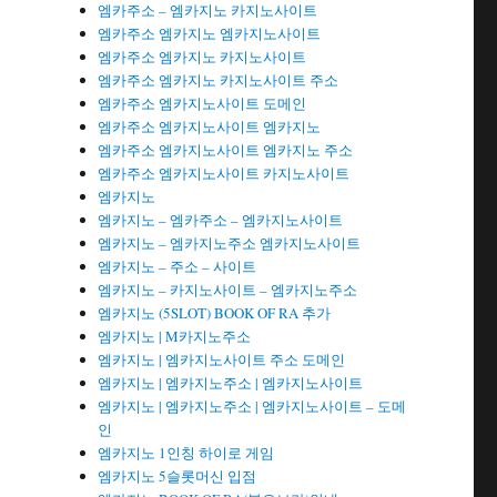
엠카주소 – 엠카지노 카지노사이트
엠카주소 엠카지노 엠카지노사이트
엠카주소 엠카지노 카지노사이트
엠카주소 엠카지노 카지노사이트 주소
엠카주소 엠카지노사이트 도메인
엠카주소 엠카지노사이트 엠카지노
엠카주소 엠카지노사이트 엠카지노 주소
엠카주소 엠카지노사이트 카지노사이트
엠카지노
엠카지노 – 엠카주소 – 엠카지노사이트
엠카지노 – 엠카지노주소 엠카지노사이트
엠카지노 – 주소 – 사이트
엠카지노 – 카지노사이트 – 엠카지노주소
엠카지노 (5SLOT) BOOK OF RA 추가
엠카지노 | M카지노주소
엠카지노 | 엠카지노사이트 주소 도메인
엠카지노 | 엠카지노주소 | 엠카지노사이트
엠카지노 | 엠카지노주소 | 엠카지노사이트 – 도메
인
엠카지노 1인칭 하이로 게임
엠카지노 5슬롯머신 입점