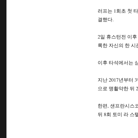
러프는 1회초 첫 
결했다.
2일 휴스턴전 이후 
록한 자신의 한 시즌
이후 타석에서는 삼
지난 2017년부터 
으로 맹활약한 뒤 
한편, 샌프란시스코
뒤 8회 토미 라 스