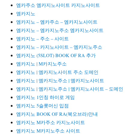
엠카주소 엠카지노사이트 카지노사이트
엠카지노
엠카지노 – 엠카주소 – 엠카지노사이트
엠카지노 – 엠카지노주소 엠카지노사이트
엠카지노 – 주소 – 사이트
엠카지노 – 카지노사이트 – 엠카지노주소
엠카지노 (5SLOT) BOOK OF RA 추가
엠카지노 | M카지노주소
엠카지노 | 엠카지노사이트 주소 도메인
엠카지노 | 엠카지노주소 | 엠카지노사이트
엠카지노 | 엠카지노주소 | 엠카지노사이트 – 도메인
엠카지노 1인칭 하이로 게임
엠카지노 5슬롯머신 입점
엠카지노 BOOK OF RA(북오브라)안내
엠카지노 M카주소 카지노사이트
엠카지노 M카지노주소 사이트