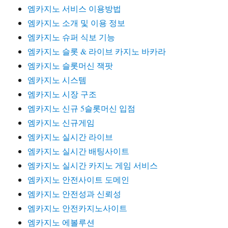
엠카지노 서비스 이용방법
엠카지노 소개 및 이용 정보
엠카지노 슈퍼 식보 기능
엠카지노 슬롯 & 라이브 카지노 바카라
엠카지노 슬롯머신 잭팟
엠카지노 시스템
엠카지노 시장 구조
엠카지노 신규 5슬롯머신 입점
엠카지노 신규게임
엠카지노 실시간 라이브
엠카지노 실시간 배팅사이트
엠카지노 실시간 카지노 게임 서비스
엠카지노 안전사이트 도메인
엠카지노 안전성과 신뢰성
엠카지노 안전카지노사이트
엠카지노 에볼루션