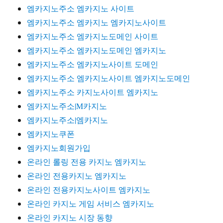
엠카지노주소 엠카지노 사이트
엠카지노주소 엠카지노 엠카지노사이트
엠카지노주소 엠카지노도메인 사이트
엠카지노주소 엠카지노도메인 엠카지노
엠카지노주소 엠카지노사이트 도메인
엠카지노주소 엠카지노사이트 엠카지노도메인
엠카지노주소 카지노사이트 엠카지노
엠카지노주소|M카지노
엠카지노주소|엠카지노
엠카지노쿠폰
엠카지노회원가입
온라인 롤링 전용 카지노 엠카지노
온라인 전용카지노 엠카지노
온라인 전용카지노사이트 엠카지노
온라인 카지노 게임 서비스 엠카지노
온라인 카지노 시장 동향