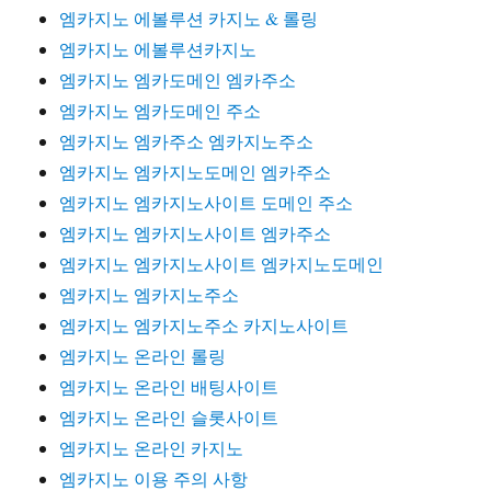
엠카지노 에볼루션 카지노 & 롤링
엠카지노 에볼루션카지노
엠카지노 엠카도메인 엠카주소
엠카지노 엠카도메인 주소
엠카지노 엠카주소 엠카지노주소
엠카지노 엠카지노도메인 엠카주소
엠카지노 엠카지노사이트 도메인 주소
엠카지노 엠카지노사이트 엠카주소
엠카지노 엠카지노사이트 엠카지노도메인
엠카지노 엠카지노주소
엠카지노 엠카지노주소 카지노사이트
엠카지노 온라인 롤링
엠카지노 온라인 배팅사이트
엠카지노 온라인 슬롯사이트
엠카지노 온라인 카지노
엠카지노 이용 주의 사항