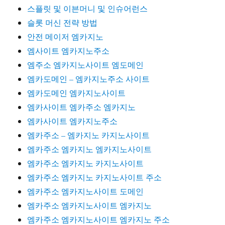
스플릿 및 이븐머니 및 인슈어런스
슬롯 머신 전략 방법
안전 메이저 엠카지노
엠사이트 엠카지노주소
엠주소 엠카지노사이트 엠도메인
엠카도메인 – 엠카지노주소 사이트
엠카도메인 엠카지노사이트
엠카사이트 엠카주소 엠카지노
엠카사이트 엠카지노주소
엠카주소 – 엠카지노 카지노사이트
엠카주소 엠카지노 엠카지노사이트
엠카주소 엠카지노 카지노사이트
엠카주소 엠카지노 카지노사이트 주소
엠카주소 엠카지노사이트 도메인
엠카주소 엠카지노사이트 엠카지노
엠카주소 엠카지노사이트 엠카지노 주소