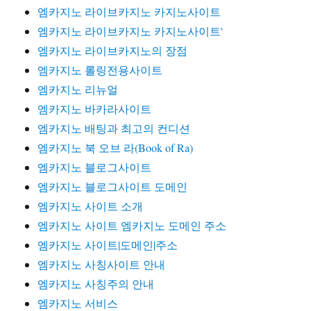
엠카지노 라이브카지노 카지노사이트
엠카지노 라이브카지노 카지노사이트'
엠카지노 라이브카지노의 장점
엠카지노 롤링전용사이트
엠카지노 리뉴얼
엠카지노 바카라사이트
엠카지노 배팅과 최고의 컨디션
엠카지노 북 오브 라(Book of Ra)
엠카지노 블로그사이트
엠카지노 블로그사이트 도메인
엠카지노 사이트 소개
엠카지노 사이트 엠카지노 도메인 주소
엠카지노 사이트|도메인|주소
엠카지노 사칭사이트 안내
엠카지노 사칭주의 안내
엠카지노 서비스