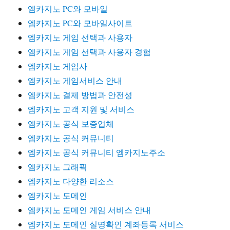
엠카지노 PC와 모바일
엠카지노 PC와 모바일사이트
엠카지노 게임 선택과 사용자
엠카지노 게임 선택과 사용자 경험
엠카지노 게임사
엠카지노 게임서비스 안내
엠카지노 결제 방법과 안전성
엠카지노 고객 지원 및 서비스
엠카지노 공식 보증업체
엠카지노 공식 커뮤니티
엠카지노 공식 커뮤니티 엠카지노주소
엠카지노 그래픽
엠카지노 다양한 리소스
엠카지노 도메인
엠카지노 도메인 게임 서비스 안내
엠카지노 도메인 실명확인 계좌등록 서비스