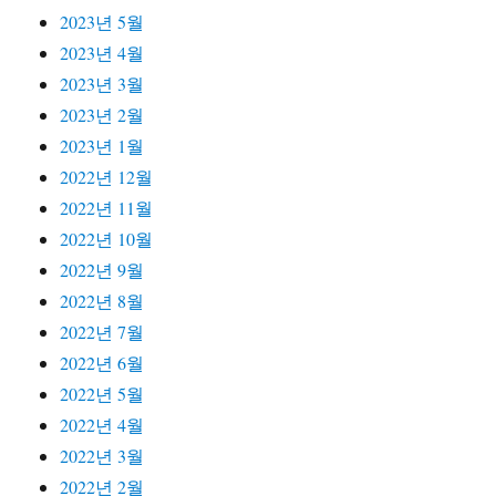
2023년 5월
2023년 4월
2023년 3월
2023년 2월
2023년 1월
2022년 12월
2022년 11월
2022년 10월
2022년 9월
2022년 8월
2022년 7월
2022년 6월
2022년 5월
2022년 4월
2022년 3월
2022년 2월