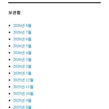
보관함
2026년 8월
2026년 7월
2026년 6월
2026년 5월
2026년 4월
2026년 3월
2026년 2월
2026년 1월
2025년 12월
2025년 11월
2025년 10월
2025년 9월
2025년 8월