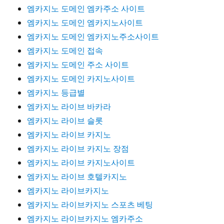
엠카지노 도메인 엠카주소 사이트
엠카지노 도메인 엠카지노사이트
엠카지노 도메인 엠카지노주소사이트
엠카지노 도메인 접속
엠카지노 도메인 주소 사이트
엠카지노 도메인 카지노사이트
엠카지노 등급별
엠카지노 라이브 바카라
엠카지노 라이브 슬롯
엠카지노 라이브 카지노
엠카지노 라이브 카지노 장점
엠카지노 라이브 카지노사이트
엠카지노 라이브 호텔카지노
엠카지노 라이브카지노
엠카지노 라이브카지노 스포츠 베팅
엠카지노 라이브카지노 엠카주소