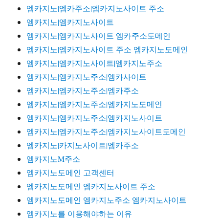
엠카지노|엠카주소|엠카지노사이트 주소
엠카지노|엠카지노사이트
엠카지노|엠카지노사이트 엠카주소도메인
엠카지노|엠카지노사이트 주소 엠카지노도메인
엠카지노|엠카지노사이트|엠카지노주소
엠카지노|엠카지노주소|엠카사이트
엠카지노|엠카지노주소|엠카주소
엠카지노|엠카지노주소|엠카지노도메인
엠카지노|엠카지노주소|엠카지노사이트
엠카지노|엠카지노주소|엠카지노사이트도메인
엠카지노|카지노사이트|엠카주소
엠카지노M주소
엠카지노도메인 고객센터
엠카지노도메인 엠카지노사이트 주소
엠카지노도메인 엠카지노주소 엠카지노사이트
엠카지노를 이용해야하는 이유