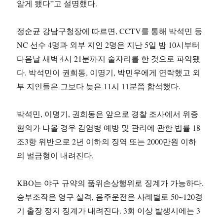
알게 됐다”고 설명했다.
정순균 강남구청장에 따르면, CCTV를 통해 박석민 등
NC 선수 4명과 외부 지인 2명은 지난 5일 밤 10시부터
다음날 새벽 4시 21분까지 술자리를 한 것으로 파악됐
다. 박석민이 권희동, 이명기, 박민우에게 연락했고 외
부 지인들은 그보다 늦은 11시 11분쯤 합석했다.
박석민, 이명기, 권희동은 앞으로 경찰 조사에서 위증
혐의가 나올 경우 감염병 예방 및 관리에 관한 법률 18
조3항 위반으로 2년 이하의 징역 또는 2000만원 이하
의 벌금형이 내려진다.
KBO는 야구 규약의 품위손상행위로 징계가 가능하다.
승부조작은 영구 실격, 음주운전은 사례별로 50~120경
기 출장 정지 징계가 내려진다. 3회 이상 발생시에는 3