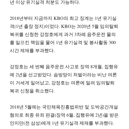
년 이상 유기실격 처분도 가능하다.
2018년부터 지금까지 KBO의 최고 징계는 1년 유기실
격(1년 출장 정지)이었다. KBO는 2020년 5월 임의탈퇴
복귀를 신청한 강정호에게 과거 3차례 음주운전 물의
를 일으킨 책임을 물어 1년 유기실격 및 봉사활동 300
시간 제재를 부과했다.
강정호는 세 번째 음주운전 사고로 징역 8개월, 집행유
예 2년을 선고받았다. 솜방망이 처벌이라는 비난 여론
이 거세게 일어났고, 강정호는 여론에 밀려 임의탈퇴
복귀 신청을 취소했다.
2018년 5월에는 국민체육진흥법위반 및 도박공간개설
혐의로 최종 유죄 판결(징역 6월, 집행유예 2년)을 받은
안지만(전 삼성)에게 1년 유기실격 제재를 부과했다.