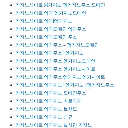
카지노사이트 M카지노 엠카지노주소 도메인
카지노사이트 엠카 엠카지노도메인
카지노사이트 엠카|엠카지노
카지노사이트 엠카도메인 엠카주소
카지노사이트 엠카도메인 주소
카지노사이트 엠카주소 – 엠카지노도메인
카지노사이트 엠카주소 | 엠카지노
카지노사이트 엠카주소 엠카지노도메인
카지노사이트 엠카주소 엠카지노사이트
카지노사이트 엠카주소|엠카지노|엠카사이트
카지노사이트 엠카지노 | 엠카지노 | 엠카지노주소
카지노사이트 엠카지노 도메인주소
카지노사이트 엠카지노 바로가기
카지노사이트 엠카지노 브랜드
카지노사이트 엠카지노 신규
카지노사이트 엠카지노 실시간 카지노