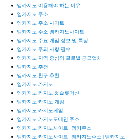
엠카지노 이용해야 하는 이유
엠카지노 주소
엠카지노 주소 사이트
엠카지노 주소 엠카지노사이트
엠카지노 주요 게임 정보 및 특징
엠카지노 주의 사항 필수
엠카지노 지역 중심의 글로벌 공급업체
엠카지노 추천
엠카지노 친구 추천
엠카지노 카지노
엠카지노 카지노 & 슬롯머신
엠카지노 카지노 게임
엠카지노 카지노게임
엠카지노 카지노도메인 주소
엠카지노 카지노사이트 | 엠카주소
엠카지노 카지노사이트 | 엠카지노주소 | 엠카지노