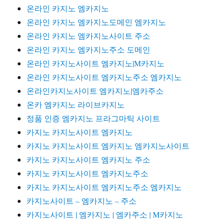
온라인 카지노 엠카지노
온라인 카지노 엠카지노도메인 엠카지노
온라인 카지노 엠카지노사이트 주소
온라인 카지노 엠카지노주소 도메인
온라인 카지노사이트 엠카지노|M카지노
온라인 카지노사이트 엠카지노주소 엠카지노
온라인카지노사이트 엠카지노|엠카주소
온카 엠카지노 라이브카지노
정품 인증 엠카지노 프라그마틱 사이트
카지노 카지노사이트 엠카지노
카지노 카지노사이트 엠카지노 엠카지노사이트
카지노 카지노사이트 엠카지노 주소
카지노 카지노사이트 엠카지노주소
카지노 카지노사이트 엠카지노주소 엠카지노
카지노사이트 – 엠카지노 – 주소
카지노사이트 | 엠카지노 | 엠카주소 | M카지노