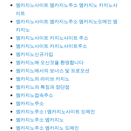
엠카지노사이트 엠카지노주소 엠카지노 카지노사
이트
엠카지노사이트 엠카지노주소 엠카지노도메인 엠
카지노
엠카지노사이트 카지노사이트 주소
엠카지노사이트 카지노사이트주소
엠카지노신규가입
엠카지노에 오신것을 환영합니다
엠카지노에서의 보너스 및 프로모션
엠카지노의 라이브 카지노
엠카지노의 특징과 장단점
엠카지노접속주소
엠카지노주소
엠카지노주소 | 엠카지노사이트 도메인
엠카지노주소 엠카지노
엠카지노주소 엠카지노 도메인