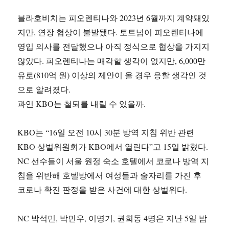
블라호비치는 피오렌티나와 2023년 6월까지 계약돼있
지만, 연장 협상이 불발됐다. 토트넘이 피오렌티나에
영입 의사를 전달했으나 아직 정식으로 협상을 가지지
않았다. 피오렌티나는 매각할 생각이 없지만, 6,000만
유로(810억 원) 이상의 제안이 올 경우 응할 생각인 것
으로 알려졌다.
과연 KBO는 철퇴를 내릴 수 있을까.
KBO는 “16일 오전 10시 30분 방역 지침 위반 관련
KBO 상벌위원회가 KBO에서 열린다”고 15일 밝혔다.
NC 선수들이 서울 원정 숙소 호텔에서 코로나 방역 지
침을 위반해 호텔방에서 여성들과 술자리를 가진 후
코로나 확진 판정을 받은 사건에 대한 상벌위다.
NC 박석민, 박민우, 이명기, 권희동 4명은 지난 5일 밤