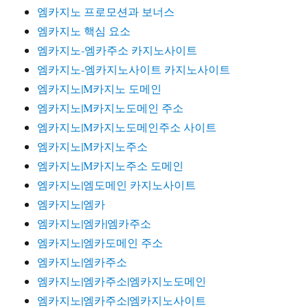
엠카지노 프로모션과 보너스
엠카지노 핵심 요소
엠카지노-엠카주소 카지노사이트
엠카지노-엠카지노사이트 카지노사이트
엠카지노|M카지노 도메인
엠카지노|M카지노도메인 주소
엠카지노|M카지노도메인주소 사이트
엠카지노|M카지노주소
엠카지노|M카지노주소 도메인
엠카지노|엠도메인 카지노사이트
엠카지노|엠카
엠카지노|엠카|엠카주소
엠카지노|엠카도메인 주소
엠카지노|엠카주소
엠카지노|엠카주소|엠카지노도메인
엠카지노|엠카주소|엠카지노사이트