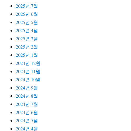
2025년 7월
2025년 6월
2025년 5월
2025년 4월
2025년 3월
2025년 2월
2025년 1월
2024년 12월
2024년 11월
2024년 10월
2024년 9월
2024년 8월
2024년 7월
2024년 6월
2024년 5월
2024년 4월