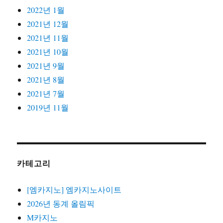
2022년 1월
2021년 12월
2021년 11월
2021년 10월
2021년 9월
2021년 8월
2021년 7월
2019년 11월
카테고리
[엠카지노] 엠카지노사이트
2026년 동계 올림픽
M카지노