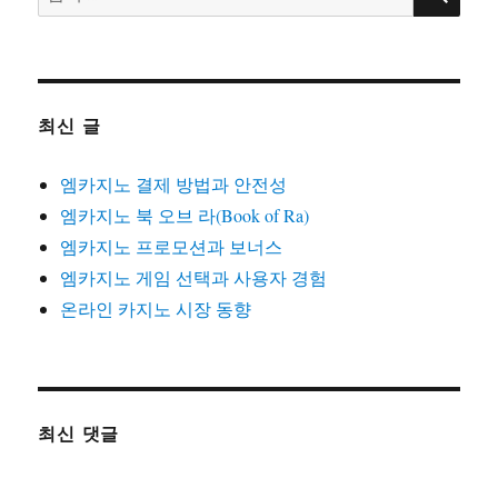
색:
최신 글
엠카지노 결제 방법과 안전성
엠카지노 북 오브 라(Book of Ra)
엠카지노 프로모션과 보너스
엠카지노 게임 선택과 사용자 경험
온라인 카지노 시장 동향
최신 댓글