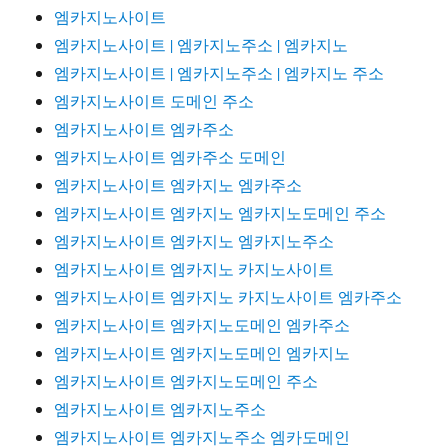
엠카지노사이트
엠카지노사이트 | 엠카지노주소 | 엠카지노
엠카지노사이트 | 엠카지노주소 | 엠카지노 주소
엠카지노사이트 도메인 주소
엠카지노사이트 엠카주소
엠카지노사이트 엠카주소 도메인
엠카지노사이트 엠카지노 엠카주소
엠카지노사이트 엠카지노 엠카지노도메인 주소
엠카지노사이트 엠카지노 엠카지노주소
엠카지노사이트 엠카지노 카지노사이트
엠카지노사이트 엠카지노 카지노사이트 엠카주소
엠카지노사이트 엠카지노도메인 엠카주소
엠카지노사이트 엠카지노도메인 엠카지노
엠카지노사이트 엠카지노도메인 주소
엠카지노사이트 엠카지노주소
엠카지노사이트 엠카지노주소 엠카도메인