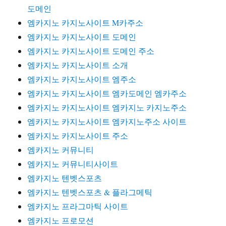
도메인
엠카지노 카지노사이트 M카주소
엠카지노 카지노사이트 도메인
엠카지노 카지노사이트 도메인 주소
엠카지노 카지노사이트 소개
엠카지노 카지노사이트 엠주소
엠카지노 카지노사이트 엠카도메인 엠카주소
엠카지노 카지노사이트 엠카지노 카지노주소
엠카지노 카지노사이트 엠카지노주소 사이트
엠카지노 카지노사이트 주소
엠카지노 커뮤니티
엠카지노 커뮤니티사이트
엠카지노 텐벳스포츠
엠카지노 텐벳스포츠 & 플라그메틱
엠카지노 프라그마틱 사이트
엠카지노 프로모션